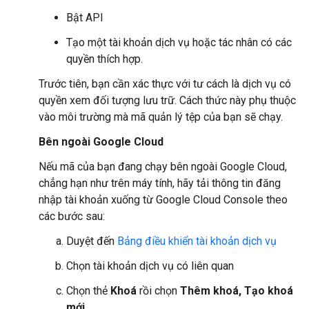
Bật API
Tạo một tài khoản dịch vụ hoặc tác nhân có các
quyền thích hợp.
Trước tiên, bạn cần xác thực với tư cách là dịch vụ có
quyền xem đối tượng lưu trữ. Cách thức này phụ thuộc
vào môi trường mà mã quản lý tệp của bạn sẽ chạy.
Bên ngoài Google Cloud
Nếu mã của bạn đang chạy bên ngoài Google Cloud,
chẳng hạn như trên máy tính, hãy tải thông tin đăng
nhập tài khoản xuống từ Google Cloud Console theo
các bước sau:
Duyệt đến
Bảng điều khiển tài khoản dịch vụ
Chọn tài khoản dịch vụ có liên quan
Chọn thẻ
Khoá
rồi chọn
Thêm khoá, Tạo khoá
mới