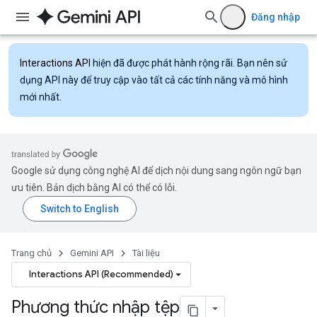
Đăng nhập
Interactions API
hiện đã được phát hành rộng rãi. Bạn nên sử
dụng API này để truy cập vào tất cả các tính năng và mô hình
mới nhất.
Google sử dụng công nghệ AI để dịch nội dung sang ngôn ngữ bạn
ưu tiên. Bản dịch bằng AI có thể có lỗi.
Trang chủ
Gemini API
Tài liệu
Interactions API (Recommended)
Phương thức nhập tệp