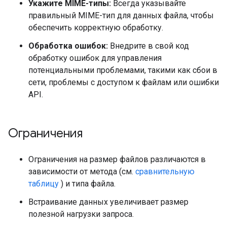
Укажите MIME-типы:
Всегда указывайте
правильный MIME-тип для данных файла, чтобы
обеспечить корректную обработку.
Обработка ошибок:
Внедрите в свой код
обработку ошибок для управления
потенциальными проблемами, такими как сбои в
сети, проблемы с доступом к файлам или ошибки
API.
Ограничения
Ограничения на размер файлов различаются в
зависимости от метода (см.
сравнительную
таблицу
) и типа файла.
Встраивание данных увеличивает размер
полезной нагрузки запроса.