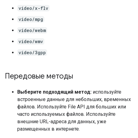
video/x-flv
video/mpg
video/webm
video/wmv
video/3gpp
Передовые методы
Выберите подходящий метод:
используйте
встроенные данные для небольших, временных
файлов. Используйте File API для больших или
часто используемых файлов. Используйте
внешние URL-адреса для данных, уже
размещенных в интернете.