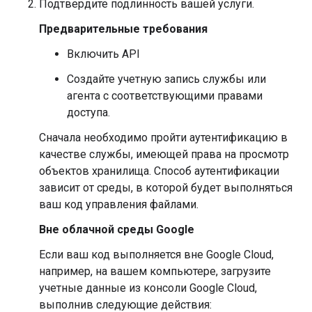
Подтвердите подлинность вашей услуги.
Предварительные требования
Включить API
Создайте учетную запись службы или
агента с соответствующими правами
доступа.
Сначала необходимо пройти аутентификацию в
качестве службы, имеющей права на просмотр
объектов хранилища. Способ аутентификации
зависит от среды, в которой будет выполняться
ваш код управления файлами.
Вне облачной среды Google
Если ваш код выполняется вне Google Cloud,
например, на вашем компьютере, загрузите
учетные данные из консоли Google Cloud,
выполнив следующие действия: