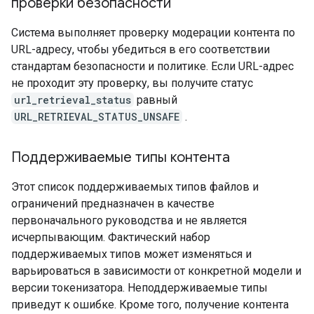
проверки безопасности
Система выполняет проверку модерации контента по
URL-адресу, чтобы убедиться в его соответствии
стандартам безопасности и политике. Если URL-адрес
не проходит эту проверку, вы получите статус
url_retrieval_status
равный
URL_RETRIEVAL_STATUS_UNSAFE
.
Поддерживаемые типы контента
Этот список поддерживаемых типов файлов и
ограничений предназначен в качестве
первоначального руководства и не является
исчерпывающим. Фактический набор
поддерживаемых типов может изменяться и
варьироваться в зависимости от конкретной модели и
версии токенизатора. Неподдерживаемые типы
приведут к ошибке. Кроме того, получение контента