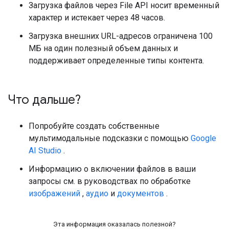
Загрузка файлов через File API носит временный
характер и истекает через 48 часов.
Загрузка внешних URL-адресов ограничена 100
МБ на один полезный объем данных и
поддерживает определенные типы контента.
Что дальше?
Попробуйте создать собственные
мультимодальные подсказки с помощью
Google
AI Studio
.
Информацию о включении файлов в ваши
запросы см. в руководствах по обработке
изображений
,
аудио
и
документов
.
Эта информация оказалась полезной?