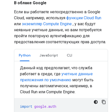
В облаке Google
Если вы работаете непосредственно в Google
Cloud, например, используя
функции Cloud Run
или
экземпляр Compute Engine
, у вас будут
неявные учетные данные, но вам потребуется
пройти повторную аутентификацию для
предоставления соответствующих прав доступа.
Python
JavaScript
CLI
Данный код предполагает, что служба
работает в среде, где
учетные данные
приложения по умолчанию
могут быть
получены автоматически, например, в
Cloud Run или Compute Engine.
import
google.auth