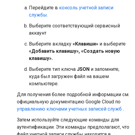
Перейдите в
консоль учетной записи
службы.
Выберите соответствующий сервисный
аккаунт
Выберите вкладку
«Клавиши»
и выберите
«Добавить клавишу», «Создать новую
клавишу».
Выберите тип ключа
JSON
и запомните,
куда был загружен файл на вашем
компьютере.
Для получения более подробной информации см.
официальную документацию Google Cloud по
управлению ключами учетных записей служб
.
Затем используйте следующие команды для
аутентификации. Эти команды предполагают, что
файл учетной записи службы находится в