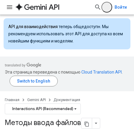
Войти
API для взаимодействия
теперь общедоступн. Мы
рекомендуем использовать этот API для доступа ко всем
новейшим функциям и моделям.
Эта страница переведена с помощью
Cloud Translation API
.
Главная
Gemini API
Документация
Interactions API (Recommended)
Методы ввода файлов