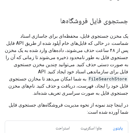
جستجوی فایل فروشگاه‌ها
یک مخزن جستجوی فایل، محفظه‌ای برای جاسازی اسناد
شماست. در حالی که فایل‌های خام آپلود شده از طریق API فایل
پس از ۴۸ ساعت حذف می‌شوند، داده‌های وارد شده به یک مخزن
جستجوی فایل به طور نامحدود ذخیره می‌شوند تا زمانی که آن را
به صورت دستی حذف کنید. می‌توانید چندین مخزن جستجوی
فایل برای سازماندهی اسناد خود ایجاد کنید. API
FileSearchStore
به شما امکان می‌دهد تا مخازن جستجوی
فایل خود را ایجاد، فهرست، دریافت و حذف کنید. نام‌های مخزن
جستجوی فایل به صورت سراسری تعریف شده‌اند.
در اینجا چند نمونه از نحوه مدیریت فروشگاه‌های جستجوی فایل
شما آورده شده است:
پایتون
جاوا اسکریپت
استراحت