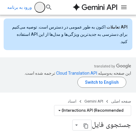
ورود به برنامه
API تعاملات
اکنون به طور عمومی در دسترس است. توصیه می‌کنیم
برای دسترسی به جدیدترین ویژگی‌ها و مدل‌ها از این API استفاده
کنید.
این صفحه به‌وسیله
ترجمه شده است.
صفحه اصلی
Gemini API
اسناد
Interactions API (Recommended)
جستجوی فایل