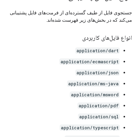
جستجوی فایل از طیف گسترده‌ای از فرمت‌های فایل پشتیبانی
می‌کند که در بخش‌های زیر فهرست شده‌اند.
انواع فایل‌های کاربردی
application/dart
application/ecmascript
application/json
application/ms-java
application/msword
application/pdf
application/sql
application/typescript