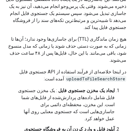
ذخیره می‌شوند. وقتی یک پرس‌وجو انجام می‌دهید، آن نیز به یک
جاسازی تبدیل می‌شود. سپس سیستم یک جستجوی فایل انجام
می‌دهد تا شبیه‌ترین و مرتبط‌ترین تکه‌های سند را از فروشگاه
جستجوی فایل پیدا کند.
هیچ زمان ماندگاری (TTL) برای جاسازی‌ها وجود ندارد؛ آن‌ها تا
زمانی که به صورت دستی حذف شوند یا زمانی که مدل منسوخ
شود، باقی می‌مانند. با این حال، فایل‌ها پس از ۴۸ ساعت حذف
می‌شوند.
در اینجا خلاصه‌ای از فرآیند استفاده از API جستجوی فایل
uploadToFileSearchStore
آمده است:
ایجاد یک مخزن جستجوی فایل
: یک مخزن جستجوی
فایل شامل داده‌های پردازش‌شده از فایل‌های شما
است. این مخزن، محفظه‌ای دائمی برای
جاسازی‌هایی است که جستجوی معنایی روی آنها
عمل خواهد کرد.
آپلود فایل و وارد کردن آن به فروشگاه جستجوی