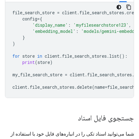
file_search_store
=
client
.
file_search_stores
.
creat
config
=
{
'display_name'
:
'myfilesearchstore123'
,
'embedding_model'
:
'models/gemini-embeddi
}
)
for
store
in
client
.
file_search_stores
.
list
():
print
(
store
)
my_file_search_store
=
client
.
file_search_stores
.
g
client
.
file_search_stores
.
delete
(
name
=
file_search_
جستجوی فایل اسناد
شما می‌توانید اسناد تکی را در انباره‌های فایل خود با استفاده از