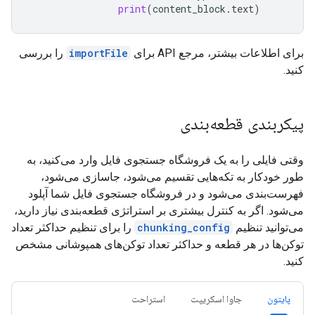
print
(
content_block
.
text
)
برای اطلاعات بیشتر، مرجع API برای
importFile
را بررسی
کنید.
پیکربندی قطعه‌بندی
وقتی فایلی را به یک فروشگاه جستجوی فایل وارد می‌کنید، به
طور خودکار به تکه‌هایی تقسیم می‌شود، جاسازی می‌شود،
فهرست‌بندی می‌شود و در فروشگاه جستجوی فایل شما آپلود
می‌شود. اگر به کنترل بیشتری بر استراتژی قطعه‌بندی نیاز دارید،
می‌توانید تنظیم
chunking_config
را برای تنظیم حداکثر تعداد
توکن‌ها در هر قطعه و حداکثر تعداد توکن‌های همپوشانی مشخص
کنید.
پایتون
جاوا اسکریپت
استراحت