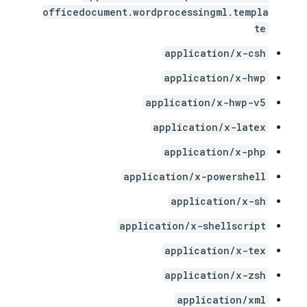
officedocument.wordprocessingml.templa
te
application/x-csh
application/x-hwp
application/x-hwp-v5
application/x-latex
application/x-php
application/x-powershell
application/x-sh
application/x-shellscript
application/x-tex
application/x-zsh
application/xml