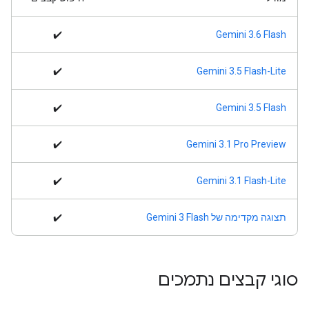
✔️
Gemini 3.6 Flash
✔️
Gemini 3.5 Flash-Lite
✔️
Gemini 3.5 Flash
✔️
Gemini 3.1 Pro Preview
✔️
Gemini 3.1 Flash-Lite
תצוגה מקדימה של Gemini 3 Flash
✔️
סוגי קבצים נתמכים