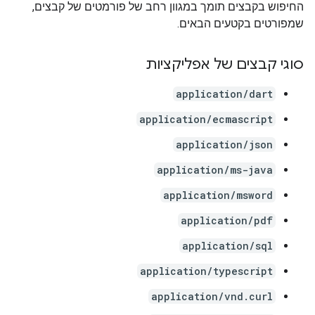
החיפוש בקבצים תומך במגוון רחב של פורמטים של קבצים,
שמפורטים בקטעים הבאים.
סוגי קבצים של אפליקציות
application/dart
application/ecmascript
application/json
application/ms-java
application/msword
application/pdf
application/sql
application/typescript
application/vnd.curl