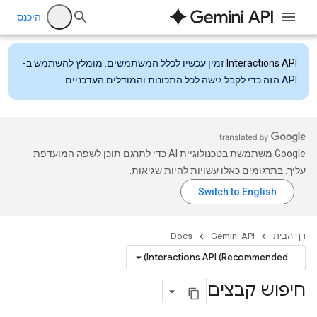
היכנס
Interactions API
זמין עכשיו לכלל המשתמשים. מומלץ להשתמש ב-
API הזה כדי לקבל גישה לכל התכונות והמודלים העדכניים.
‫Google משתמשת בטכנולוגיית AI כדי לתרגם תוכן לשפה המועדפת
עליך. בתרגומים כאלו עשויות להיות שגיאות.
דף הבית
Gemini API
Docs
Interactions API (Recommended)
חיפוש קבצים