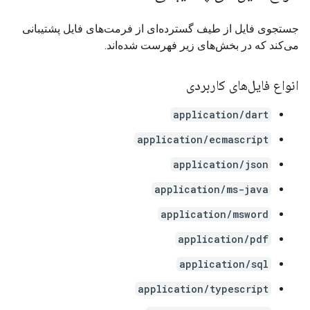
جستجوی فایل از طیف گسترده‌ای از فرمت‌های فایل پشتیبانی
می‌کند که در بخش‌های زیر فهرست شده‌اند.
انواع فایل‌های کاربردی
application/dart
application/ecmascript
application/json
application/ms-java
application/msword
application/pdf
application/sql
application/typescript