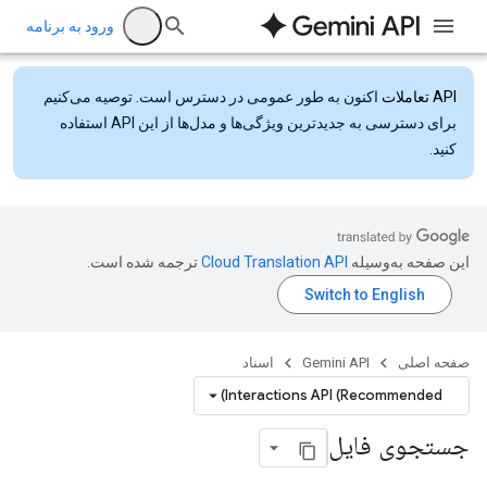
ورود به برنامه
API تعاملات
اکنون به طور عمومی در دسترس است. توصیه می‌کنیم
برای دسترسی به جدیدترین ویژگی‌ها و مدل‌ها از این API استفاده
کنید.
این صفحه به‌وسیله
ترجمه شده است.
صفحه اصلی
Gemini API
اسناد
Interactions API (Recommended)
جستجوی فایل