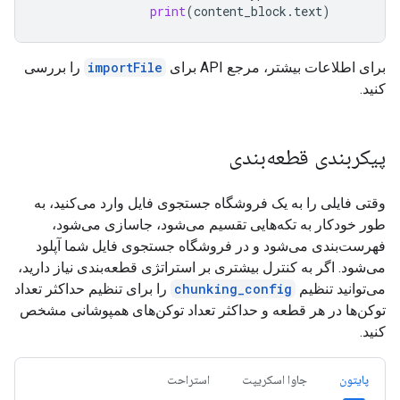
print
(
content_block
.
text
)
برای اطلاعات بیشتر، مرجع API برای
importFile
را بررسی
کنید.
پیکربندی قطعه‌بندی
وقتی فایلی را به یک فروشگاه جستجوی فایل وارد می‌کنید، به
طور خودکار به تکه‌هایی تقسیم می‌شود، جاسازی می‌شود،
فهرست‌بندی می‌شود و در فروشگاه جستجوی فایل شما آپلود
می‌شود. اگر به کنترل بیشتری بر استراتژی قطعه‌بندی نیاز دارید،
می‌توانید تنظیم
chunking_config
را برای تنظیم حداکثر تعداد
توکن‌ها در هر قطعه و حداکثر تعداد توکن‌های همپوشانی مشخص
کنید.
پایتون
جاوا اسکریپت
استراحت