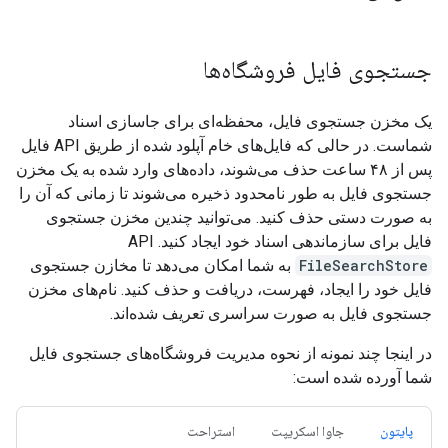
جستجوی فایل فروشگاه‌ها
یک مخزن جستجوی فایل، محفظه‌ای برای جاسازی اسناد
شماست. در حالی که فایل‌های خام آپلود شده از طریق API فایل
پس از ۴۸ ساعت حذف می‌شوند، داده‌های وارد شده به یک مخزن
جستجوی فایل به طور نامحدود ذخیره می‌شوند تا زمانی که آن را
به صورت دستی حذف کنید. می‌توانید چندین مخزن جستجوی
فایل برای سازماندهی اسناد خود ایجاد کنید. API
FileSearchStore
به شما امکان می‌دهد تا مخازن جستجوی
فایل خود را ایجاد، فهرست، دریافت و حذف کنید. نام‌های مخزن
جستجوی فایل به صورت سراسری تعریف شده‌اند.
در اینجا چند نمونه از نحوه مدیریت فروشگاه‌های جستجوی فایل
شما آورده شده است:
پایتون
جاوا اسکریپت
استراحت