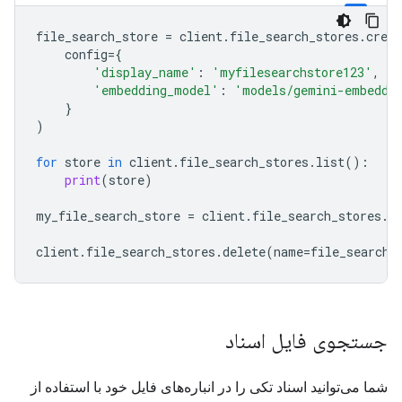
file_search_store
=
client
.
file_search_stores
.
creat
config
=
{
'display_name'
:
'myfilesearchstore123'
,
'embedding_model'
:
'models/gemini-embeddi
}
)
for
store
in
client
.
file_search_stores
.
list
():
print
(
store
)
my_file_search_store
=
client
.
file_search_stores
.
g
client
.
file_search_stores
.
delete
(
name
=
file_search_
جستجوی فایل اسناد
شما می‌توانید اسناد تکی را در انباره‌های فایل خود با استفاده از