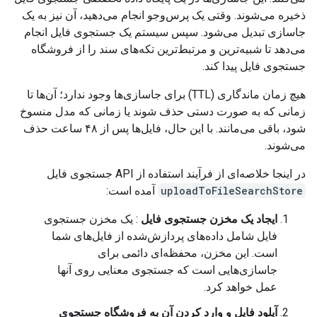
ذخیره می‌شوند. وقتی یک پرس‌وجو انجام می‌دهید، آن نیز به یک
جاسازی تبدیل می‌شود. سپس سیستم یک جستجوی فایل انجام
می‌دهد تا شبیه‌ترین و مرتبط‌ترین تکه‌های سند را از فروشگاه
جستجوی فایل پیدا کند.
هیچ زمان ماندگاری (TTL) برای جاسازی‌ها وجود ندارد؛ آن‌ها تا
زمانی که به صورت دستی حذف شوند یا زمانی که مدل منسوخ
شود، باقی می‌مانند. با این حال، فایل‌ها پس از ۴۸ ساعت حذف
می‌شوند.
در اینجا خلاصه‌ای از فرآیند استفاده از API جستجوی فایل
uploadToFileSearchStore
آمده است:
ایجاد یک مخزن جستجوی فایل
: یک مخزن جستجوی
فایل شامل داده‌های پردازش‌شده از فایل‌های شما
است. این مخزن، محفظه‌ای دائمی برای
جاسازی‌هایی است که جستجوی معنایی روی آنها
عمل خواهد کرد.
آپلود فایل و وارد کردن آن به فروشگاه جستجوی