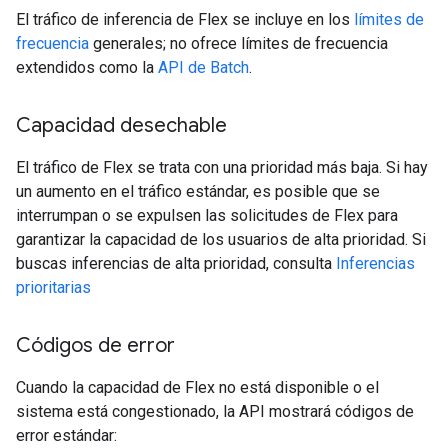
El tráfico de inferencia de Flex se incluye en los
límites de
frecuencia
generales; no ofrece límites de frecuencia
extendidos como la
API de Batch
.
Capacidad desechable
El tráfico de Flex se trata con una prioridad más baja. Si hay
un aumento en el tráfico estándar, es posible que se
interrumpan o se expulsen las solicitudes de Flex para
garantizar la capacidad de los usuarios de alta prioridad. Si
buscas inferencias de alta prioridad, consulta
Inferencias
prioritarias
Códigos de error
Cuando la capacidad de Flex no está disponible o el
sistema está congestionado, la API mostrará códigos de
error estándar: