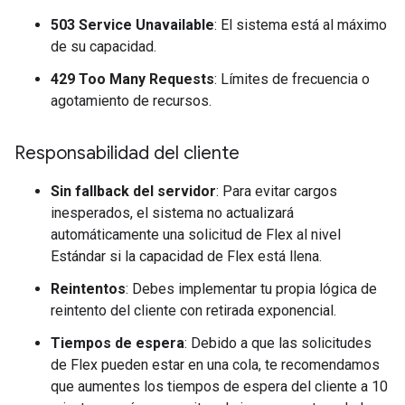
503 Service Unavailable
: El sistema está al máximo
de su capacidad.
429 Too Many Requests
: Límites de frecuencia o
agotamiento de recursos.
Responsabilidad del cliente
Sin fallback del servidor
: Para evitar cargos
inesperados, el sistema no actualizará
automáticamente una solicitud de Flex al nivel
Estándar si la capacidad de Flex está llena.
Reintentos
: Debes implementar tu propia lógica de
reintento del cliente con retirada exponencial.
Tiempos de espera
: Debido a que las solicitudes
de Flex pueden estar en una cola, te recomendamos
que aumentes los tiempos de espera del cliente a 10