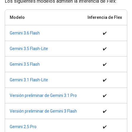
Los siguientes modelos admiten la inferencia de Flex:
Modelo
Inferencia de Flex
Gemini 3.6 Flash
✔️
Gemini 3.5 Flash-Lite
✔️
Gemini 3.5 Flash
✔️
Gemini 3.1 Flash-Lite
✔️
Versión preliminar de Gemini 3.1 Pro
✔️
Versión preliminar de Gemini 3 Flash
✔️
Gemini 2.5 Pro
✔️