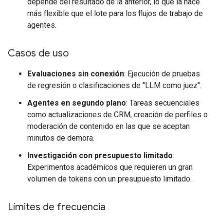
depende del resultado de la anterior, lo que la hace
más flexible que el lote para los flujos de trabajo de
agentes.
Casos de uso
Evaluaciones sin conexión
: Ejecución de pruebas
de regresión o clasificaciones de "LLM como juez".
Agentes en segundo plano
: Tareas secuenciales
como actualizaciones de CRM, creación de perfiles o
moderación de contenido en las que se aceptan
minutos de demora.
Investigación con presupuesto limitado
:
Experimentos académicos que requieren un gran
volumen de tokens con un presupuesto limitado.
Límites de frecuencia