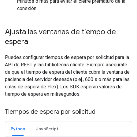
minutos o más para evitar el cierre prematuro de la
conexión.
Ajusta las ventanas de tiempo de
espera
Puedes configurar tiempos de espera por solicitud para la
API de REST y las bibliotecas cliente. Siempre asegúrate
de que el tiempo de espera del cliente cubra la ventana de
paciencia del servidor deseada (p.ej., 600 s o más para las
colas de espera de Flex). Los SDK esperan valores de
tiempo de espera en milisegundos.
Tiempos de espera por solicitud
Python
JavaScript