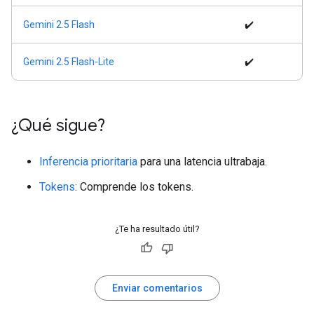
Gemini 2.5 Flash
✔️
Gemini 2.5 Flash-Lite
✔️
¿Qué sigue?
Inferencia prioritaria
para una latencia ultrabaja.
Tokens
: Comprende los tokens.
¿Te ha resultado útil?
Enviar comentarios