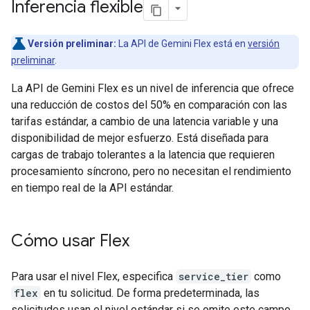
Inferencia flexible
Versión preliminar:
La API de Gemini Flex está en
versión
preliminar
.
La API de Gemini Flex es un nivel de inferencia que ofrece
una reducción de costos del 50% en comparación con las
tarifas estándar, a cambio de una latencia variable y una
disponibilidad de mejor esfuerzo. Está diseñada para
cargas de trabajo tolerantes a la latencia que requieren
procesamiento síncrono, pero no necesitan el rendimiento
en tiempo real de la API estándar.
Cómo usar Flex
Para usar el nivel Flex, especifica
service_tier
como
flex
en tu solicitud. De forma predeterminada, las
solicitudes usan el nivel estándar si se omite este campo.