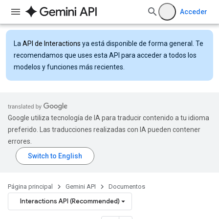
Acceder
La
API de Interactions
ya está disponible de forma general. Te
recomendamos que uses esta API para acceder a todos los
modelos y funciones más recientes.
Google utiliza tecnología de IA para traducir contenido a tu idioma
preferido. Las traducciones realizadas con IA pueden contener
errores.
Página principal
Gemini API
Documentos
Interactions API (Recommended)