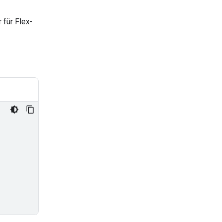
 für Flex-