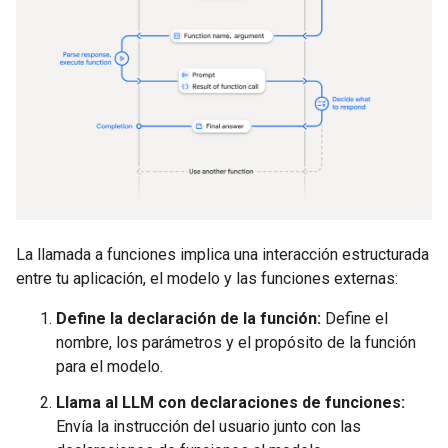
La llamada a funciones implica una interacción estructurada
entre tu aplicación, el modelo y las funciones externas:
Define la declaración de la función:
Define el
nombre, los parámetros y el propósito de la función
para el modelo.
Llama al LLM con declaraciones de funciones:
Envía la instrucción del usuario junto con las