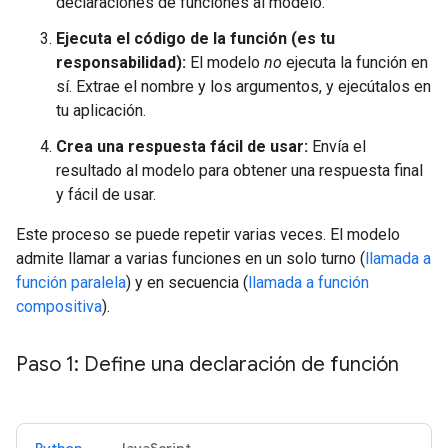
declaraciones de funciones al modelo.
Ejecuta el código de la función (es tu
responsabilidad):
El modelo
no
ejecuta la función en
sí. Extrae el nombre y los argumentos, y ejecútalos en
tu aplicación.
Crea una respuesta fácil de usar:
Envía el
resultado al modelo para obtener una respuesta final
y fácil de usar.
Este proceso se puede repetir varias veces. El modelo
admite llamar a varias funciones en un solo turno (
llamada a
función paralela
) y en secuencia (
llamada a función
compositiva
).
Paso 1: Define una declaración de función