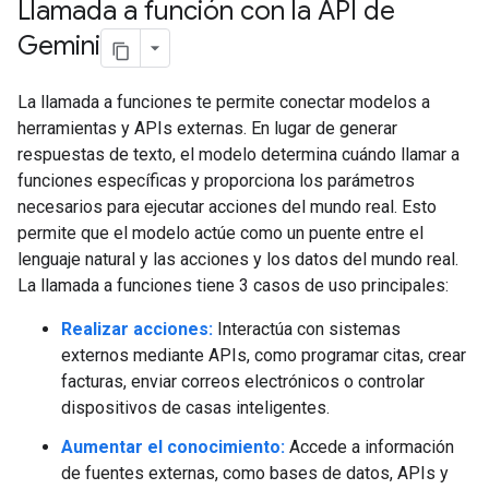
Llamada a función con la API de
Gemini
La llamada a funciones te permite conectar modelos a
herramientas y APIs externas. En lugar de generar
respuestas de texto, el modelo determina cuándo llamar a
funciones específicas y proporciona los parámetros
necesarios para ejecutar acciones del mundo real. Esto
permite que el modelo actúe como un puente entre el
lenguaje natural y las acciones y los datos del mundo real.
La llamada a funciones tiene 3 casos de uso principales:
Realizar acciones:
Interactúa con sistemas
externos mediante APIs, como programar citas, crear
facturas, enviar correos electrónicos o controlar
dispositivos de casas inteligentes.
Aumentar el conocimiento:
Accede a información
de fuentes externas, como bases de datos, APIs y