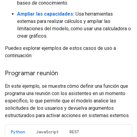
bases de conocimiento.
Ampliar las capacidades:
Usa herramientas
externas para realizar cálculos y ampliar las
limitaciones del modelo, como usar una calculadora o
crear gráficos.
Puedes explorar ejemplos de estos casos de uso a
continuación:
Programar reunión
En este ejemplo, se muestra cómo definir una función que
programa una reunión con los asistentes en un momento
específico, lo que permite que el modelo analice las
solicitudes de los usuarios y devuelva argumentos
estructurados para activar acciones en sistemas externos.
Python
JavaScript
REST