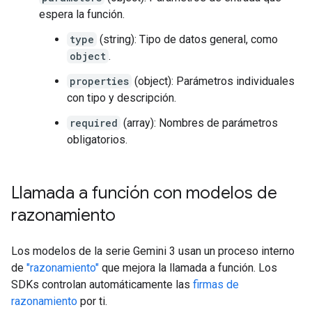
espera la función.
type
(string): Tipo de datos general, como
object
.
properties
(object): Parámetros individuales
con tipo y descripción.
required
(array): Nombres de parámetros
obligatorios.
Llamada a función con modelos de
razonamiento
Los modelos de la serie Gemini 3 usan un proceso interno
de
"razonamiento"
que mejora la llamada a función. Los
SDKs controlan automáticamente las
firmas de
razonamiento
por ti.