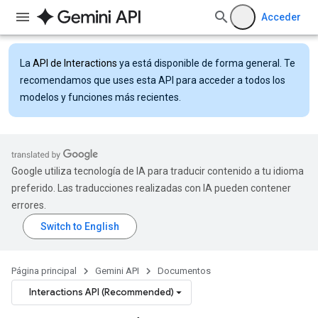
Acceder
La
API de Interactions
ya está disponible de forma general. Te
recomendamos que uses esta API para acceder a todos los
modelos y funciones más recientes.
Google utiliza tecnología de IA para traducir contenido a tu idioma
preferido. Las traducciones realizadas con IA pueden contener
errores.
Página principal
Gemini API
Documentos
Interactions API (Recommended)