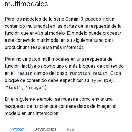
multimodales
Para los modelos de la serie Gemini 3, puedes incluir
contenido multimodal en las partes de la respuesta de la
función que envías al modelo. El modelo puede procesar
este contenido multimodal en su siguiente turno para
producir una respuesta más informada.
Para incluir datos multimodales en una respuesta de
función, inclúyelos como uno o más bloques de contenido
en el
result
campo del paso
function_result
. Cada
bloque de contenido debe especificar su
type
(p.ej.,
"text"
,
"image"
).
En el siguiente ejemplo, se muestra cómo enviar una
respuesta de función que contiene datos de imagen al
modelo en una interacción:
Python
JavaScript
REST