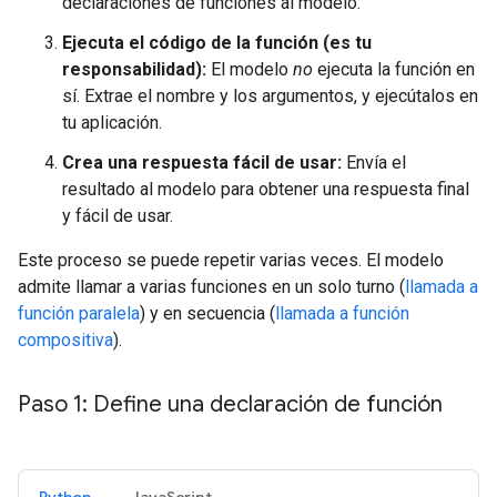
declaraciones de funciones al modelo.
Ejecuta el código de la función (es tu
responsabilidad):
El modelo
no
ejecuta la función en
sí. Extrae el nombre y los argumentos, y ejecútalos en
tu aplicación.
Crea una respuesta fácil de usar:
Envía el
resultado al modelo para obtener una respuesta final
y fácil de usar.
Este proceso se puede repetir varias veces. El modelo
admite llamar a varias funciones en un solo turno (
llamada a
función paralela
) y en secuencia (
llamada a función
compositiva
).
Paso 1: Define una declaración de función