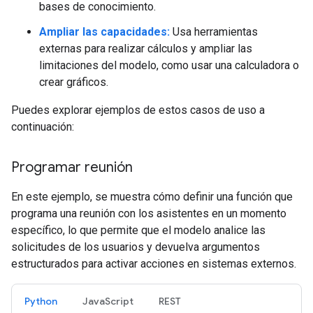
bases de conocimiento.
Ampliar las capacidades:
Usa herramientas
externas para realizar cálculos y ampliar las
limitaciones del modelo, como usar una calculadora o
crear gráficos.
Puedes explorar ejemplos de estos casos de uso a
continuación:
Programar reunión
En este ejemplo, se muestra cómo definir una función que
programa una reunión con los asistentes en un momento
específico, lo que permite que el modelo analice las
solicitudes de los usuarios y devuelva argumentos
estructurados para activar acciones en sistemas externos.
Python
JavaScript
REST