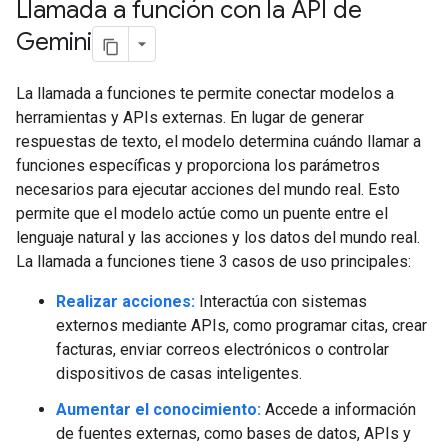
Llamada a función con la API de
Gemini
La llamada a funciones te permite conectar modelos a
herramientas y APIs externas. En lugar de generar
respuestas de texto, el modelo determina cuándo llamar a
funciones específicas y proporciona los parámetros
necesarios para ejecutar acciones del mundo real. Esto
permite que el modelo actúe como un puente entre el
lenguaje natural y las acciones y los datos del mundo real.
La llamada a funciones tiene 3 casos de uso principales:
Realizar acciones:
Interactúa con sistemas
externos mediante APIs, como programar citas, crear
facturas, enviar correos electrónicos o controlar
dispositivos de casas inteligentes.
Aumentar el conocimiento:
Accede a información
de fuentes externas, como bases de datos, APIs y