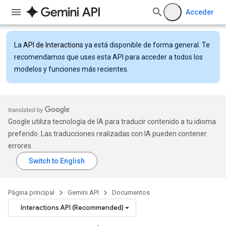
Acceder
La
API de Interactions
ya está disponible de forma general. Te
recomendamos que uses esta API para acceder a todos los
modelos y funciones más recientes.
Google utiliza tecnología de IA para traducir contenido a tu idioma
preferido. Las traducciones realizadas con IA pueden contener
errores.
Página principal
Gemini API
Documentos
Interactions API (Recommended)