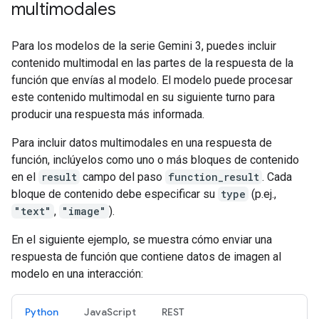
multimodales
Para los modelos de la serie Gemini 3, puedes incluir
contenido multimodal en las partes de la respuesta de la
función que envías al modelo. El modelo puede procesar
este contenido multimodal en su siguiente turno para
producir una respuesta más informada.
Para incluir datos multimodales en una respuesta de
función, inclúyelos como uno o más bloques de contenido
en el
result
campo del paso
function_result
. Cada
bloque de contenido debe especificar su
type
(p.ej.,
"text"
,
"image"
).
En el siguiente ejemplo, se muestra cómo enviar una
respuesta de función que contiene datos de imagen al
modelo en una interacción:
Python
JavaScript
REST