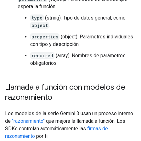
espera la función.
type
(string): Tipo de datos general, como
object
.
properties
(object): Parámetros individuales
con tipo y descripción.
required
(array): Nombres de parámetros
obligatorios.
Llamada a función con modelos de
razonamiento
Los modelos de la serie Gemini 3 usan un proceso interno
de
"razonamiento"
que mejora la llamada a función. Los
SDKs controlan automáticamente las
firmas de
razonamiento
por ti.