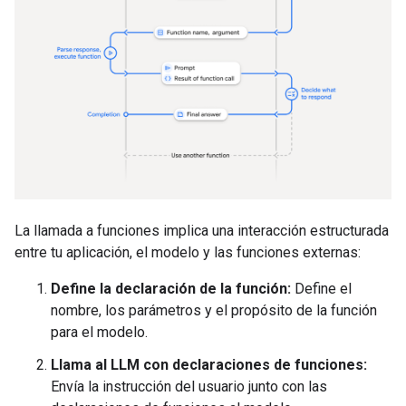
La llamada a funciones implica una interacción estructurada
entre tu aplicación, el modelo y las funciones externas:
Define la declaración de la función:
Define el
nombre, los parámetros y el propósito de la función
para el modelo.
Llama al LLM con declaraciones de funciones:
Envía la instrucción del usuario junto con las