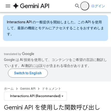
ログイン
Interactions API
の一般提供を開始しました。この API を使用
して、最新の機能とモデルにアクセスすることをおすすめしま
す。
Google は AI 技術を使用して、コンテンツをご希望の言語に翻訳し
ています。AI 翻訳には誤りが含まれる場合があります。
ホーム
Gemini API
ドキュメント
Interactions API (Recommended)
Gemini API を使用した関数呼び出し