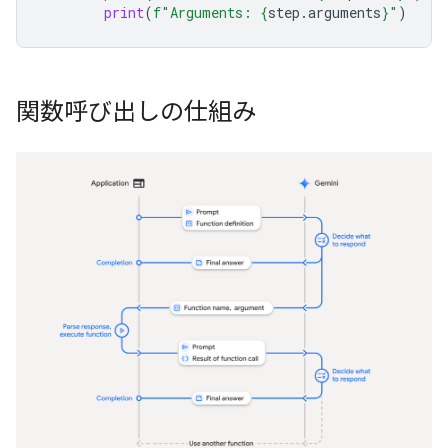
print
(
f
"Arguments: 
{
step
.
arguments
}
"
)
関数呼び出しの仕組み