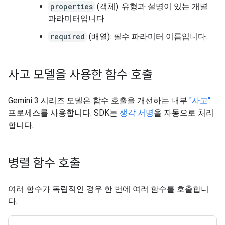
properties
(객체): 유형과 설명이 있는 개별
파라미터입니다.
required
(배열): 필수 파라미터 이름입니다.
사고 모델을 사용한 함수 호출
Gemini 3 시리즈 모델은 함수 호출을 개선하는 내부
"사고"
프로세스를 사용합니다. SDK는
생각 서명
을 자동으로 처리
합니다.
병렬 함수 호출
여러 함수가 독립적인 경우 한 번에 여러 함수를 호출합니
다.