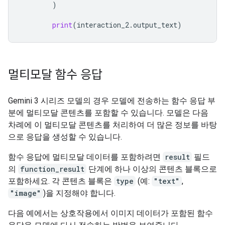
)
print
(
interaction_2
.
output_text
)
멀티모달 함수 응답
Gemini 3 시리즈 모델의 경우 모델에 전송하는 함수 응답 부
분에 멀티모달 콘텐츠를 포함할 수 있습니다. 모델은 다음
차례에 이 멀티모달 콘텐츠를 처리하여 더 많은 정보를 바탕
으로 응답을 생성할 수 있습니다.
함수 응답에 멀티모달 데이터를 포함하려면
result
필드
의
function_result
단계에 하나 이상의 콘텐츠 블록으로
포함하세요. 각 콘텐츠 블록은
type
(예:
"text"
,
"image"
)을 지정해야 합니다.
다음 예에서는 상호작용에서 이미지 데이터가 포함된 함수