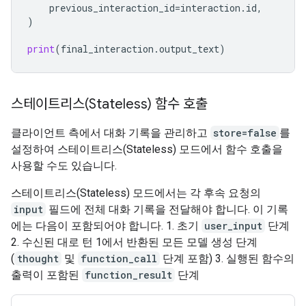
previous_interaction_id
=
interaction
.
id
,
)
print
(
final_interaction
.
output_text
)
스테이트리스(Stateless) 함수 호출
클라이언트 측에서 대화 기록을 관리하고
store=false
를
설정하여 스테이트리스(Stateless) 모드에서 함수 호출을
사용할 수도 있습니다.
스테이트리스(Stateless) 모드에서는 각 후속 요청의
input
필드에 전체 대화 기록을 전달해야 합니다. 이 기록
에는 다음이 포함되어야 합니다. 1. 초기
user_input
단계
2. 수신된 대로 턴 1에서 반환된 모든 모델 생성 단계
(
thought
및
function_call
단계 포함) 3. 실행된 함수의
출력이 포함된
function_result
단계