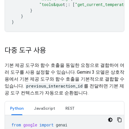
"tools&quo
t;
:
[
"get_current_temperatur
}
}
}
다중 도구 사용
기본 제공 도구와 함수 호출을 동일한 요청으로 결합하여 여
러 도구를 사용 설정할 수 있습니다. Gemini 3 모델은 상호작
용에서 기본 제공 도구와 함수 호출을 기본적으로 결합할 수
있습니다.
previous_interaction_id
를 전달하면 기본 제
공 도구 컨텍스트가 자동으로 순환됩니다.
Python
JavaScript
REST
from
google
import
genai