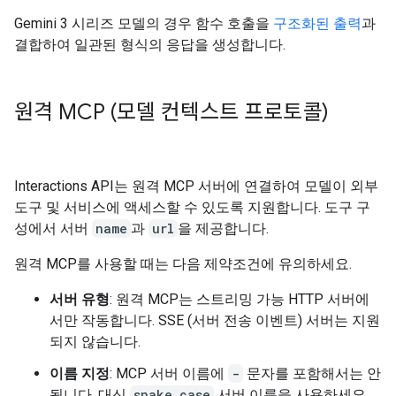
Gemini 3 시리즈 모델의 경우 함수 호출을
구조화된 출력
과
결합하여 일관된 형식의 응답을 생성합니다.
원격 MCP (모델 컨텍스트 프로토콜)
Interactions API는 원격 MCP 서버에 연결하여 모델이 외부
도구 및 서비스에 액세스할 수 있도록 지원합니다. 도구 구
성에서 서버
name
과
url
을 제공합니다.
원격 MCP를 사용할 때는 다음 제약조건에 유의하세요.
서버 유형
: 원격 MCP는 스트리밍 가능 HTTP 서버에
서만 작동합니다. SSE (서버 전송 이벤트) 서버는 지원
되지 않습니다.
이름 지정
: MCP 서버 이름에
-
문자를 포함해서는 안
됩니다. 대신
snake_case
서버 이름을 사용하세요.