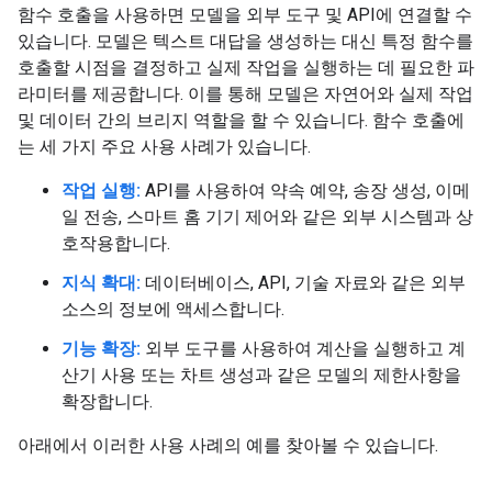
함수 호출을 사용하면 모델을 외부 도구 및 API에 연결할 수
있습니다. 모델은 텍스트 대답을 생성하는 대신 특정 함수를
호출할 시점을 결정하고 실제 작업을 실행하는 데 필요한 파
라미터를 제공합니다. 이를 통해 모델은 자연어와 실제 작업
및 데이터 간의 브리지 역할을 할 수 있습니다. 함수 호출에
는 세 가지 주요 사용 사례가 있습니다.
작업 실행:
API를 사용하여 약속 예약, 송장 생성, 이메
일 전송, 스마트 홈 기기 제어와 같은 외부 시스템과 상
호작용합니다.
지식 확대:
데이터베이스, API, 기술 자료와 같은 외부
소스의 정보에 액세스합니다.
기능 확장:
외부 도구를 사용하여 계산을 실행하고 계
산기 사용 또는 차트 생성과 같은 모델의 제한사항을
확장합니다.
아래에서 이러한 사용 사례의 예를 찾아볼 수 있습니다.