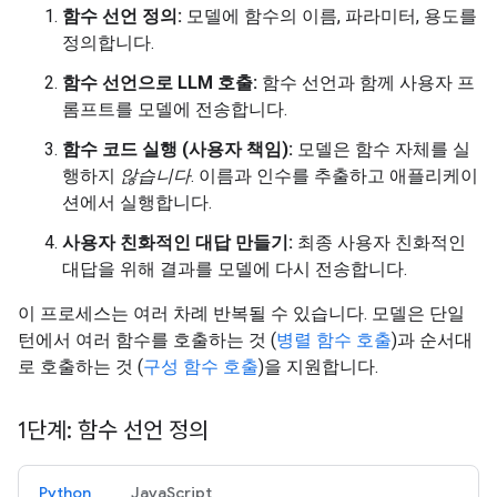
함수 선언 정의:
모델에 함수의 이름, 파라미터, 용도를
정의합니다.
함수 선언으로 LLM 호출:
함수 선언과 함께 사용자 프
롬프트를 모델에 전송합니다.
함수 코드 실행 (사용자 책임):
모델은 함수 자체를 실
행하지
않습니다
. 이름과 인수를 추출하고 애플리케이
션에서 실행합니다.
사용자 친화적인 대답 만들기:
최종 사용자 친화적인
대답을 위해 결과를 모델에 다시 전송합니다.
이 프로세스는 여러 차례 반복될 수 있습니다. 모델은 단일
턴에서 여러 함수를 호출하는 것 (
병렬 함수 호출
)과 순서대
로 호출하는 것 (
구성 함수 호출
)을 지원합니다.
1단계: 함수 선언 정의
Python
JavaScript