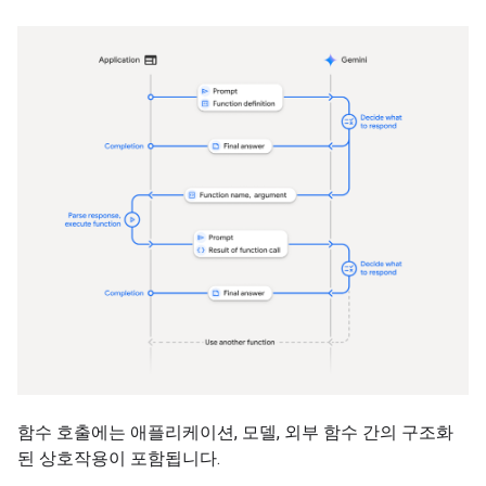
함수 호출에는 애플리케이션, 모델, 외부 함수 간의 구조화
된 상호작용이 포함됩니다.