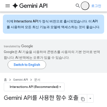
로그인
이제
Interactions API
가 정식 버전으로 출시되었습니다. 이 API
를 사용하여 모든 최신 기능과 모델에 액세스하는 것이 좋습니다.
Google은 AI 기술을 사용하여 콘텐츠를 사용자의 기본 언어로 번역
합니다. AI 번역에는 오류가 있을 수 있습니다.
홈
Gemini API
문서
Interactions API (Recommended)
Gemini API를 사용한 함수 호출