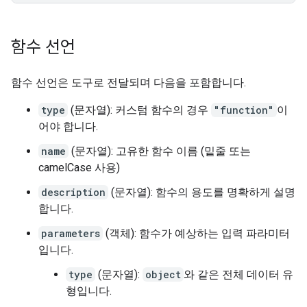
함수 선언
함수 선언은 도구로 전달되며 다음을 포함합니다.
type
(문자열): 커스텀 함수의 경우
"function"
이
어야 합니다.
name
(문자열): 고유한 함수 이름 (밑줄 또는
camelCase 사용)
description
(문자열): 함수의 용도를 명확하게 설명
합니다.
parameters
(객체): 함수가 예상하는 입력 파라미터
입니다.
type
(문자열):
object
와 같은 전체 데이터 유
형입니다.