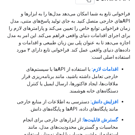
فراخوانی تابع به شما امکان می‌دهد مدل‌ها را به ابزارها و
APIهای خارجی متصل کنید. به جای تولید پاسخ‌های متنی، مدل
زمان فراخوانی توابع خاص را تعیین می‌کند و پارامترهای لازم را
برای اجرای اقدامات دنیای واقعی فراهم می‌کند. این امر به مدل
اجازه می‌دهد تا به عنوان پلی بین زبان طبیعی و اقدامات و
داده‌های دنیای واقعی عمل کند. فراخوانی تابع دارای ۳ مورد
استفاده اصلی است:
اقدامات لازم:
با استفاده از APIها با سیستم‌های
خارجی تعامل داشته باشید، مانند برنامه‌ریزی قرار
ملاقات‌ها، ایجاد فاکتورها، ارسال ایمیل یا کنترل
دستگاه‌های خانه هوشمند.
افزایش دانش:
دسترسی به اطلاعات از منابع خارجی
مانند پایگاه‌های داده، APIها و پایگاه‌های دانش.
گسترش قابلیت‌ها:
از ابزارهای خارجی برای انجام
محاسبات و گسترش محدودیت‌های مدل، مانند
استفاده از ماشین حساب یا ایجاد نمودار، استفاده