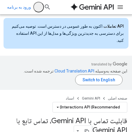
ورود به برنامه
API تعاملات
اکنون به طور عمومی در دسترس است. توصیه می‌کنیم
برای دسترسی به جدیدترین ویژگی‌ها و مدل‌ها از این API استفاده
کنید.
این صفحه به‌وسیله
ترجمه شده است.
صفحه اصلی
Gemini API
اسناد
Interactions API (Recommended)
قابلیت تماس با Gemini API، تماس تابع با
Gemini API