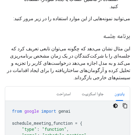
کنید.
می‌توانید نمونه‌هایی از این موارد استفاده را در زیر مرور کنید:
برنامه جلسه
این مثال نشان می‌دهد که چگونه می‌توان تابعی تعریف کرد که
جلسه‌ای را با شرکت‌کنندگان در یک زمان مشخص برنامه‌ریزی
می‌کند و به مدل اجازه می‌دهد درخواست‌های کاربر را تجزیه و
تحلیل کرده و آرگومان‌های ساختاریافته را برای ایجاد اقدامات در
سیستم‌های خارجی بازگرداند.
پایتون
جاوا اسکریپت
استراحت
from
google
import
genai
schedule_meeting_function
=
{
"type"
:
"function"
,