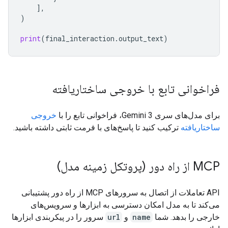
],
)
print
(
final_interaction
.
output_text
)
فراخوانی تابع با خروجی ساختاریافته
برای مدل‌های سری Gemini 3، فراخوانی تابع را با
خروجی
ساختاریافته
ترکیب کنید تا پاسخ‌های با فرمت ثابتی داشته باشید.
MCP از راه دور (پروتکل زمینه مدل)
API تعاملات از اتصال به سرورهای MCP از راه دور پشتیبانی
می‌کند تا به مدل امکان دسترسی به ابزارها و سرویس‌های
خارجی را بدهد. شما
name
و
url
سرور را در پیکربندی ابزارها