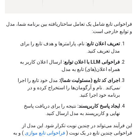
فراخوانی تابع شامل یک تعامل ساختاریافته بین برنامه شما، مدل
و توابع خارجی است:
تعریف اعلان تابع:
نام، پارامترها و هدف تابع را برای
مدل تعریف کنید.
فراخوانی LLM با اعلان توابع:
ارسال اعلان کاربر به
همراه اعلان(های) تابع به مدل.
اجرای کد تابع (مسئولیت شما):
مدل خود تابع را اجرا
نمی‌کند
. نام و آرگومان‌ها را استخراج کرده و در
برنامه خود اجرا کنید.
ایجاد پاسخ کاربرپسند:
نتیجه را برای دریافت پاسخ
نهایی و کاربرپسند به مدل ارسال کنید.
این فرآیند می‌تواند در چندین نوبت تکرار شود. این مدل از
فراخوانی چندین تابع در یک نوبت (
فراخوانی تابع موازی
) و به