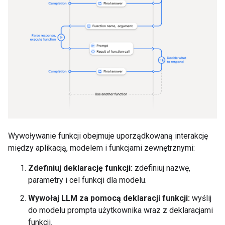
Wywoływanie funkcji obejmuje uporządkowaną interakcję
między aplikacją, modelem i funkcjami zewnętrznymi:
Zdefiniuj deklarację funkcji:
zdefiniuj nazwę,
parametry i cel funkcji dla modelu.
Wywołaj LLM za pomocą deklaracji funkcji:
wyślij
do modelu prompta użytkownika wraz z deklaracjami
funkcji.