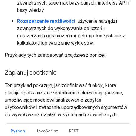
zewnętrznych, takich jak bazy danych, interfejsy API i
bazy wiedzy.
Rozszerzanie możliwości:
używanie narzędzi
zewnętrznych do wykonywania obliczeń i
rozszerzania ograniczeń modelu, np. korzystanie z
kalkulatora lub tworzenie wykresów.
Przykłady tych zastosowań znajdziesz poniżej:
Zaplanuj spotkanie
Ten przykład pokazuje, jak zdefiniować funkcję, która
planuje spotkanie z uczestnikami o określonej godzinie,
umożliwiając modelowi analizowanie zapytań
użytkowników i zwracanie uporządkowanych argumentów
do wywoływania działań w systemach zewnętrznych.
Python
JavaScript
REST