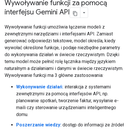
Wywoływanie funkcji za pomocą
interfejsu Gemini API
Wywoływanie funkcji umożliwia łączenie modeli z
zewnętrznymi narzędziami i interfejsami API. Zamiast
generować odpowiedzi tekstowe, model określa, kiedy
wywołać określone funkcje, i podaje niezbędne parametry
do wykonywania działań w świecie rzeczywistym. Dzięki
temu model może pełnić rolę łącznika między językiem
naturalnym a działaniami i danymi w świecie rzeczywistym.
Wywoływanie funkcji ma 3 główne zastosowania:
Wykonywanie działań:
interakcja z systemami
zewnętrznymi za pomocą interfejsów API, np.
planowanie spotkań, tworzenie faktur, wysyłanie e-
maili czy sterowanie urządzeniami inteligentnego
domu.
Poszerzanie wiedzy:
dostęp do informacji ze źródeł