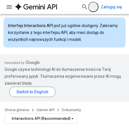
Zaloguj się
Interfejs Interactions API
jest już ogólnie dostępny. Zalecamy
korzystanie z tego interfejsu API, aby mieć dostęp do
wszystkich najnowszych funkcji i modeli.
Google używa technologii AI do tłumaczenia treści na Twój
preferowany język. Tłumaczenia wygenerowane przez AI mogą
zawierać błędy.
Strona główna
Gemini API
Dokumenty
Interactions API (Recommended)