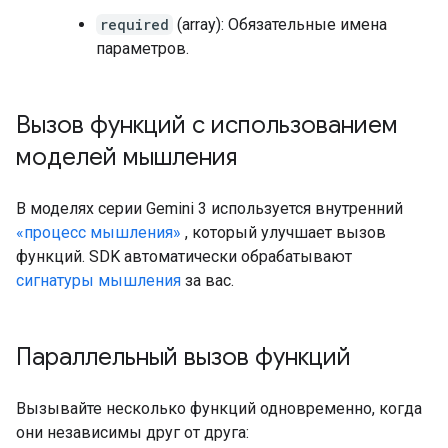
required
(array): Обязательные имена
параметров.
Вызов функций с использованием
моделей мышления
В моделях серии Gemini 3 используется внутренний
«процесс мышления»
, который улучшает вызов
функций. SDK автоматически обрабатывают
сигнатуры мышления
за вас.
Параллельный вызов функций
Вызывайте несколько функций одновременно, когда
они независимы друг от друга: