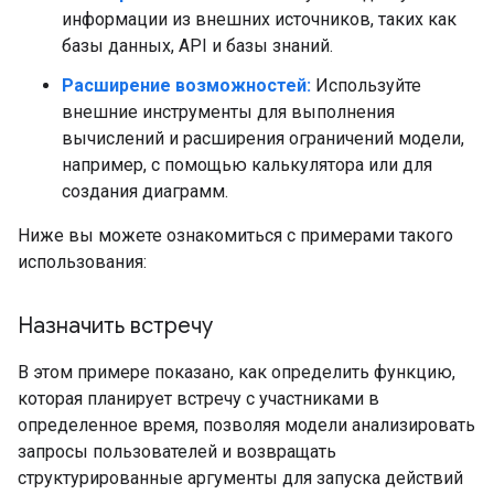
информации из внешних источников, таких как
базы данных, API и базы знаний.
Расширение возможностей:
Используйте
внешние инструменты для выполнения
вычислений и расширения ограничений модели,
например, с помощью калькулятора или для
создания диаграмм.
Ниже вы можете ознакомиться с примерами такого
использования:
Назначить встречу
В этом примере показано, как определить функцию,
которая планирует встречу с участниками в
определенное время, позволяя модели анализировать
запросы пользователей и возвращать
структурированные аргументы для запуска действий