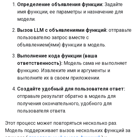
Определение объявления функции:
Задайте
имя функции, ее параметры и назначение для
модели.
Вызов LLM с объявлениями функций:
отправьте
пользователю запрос вместе с
объявлением(ями) функции в модель.
Выполнение кода функции (ваша
ответственность):
Модель сама
не
выполняет
функцию. Извлеките имя и аргументы и
выполните их в своем приложении.
Создайте удобный для пользователя ответ:
отправьте результат обратно в модель для
получения окончательного, удобного для
пользователя ответа.
Этот процесс может повторяться несколько раз.
Модель поддерживает вызов нескольких функций за