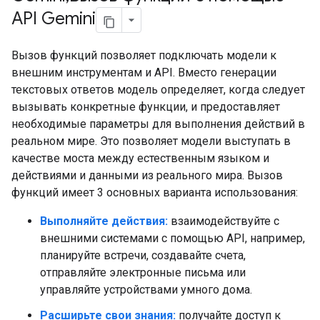
API Gemini
Вызов функций позволяет подключать модели к
внешним инструментам и API. Вместо генерации
текстовых ответов модель определяет, когда следует
вызывать конкретные функции, и предоставляет
необходимые параметры для выполнения действий в
реальном мире. Это позволяет модели выступать в
качестве моста между естественным языком и
действиями и данными из реального мира. Вызов
функций имеет 3 основных варианта использования:
Выполняйте действия:
взаимодействуйте с
внешними системами с помощью API, например,
планируйте встречи, создавайте счета,
отправляйте электронные письма или
управляйте устройствами умного дома.
Расширьте свои знания:
получайте доступ к