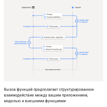
Вызов функций предполагает структурированное
взаимодействие между вашим приложением,
моделью и внешними функциями: