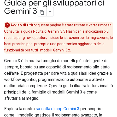
Guida per gli sviluppatori di
Gemini 3
Avviso di ritiro:
questa pagina è stata ritirata e verrà rimossa.
Consulta la guida
Novità di Gemini 3.5 Flash
per le indicazioni più
recenti per gli sviluppatori, incluse le istruzioni per la migrazione, le
best practice per i prompt e una panoramica aggiornata delle
funzionalità per tutti i modelli Gemini 3.x.
Gemini 3 è la nostra famiglia di modelli più intelligente di
sempre, basata su una capacità di ragionamento allo stato
dell'arte. È progettata per dare vita a qualsiasi idea grazie a
workflow agentici, programmazione autonoma e attività
multimodali complesse. Questa guida illustra le funzionalità
principali della famiglia di modelli Gemini 3 e come
sfruttarla al meglio.
Esplora la nostra
raccolta di app Gemini 3
per scoprire
come il modello gestisce il ragionamento avanzato, la