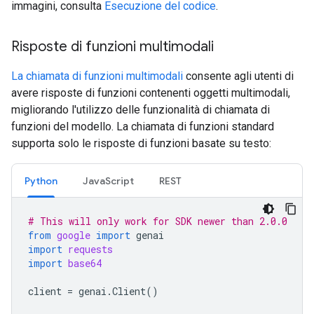
immagini, consulta
Esecuzione del codice
.
Risposte di funzioni multimodali
La chiamata di funzioni multimodali
consente agli utenti di
avere risposte di funzioni contenenti oggetti multimodali,
migliorando l'utilizzo delle funzionalità di chiamata di
funzioni del modello. La chiamata di funzioni standard
supporta solo le risposte di funzioni basate su testo:
Python
JavaScript
REST
# This will only work for SDK newer than 2.0.0
from
google
import
genai
import
requests
import
base64
client
=
genai
.
Client
()