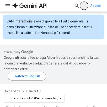
Accedi
L'API
Interactions
è ora disponibile a livello generale. Ti
consigliamo di utilizzare questa API per accedere a tutti i
modelli e a tutte le funzionalità più recenti.
Google utilizza la tecnologia AI per tradurre i contenuti nella tua
lingua preferita. Le traduzioni generate dall'AI potrebbero
contenere errori.
Home page
Gemini API
Interactions API (Recommended)