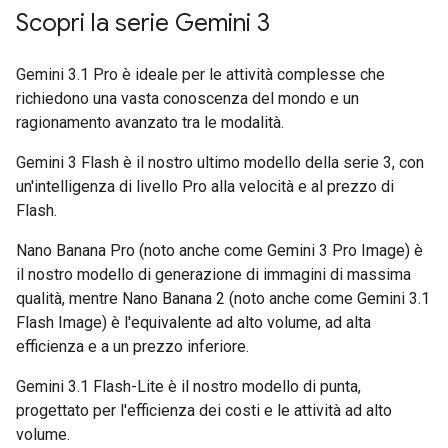
Scopri la serie Gemini 3
Gemini 3.1 Pro è ideale per le attività complesse che
richiedono una vasta conoscenza del mondo e un
ragionamento avanzato tra le modalità.
Gemini 3 Flash è il nostro ultimo modello della serie 3, con
un'intelligenza di livello Pro alla velocità e al prezzo di
Flash.
Nano Banana Pro (noto anche come Gemini 3 Pro Image) è
il nostro modello di generazione di immagini di massima
qualità, mentre Nano Banana 2 (noto anche come Gemini 3.1
Flash Image) è l'equivalente ad alto volume, ad alta
efficienza e a un prezzo inferiore.
Gemini 3.1 Flash-Lite è il nostro modello di punta,
progettato per l'efficienza dei costi e le attività ad alto
volume.