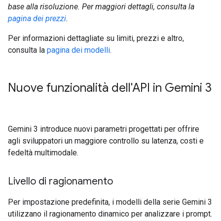
base alla risoluzione. Per maggiori dettagli, consulta la
pagina dei prezzi
.
Per informazioni dettagliate su limiti, prezzi e altro,
consulta la
pagina dei modelli
.
Nuove funzionalità dell'API in Gemini 3
Gemini 3 introduce nuovi parametri progettati per offrire
agli sviluppatori un maggiore controllo su latenza, costi e
fedeltà multimodale.
Livello di ragionamento
Per impostazione predefinita, i modelli della serie Gemini 3
utilizzano il ragionamento dinamico per analizzare i prompt.