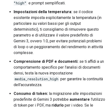
"high"
e prompt semplificati.
Impostazioni della temperatura:
se il codice
esistente imposta esplicitamente la temperatura (in
particolare su valori bassi per gli output
deterministici), ti consigliamo di rimuovere questo
parametro e di utilizzare il valore predefinito di
Gemini 3, ovvero 1.0, per evitare potenziali problemi
di loop o un peggioramento del rendimento in attività
complesse.
Comprensione di PDF e documenti:
se ti affidi a un
comportamento specifico per l'analisi di documenti
densi, testa la nuova impostazione
media_resolution_high
per garantire la continuità
dell'accuratezza.
Consumo di token:
la migrazione alle impostazioni
predefinite di Gemini 3 potrebbe
aumentare
l'utilizzo
di token per i PDF, ma
ridurlo
per i video. Se le