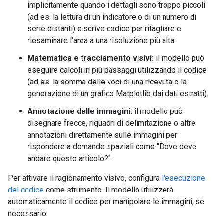
implicitamente quando i dettagli sono troppo piccoli
(ad es. la lettura di un indicatore o di un numero di
serie distanti) e scrive codice per ritagliare e
riesaminare l'area a una risoluzione più alta.
Matematica e tracciamento visivi:
il modello può
eseguire calcoli in più passaggi utilizzando il codice
(ad es. la somma delle voci di una ricevuta o la
generazione di un grafico Matplotlib dai dati estratti).
Annotazione delle immagini:
il modello può
disegnare frecce, riquadri di delimitazione o altre
annotazioni direttamente sulle immagini per
rispondere a domande spaziali come "Dove deve
andare questo articolo?".
Per attivare il ragionamento visivo, configura
l'esecuzione
del codice
come strumento. Il modello utilizzerà
automaticamente il codice per manipolare le immagini, se
necessario.