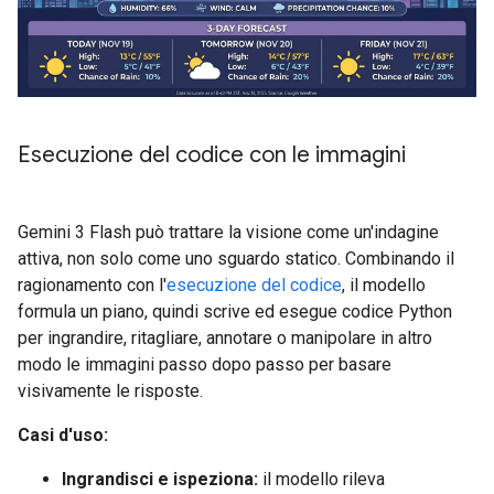
Esecuzione del codice con le immagini
Gemini 3 Flash può trattare la visione come un'indagine
attiva, non solo come uno sguardo statico. Combinando il
ragionamento con l'
esecuzione del codice
, il modello
formula un piano, quindi scrive ed esegue codice Python
per ingrandire, ritagliare, annotare o manipolare in altro
modo le immagini passo dopo passo per basare
visivamente le risposte.
Casi d'uso:
Ingrandisci e ispeziona:
il modello rileva