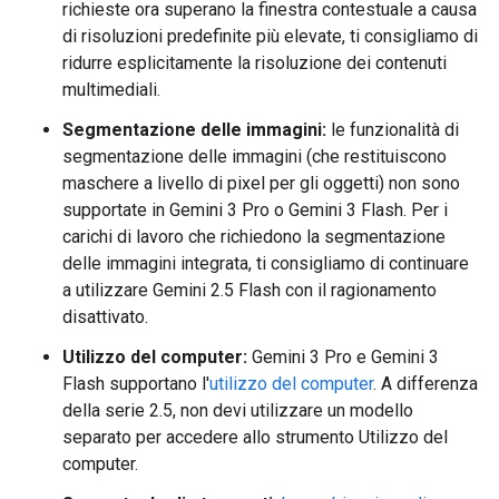
richieste ora superano la finestra contestuale a causa
di risoluzioni predefinite più elevate, ti consigliamo di
ridurre esplicitamente la risoluzione dei contenuti
multimediali.
Segmentazione delle immagini:
le funzionalità di
segmentazione delle immagini (che restituiscono
maschere a livello di pixel per gli oggetti) non sono
supportate in Gemini 3 Pro o Gemini 3 Flash. Per i
carichi di lavoro che richiedono la segmentazione
delle immagini integrata, ti consigliamo di continuare
a utilizzare Gemini 2.5 Flash con il ragionamento
disattivato.
Utilizzo del computer:
Gemini 3 Pro e Gemini 3
Flash supportano l'
utilizzo del computer
. A differenza
della serie 2.5, non devi utilizzare un modello
separato per accedere allo strumento Utilizzo del
computer.