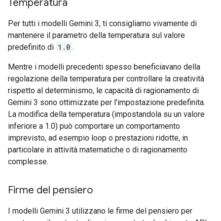
Temperatura
Per tutti i modelli Gemini 3, ti consigliamo vivamente di
mantenere il parametro della temperatura sul valore
predefinito di
1.0
.
Mentre i modelli precedenti spesso beneficiavano della
regolazione della temperatura per controllare la creatività
rispetto al determinismo, le capacità di ragionamento di
Gemini 3 sono ottimizzate per l'impostazione predefinita.
La modifica della temperatura (impostandola su un valore
inferiore a 1.0) può comportare un comportamento
imprevisto, ad esempio loop o prestazioni ridotte, in
particolare in attività matematiche o di ragionamento
complesse.
Firme del pensiero
I modelli Gemini 3 utilizzano le firme del pensiero per