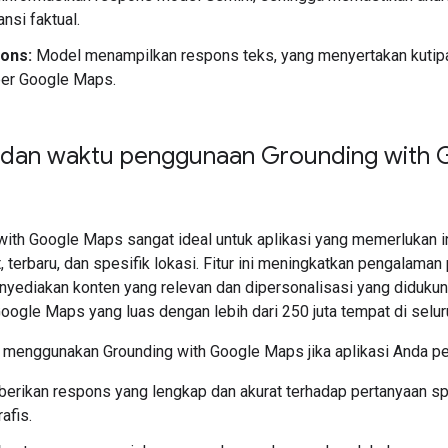
ansi faktual.
ons:
Model menampilkan respons teks, yang menyertakan kutip
er Google Maps.
 dan waktu penggunaan Grounding with 
with Google Maps sangat ideal untuk aplikasi yang memerlukan 
, terbaru, dan spesifik lokasi. Fitur ini meningkatkan pengalama
yediakan konten yang relevan dan dipersonalisasi yang didukun
oogle Maps yang luas dengan lebih dari 250 juta tempat di selur
 menggunakan Grounding with Google Maps jika aplikasi Anda pe
rikan respons yang lengkap dan akurat terhadap pertanyaan sp
afis.