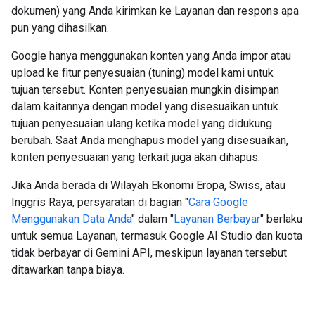
dokumen) yang Anda kirimkan ke Layanan dan respons apa
pun yang dihasilkan.
Google hanya menggunakan konten yang Anda impor atau
upload ke fitur penyesuaian (tuning) model kami untuk
tujuan tersebut. Konten penyesuaian mungkin disimpan
dalam kaitannya dengan model yang disesuaikan untuk
tujuan penyesuaian ulang ketika model yang didukung
berubah. Saat Anda menghapus model yang disesuaikan,
konten penyesuaian yang terkait juga akan dihapus.
Jika Anda berada di Wilayah Ekonomi Eropa, Swiss, atau
Inggris Raya, persyaratan di bagian "
Cara Google
Menggunakan Data Anda
" dalam "
Layanan Berbayar
" berlaku
untuk semua Layanan, termasuk Google AI Studio dan kuota
tidak berbayar di Gemini API, meskipun layanan tersebut
ditawarkan tanpa biaya.