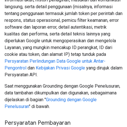
langsung, serta detail penggunaan (misalnya, informasi
tentang penggunaan termasuk jumlah token per perintah dan
respons, status operasional, pemicu filter keamanan, error
software dan laporan error, detail autentikasi, metrik
kualitas dan performa, serta detail teknis lainnya yang
diperlukan Google untuk mengoperasikan dan mengelola
Layanan, yang mungkin mencakup ID perangkat, ID dari
cookie atau token, dan alamat IP) tetap tunduk pada
Persyaratan Perlindungan Data Google untuk Antar-
Pengontrol
dan
Kebijakan Privasi Google
yang dirujuk dalam
Persyaratan API.
Saat menggunakan Grounding dengan Google Penelusuran,
data tambahan dikumpulkan dan digunakan, sebagaimana
dijelaskan di bagian "
Grounding dengan Google
Penelusuran
" di bawah.
Persyaratan Pembayaran