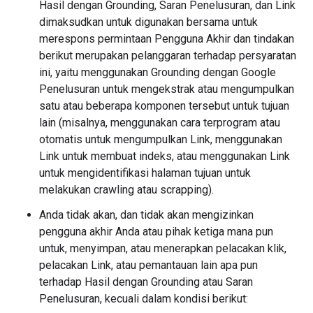
Hasil dengan Grounding, Saran Penelusuran, dan Link
dimaksudkan untuk digunakan bersama untuk
merespons permintaan Pengguna Akhir dan tindakan
berikut merupakan pelanggaran terhadap persyaratan
ini, yaitu menggunakan Grounding dengan Google
Penelusuran untuk mengekstrak atau mengumpulkan
satu atau beberapa komponen tersebut untuk tujuan
lain (misalnya, menggunakan cara terprogram atau
otomatis untuk mengumpulkan Link, menggunakan
Link untuk membuat indeks, atau menggunakan Link
untuk mengidentifikasi halaman tujuan untuk
melakukan crawling atau scrapping).
Anda tidak akan, dan tidak akan mengizinkan
pengguna akhir Anda atau pihak ketiga mana pun
untuk, menyimpan, atau menerapkan pelacakan klik,
pelacakan Link, atau pemantauan lain apa pun
terhadap Hasil dengan Grounding atau Saran
Penelusuran, kecuali dalam kondisi berikut: