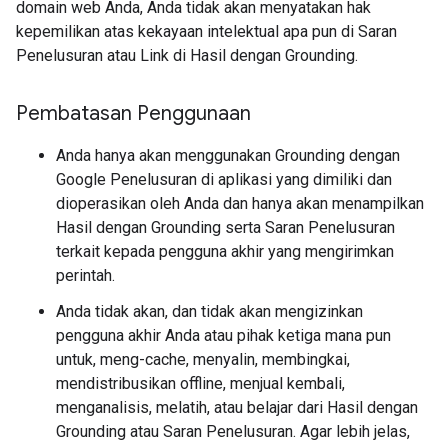
domain web Anda, Anda tidak akan menyatakan hak
kepemilikan atas kekayaan intelektual apa pun di Saran
Penelusuran atau Link di Hasil dengan Grounding.
Pembatasan Penggunaan
Anda hanya akan menggunakan Grounding dengan
Google Penelusuran di aplikasi yang dimiliki dan
dioperasikan oleh Anda dan hanya akan menampilkan
Hasil dengan Grounding serta Saran Penelusuran
terkait kepada pengguna akhir yang mengirimkan
perintah.
Anda tidak akan, dan tidak akan mengizinkan
pengguna akhir Anda atau pihak ketiga mana pun
untuk, meng-cache, menyalin, membingkai,
mendistribusikan offline, menjual kembali,
menganalisis, melatih, atau belajar dari Hasil dengan
Grounding atau Saran Penelusuran. Agar lebih jelas,