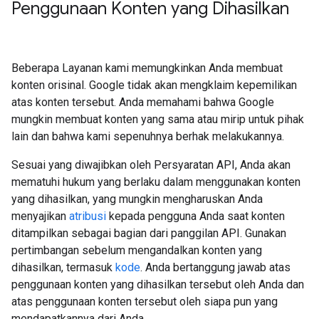
Penggunaan Konten yang Dihasilkan
Beberapa Layanan kami memungkinkan Anda membuat
konten orisinal. Google tidak akan mengklaim kepemilikan
atas konten tersebut. Anda memahami bahwa Google
mungkin membuat konten yang sama atau mirip untuk pihak
lain dan bahwa kami sepenuhnya berhak melakukannya.
Sesuai yang diwajibkan oleh Persyaratan API, Anda akan
mematuhi hukum yang berlaku dalam menggunakan konten
yang dihasilkan, yang mungkin mengharuskan Anda
menyajikan
atribusi
kepada pengguna Anda saat konten
ditampilkan sebagai bagian dari panggilan API. Gunakan
pertimbangan sebelum mengandalkan konten yang
dihasilkan, termasuk
kode
. Anda bertanggung jawab atas
penggunaan konten yang dihasilkan tersebut oleh Anda dan
atas penggunaan konten tersebut oleh siapa pun yang
mendapatkannya dari Anda.