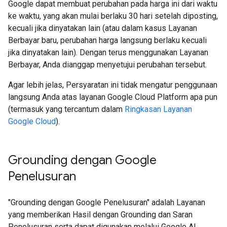
Google dapat membuat perubahan pada harga ini dari waktu
ke waktu, yang akan mulai berlaku 30 hari setelah diposting,
kecuali jika dinyatakan lain (atau dalam kasus Layanan
Berbayar baru, perubahan harga langsung berlaku kecuali
jika dinyatakan lain). Dengan terus menggunakan Layanan
Berbayar, Anda dianggap menyetujui perubahan tersebut.
Agar lebih jelas, Persyaratan ini tidak mengatur penggunaan
langsung Anda atas layanan Google Cloud Platform apa pun
(termasuk yang tercantum dalam
Ringkasan Layanan
Google Cloud
).
Grounding dengan Google
Penelusuran​​
"Grounding dengan Google Penelusuran" adalah Layanan
yang memberikan Hasil dengan Grounding dan Saran
Penelusuran serta dapat digunakan melalui Google AI