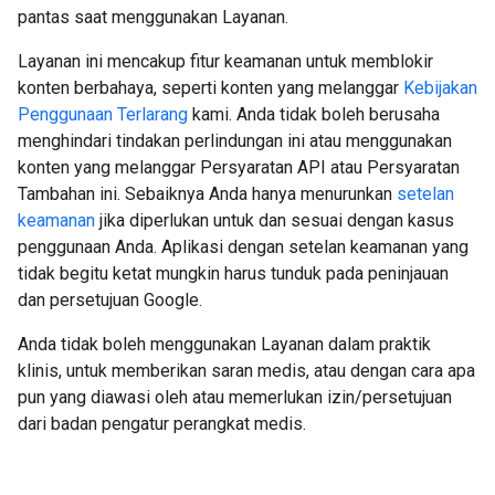
pantas saat menggunakan Layanan.
Layanan ini mencakup fitur keamanan untuk memblokir
konten berbahaya, seperti konten yang melanggar
Kebijakan
Penggunaan Terlarang
kami. Anda tidak boleh berusaha
menghindari tindakan perlindungan ini atau menggunakan
konten yang melanggar Persyaratan API atau Persyaratan
Tambahan ini. Sebaiknya Anda hanya menurunkan
setelan
keamanan
jika diperlukan untuk dan sesuai dengan kasus
penggunaan Anda. Aplikasi dengan setelan keamanan yang
tidak begitu ketat mungkin harus tunduk pada peninjauan
dan persetujuan Google.
Anda tidak boleh menggunakan Layanan dalam praktik
klinis, untuk memberikan saran medis, atau dengan cara apa
pun yang diawasi oleh atau memerlukan izin/persetujuan
dari badan pengatur perangkat medis.