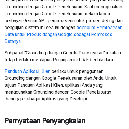
Grounding dengan Google Penelusuran. Saat menggunakan
Grounding dengan Google Penelusuran melalui kuota
berbayar Gemini API, pemrosesan untuk proses debug dan
pengujian sistem ini sesuai dengan
Adendum Pemrosesan
Data untuk Produk dengan Google sebagai Pemroses
Datanya
.
Subpasal "Grounding dengan Google Penelusuran" ini akan
tetap berlaku meskipun Perjanjian ini tidak berlaku lagi.
Panduan Aplikasi Klien
berlaku untuk penggunaan
Grounding dengan Google Penelusuran oleh Anda. Untuk
tujuan Panduan Aplikasi Klien, aplikasi Anda yang
menggunakan Grounding dengan Google Penelusuran
dianggap sebagai Aplikasi yang Disetujui.
Pernyataan Penyangkalan