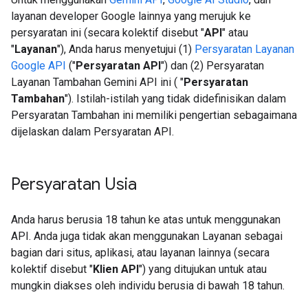
layanan developer Google lainnya yang merujuk ke
persyaratan ini (secara kolektif disebut "
API
" atau
"
Layanan
"), Anda harus menyetujui (1)
Persyaratan Layanan
Google API
("
Persyaratan API
") dan (2) Persyaratan
Layanan Tambahan Gemini API ini ( "
Persyaratan
Tambahan
"). Istilah-istilah yang tidak didefinisikan dalam
Persyaratan Tambahan ini memiliki pengertian sebagaimana
dijelaskan dalam Persyaratan API.
Persyaratan Usia
Anda harus berusia 18 tahun ke atas untuk menggunakan
API. Anda juga tidak akan menggunakan Layanan sebagai
bagian dari situs, aplikasi, atau layanan lainnya (secara
kolektif disebut "
Klien API
") yang ditujukan untuk atau
mungkin diakses oleh individu berusia di bawah 18 tahun.