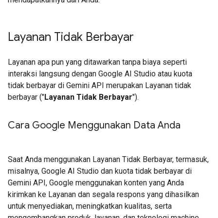
Layanan Tidak Berbayar
Layanan apa pun yang ditawarkan tanpa biaya seperti
interaksi langsung dengan Google AI Studio atau kuota
tidak berbayar di Gemini API merupakan Layanan tidak
berbayar ("
Layanan Tidak Berbayar
").
Cara Google Menggunakan Data Anda
Saat Anda menggunakan Layanan Tidak Berbayar, termasuk,
misalnya, Google AI Studio dan kuota tidak berbayar di
Gemini API, Google menggunakan konten yang Anda
kirimkan ke Layanan dan segala respons yang dihasilkan
untuk menyediakan, meningkatkan kualitas, serta
mengembangkan produk, layanan, dan teknologi machine