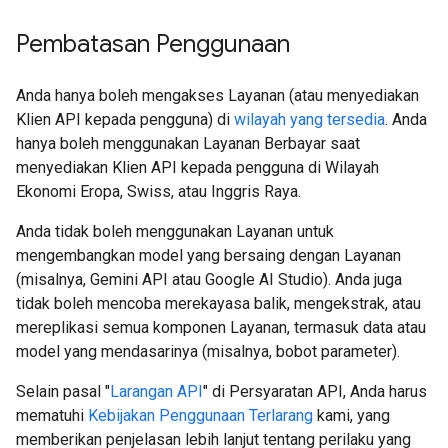
Pembatasan Penggunaan
Anda hanya boleh mengakses Layanan (atau menyediakan
Klien API kepada pengguna) di
wilayah yang tersedia
. Anda
hanya boleh menggunakan Layanan Berbayar saat
menyediakan Klien API kepada pengguna di Wilayah
Ekonomi Eropa, Swiss, atau Inggris Raya.
Anda tidak boleh menggunakan Layanan untuk
mengembangkan model yang bersaing dengan Layanan
(misalnya, Gemini API atau Google AI Studio). Anda juga
tidak boleh mencoba merekayasa balik, mengekstrak, atau
mereplikasi semua komponen Layanan, termasuk data atau
model yang mendasarinya (misalnya, bobot parameter).
Selain pasal "
Larangan API
" di Persyaratan API, Anda harus
mematuhi
Kebijakan Penggunaan Terlarang
kami, yang
memberikan penjelasan lebih lanjut tentang perilaku yang