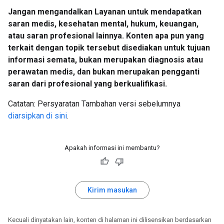
Jangan mengandalkan Layanan untuk mendapatkan
saran medis, kesehatan mental, hukum, keuangan,
atau saran profesional lainnya. Konten apa pun yang
terkait dengan topik tersebut disediakan untuk tujuan
informasi semata, bukan merupakan diagnosis atau
perawatan medis, dan bukan merupakan pengganti
saran dari profesional yang berkualifikasi.
Catatan: Persyaratan Tambahan versi sebelumnya
diarsipkan di sini
.
Apakah informasi ini membantu?
Kirim masukan
Kecuali dinyatakan lain, konten di halaman ini dilisensikan berdasarkan