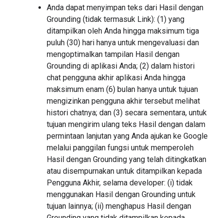
Anda dapat menyimpan teks dari Hasil dengan
Grounding (tidak termasuk Link): (1) yang
ditampilkan oleh Anda hingga maksimum tiga
puluh (30) hari hanya untuk mengevaluasi dan
mengoptimalkan tampilan Hasil dengan
Grounding di aplikasi Anda; (2) dalam histori
chat pengguna akhir aplikasi Anda hingga
maksimum enam (6) bulan hanya untuk tujuan
mengizinkan pengguna akhir tersebut melihat
histori chatnya; dan (3) secara sementara, untuk
tujuan mengirim ulang teks Hasil dengan dalam
permintaan lanjutan yang Anda ajukan ke Google
melalui panggilan fungsi untuk memperoleh
Hasil dengan Grounding yang telah ditingkatkan
atau disempurnakan untuk ditampilkan kepada
Pengguna Akhir, selama developer: (i) tidak
menggunakan Hasil dengan Grounding untuk
tujuan lainnya; (ii) menghapus Hasil dengan
Grounding yang tidak ditampilkan kepada