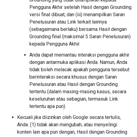
Pengguna Akhir setelah Hasil dengan Grounding
versi final dibuat; dan (iii) menampilkan Saran
Penelusuran atau Link terkait lainnya
(sebagaimana berlaku) bersama Hasil dengan
Grounding final (maksimal 5 Saran Penelusuran)
kepada Pengguna Akhir.
Anda dapat memantau interaksi pengguna akhir
dengan antarmuka aplikasi Anda. Namun, Anda
tidak boleh melacak apakah pengguna tersebut
berinteraksi secara khusus dengan Saran
Penelusuran atau Hasil dengan Grounding
tertentu (dalam masing-masing kasus, secara
keseluruhan atau sebagian, termasuk Link
tertentu apa pun).
Kecuali jika diizinkan oleh Google secara tertulis,
Anda: (1) tidak akan mengubah, atau menyelingi
konten lain apa pun dengan, Hasil dengan Grounding