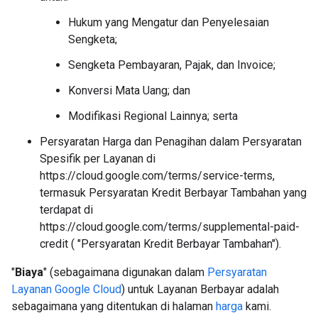
Hukum yang Mengatur dan Penyelesaian
Sengketa;
Sengketa Pembayaran, Pajak, dan Invoice;
Konversi Mata Uang; dan
Modifikasi Regional Lainnya; serta
Persyaratan Harga dan Penagihan dalam Persyaratan
Spesifik per Layanan di
https://cloud.google.com/terms/service-terms,
termasuk Persyaratan Kredit Berbayar Tambahan yang
terdapat di
https://cloud.google.com/terms/supplemental-paid-
credit ( "Persyaratan Kredit Berbayar Tambahan").
"
Biaya
" (sebagaimana digunakan dalam
Persyaratan
Layanan Google Cloud
) untuk Layanan Berbayar adalah
sebagaimana yang ditentukan di halaman
harga
kami.