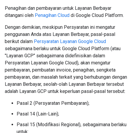
Penagihan dan pembayaran untuk Layanan Berbayar
ditangani oleh
Penagihan Cloud
di Google Cloud Platform.
Dengan demikian, meskipun Persyaratan ini mengatur
penggunaan Anda atas Layanan Berbayar, pasal-pasal
berikut dalam
Persyaratan Layanan Google Cloud
sebagaimana berlaku untuk Google Cloud Platform (atau
"Layanan GCP" sebagaimana didefinisikan dalam
Persyaratan Layanan Google Cloud), akan mengatur
pembayaran, pembuatan invoice, penagihan, sengketa
pembayaran, dan masalah terkait yang berhubungan dengan
Layanan Berbayar, seolah-olah Layanan Berbayar tersebut
adalah Layanan GCP untuk keperluan pasal-pasal tersebut:
Pasal 2 (Persyaratan Pembayaran);
Pasal 14 (Lain-Lain);
Pasal 15 (Modifikasi Regional), sebagaimana berlaku
untuk: