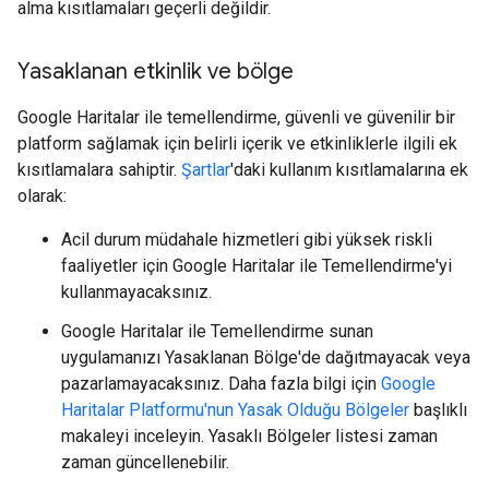
alma kısıtlamaları geçerli değildir.
Yasaklanan etkinlik ve bölge
Google Haritalar ile temellendirme, güvenli ve güvenilir bir
platform sağlamak için belirli içerik ve etkinliklerle ilgili ek
kısıtlamalara sahiptir.
Şartlar
'daki kullanım kısıtlamalarına ek
olarak:
Acil durum müdahale hizmetleri gibi yüksek riskli
faaliyetler için Google Haritalar ile Temellendirme'yi
kullanmayacaksınız.
Google Haritalar ile Temellendirme sunan
uygulamanızı Yasaklanan Bölge'de dağıtmayacak veya
pazarlamayacaksınız. Daha fazla bilgi için
Google
Haritalar Platformu'nun Yasak Olduğu Bölgeler
başlıklı
makaleyi inceleyin. Yasaklı Bölgeler listesi zaman
zaman güncellenebilir.