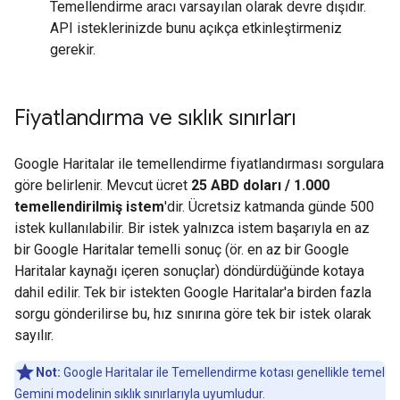
Temellendirme aracı varsayılan olarak devre dışıdır.
API isteklerinizde bunu açıkça etkinleştirmeniz
gerekir.
Fiyatlandırma ve sıklık sınırları
Google Haritalar ile temellendirme fiyatlandırması sorgulara
göre belirlenir. Mevcut ücret
25 ABD doları / 1.000
temellendirilmiş istem
'dir. Ücretsiz katmanda günde 500
istek kullanılabilir. Bir istek yalnızca istem başarıyla en az
bir Google Haritalar temelli sonuç (ör. en az bir Google
Haritalar kaynağı içeren sonuçlar) döndürdüğünde kotaya
dahil edilir. Tek bir istekten Google Haritalar'a birden fazla
sorgu gönderilirse bu, hız sınırına göre tek bir istek olarak
sayılır.
Not:
Google Haritalar ile Temellendirme kotası genellikle temel
Gemini modelinin sıklık sınırlarıyla uyumludur.