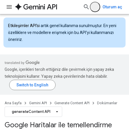
Oturum aç
Etkileşimler API'si
artık genel kullanıma sunulmuştur. En yeni
özelliklere ve modellere erişmek için bu API'yi kullanmanızı
öneririz.
Google, içerikleri tercih ettiğiniz dile çevirmek için yapay zeka
teknolojisini kullanır. Yapay zeka çevirilerinde hata olabilir.
Ana Sayfa
Gemini API
Generate Content API
Dokümanlar
generateContent API
Google Haritalar ile temellendirme