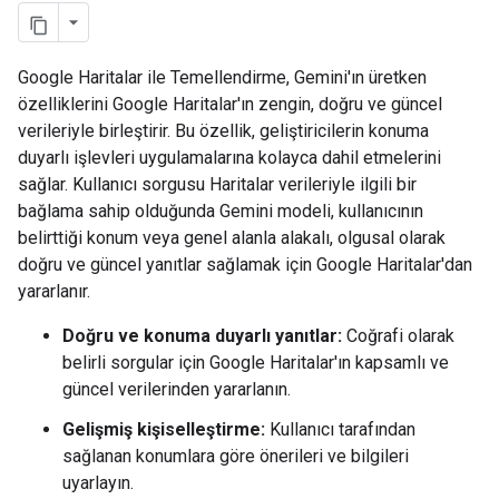
Google Haritalar ile Temellendirme, Gemini'ın üretken
özelliklerini Google Haritalar'ın zengin, doğru ve güncel
verileriyle birleştirir. Bu özellik, geliştiricilerin konuma
duyarlı işlevleri uygulamalarına kolayca dahil etmelerini
sağlar. Kullanıcı sorgusu Haritalar verileriyle ilgili bir
bağlama sahip olduğunda Gemini modeli, kullanıcının
belirttiği konum veya genel alanla alakalı, olgusal olarak
doğru ve güncel yanıtlar sağlamak için Google Haritalar'dan
yararlanır.
Doğru ve konuma duyarlı yanıtlar:
Coğrafi olarak
belirli sorgular için Google Haritalar'ın kapsamlı ve
güncel verilerinden yararlanın.
Gelişmiş kişiselleştirme:
Kullanıcı tarafından
sağlanan konumlara göre önerileri ve bilgileri
uyarlayın.