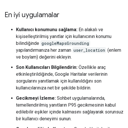
En iyi uygulamalar
Kullanıcı konumunu sağlama:
En alakalı ve
kişiselleştirilmiş yanıtlar için kullanıcının konumu
bilindiğinde
googleMapsGrounding
yapılandırmanıza her zaman
user_location
(enlem
ve boylam) değerini ekleyin.
Son Kullanıcıları Bilgilendirin:
Özellikle araç
etkinleştirildiğinde, Google Haritalar verilerinin
sorgularını yanıtlamak için kullanıldığını son
kullanıcılarınıza net bir şekilde bildirin.
Gecikmeyi İzleme:
Sohbet uygulamalarında,
temellendirilmiş yanıtların P95 gecikmesinin kabul
edilebilir eşikler içinde kalmasını sağlayarak sorunsuz
bir kullanıcı deneyimi sunun.