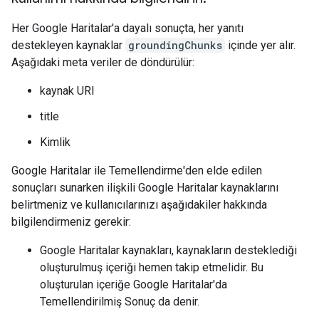
Her Google Haritalar'a dayalı sonuçta, her yanıtı
destekleyen kaynaklar
groundingChunks
içinde yer alır.
Aşağıdaki meta veriler de döndürülür:
kaynak URI
title
Kimlik
Google Haritalar ile Temellendirme'den elde edilen
sonuçları sunarken ilişkili Google Haritalar kaynaklarını
belirtmeniz ve kullanıcılarınızı aşağıdakiler hakkında
bilgilendirmeniz gerekir:
Google Haritalar kaynakları, kaynakların desteklediği
oluşturulmuş içeriği hemen takip etmelidir. Bu
oluşturulan içeriğe Google Haritalar'da
Temellendirilmiş Sonuç da denir.