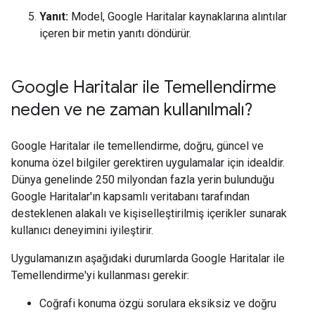
Yanıt:
Model, Google Haritalar kaynaklarına alıntılar
içeren bir metin yanıtı döndürür.
Google Haritalar ile Temellendirme
neden ve ne zaman kullanılmalı?
Google Haritalar ile temellendirme, doğru, güncel ve
konuma özel bilgiler gerektiren uygulamalar için idealdir.
Dünya genelinde 250 milyondan fazla yerin bulunduğu
Google Haritalar'ın kapsamlı veritabanı tarafından
desteklenen alakalı ve kişiselleştirilmiş içerikler sunarak
kullanıcı deneyimini iyileştirir.
Uygulamanızın aşağıdaki durumlarda Google Haritalar ile
Temellendirme'yi kullanması gerekir:
Coğrafi konuma özgü sorulara eksiksiz ve doğru