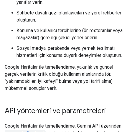
yanıtlar verin.
Sohbete dayalı gezi planlayıcıları ve yerel rehberler
oluşturun.
Konuma ve kullanıcı tercihlerine (ör. restoranlar veya
mağazalar) göre ilgi çekici yerler önerin.
Sosyal medya, perakende veya yemek teslimatı
hizmetleri için konuma duyarlı deneyimler oluşturun.
Google Haritalar ile temellendirme, yakınlık ve güncel
gerçek verilerin kritik olduğu kullanım alanlarında (ör.
"yakınımdaki en iyi kafeyi" bulma veya yol tarifi alma)
mükemmel sonuçlar verir.
API yöntemleri ve parametreleri
Google Haritalar ile temellendirme, Gemini API üzerinden