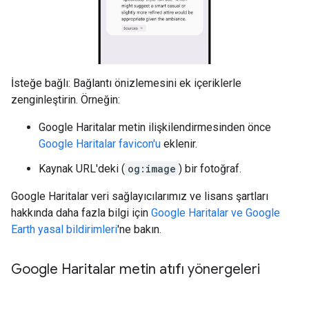
İsteğe bağlı: Bağlantı önizlemesini ek içeriklerle
zenginleştirin. Örneğin:
Google Haritalar metin ilişkilendirmesinden önce
Google Haritalar favicon'u
eklenir.
Kaynak URL'deki (
og:image
) bir fotoğraf.
Google Haritalar veri sağlayıcılarımız ve lisans şartları
hakkında daha fazla bilgi için
Google Haritalar ve Google
Earth yasal bildirimleri
'ne bakın.
Google Haritalar metin atıfı yönergeleri