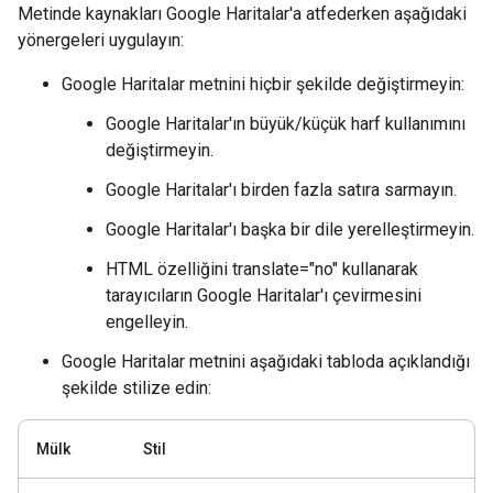
Metinde kaynakları Google Haritalar'a atfederken aşağıdaki
yönergeleri uygulayın:
Google Haritalar metnini hiçbir şekilde değiştirmeyin:
Google Haritalar'ın büyük/küçük harf kullanımını
değiştirmeyin.
Google Haritalar'ı birden fazla satıra sarmayın.
Google Haritalar'ı başka bir dile yerelleştirmeyin.
HTML özelliğini translate="no" kullanarak
tarayıcıların Google Haritalar'ı çevirmesini
engelleyin.
Google Haritalar metnini aşağıdaki tabloda açıklandığı
şekilde stilize edin:
Mülk
Stil