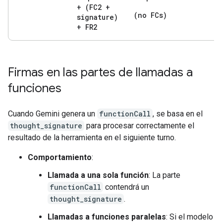
+ (FC2 +
(no FCs)
signature)
+ FR2
Firmas en las partes de llamadas a
funciones
Cuando Gemini genera un
functionCall
, se basa en el
thought_signature
para procesar correctamente el
resultado de la herramienta en el siguiente turno.
Comportamiento
:
Llamada a una sola función
: La parte
functionCall
contendrá un
thought_signature
.
Llamadas a funciones paralelas
: Si el modelo