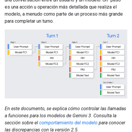
es una acción u operación más detallada que realiza el
modelo, a menudo como parte de un proceso más grande
para completar un turno.
En este documento, se explica cómo controlar las llamadas
a funciones para los modelos de Gemini 3. Consulta la
sección sobre el
comportamiento del modelo
para conocer
las discrepancias con la versión 2.5.