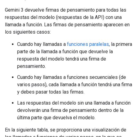
Gemini 3 devuelve firmas de pensamiento para todas las
respuestas del modelo (respuestas de la API) con una
llamada a función. Las firmas de pensamiento aparecen en
los siguientes casos:
Cuando hay llamadas a
funciones paralelas
, la primera
parte de la llamada a función que devuelve la
respuesta del modelo tendrá una firma de
pensamiento.
Cuando hay llamadas a funciones secuenciales (de
varios pasos), cada llamada a función tendrá una firma
y debes pasar todas las firmas.
Las respuestas del modelo sin una llamada a función
devolverán una firma de pensamiento dentro de la
última parte que devuelva el modelo.
En la siguiente tabla, se proporciona una visualización de