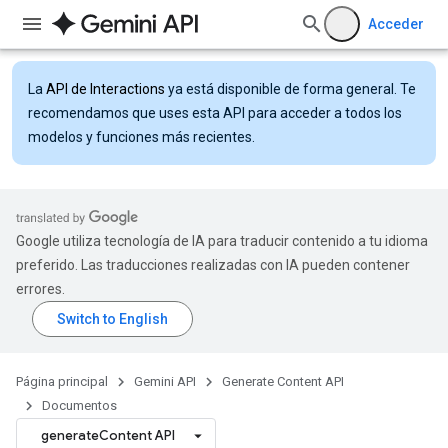
Acceder
La
API de Interactions
ya está disponible de forma general. Te
recomendamos que uses esta API para acceder a todos los
modelos y funciones más recientes.
Google utiliza tecnología de IA para traducir contenido a tu idioma
preferido. Las traducciones realizadas con IA pueden contener
errores.
Página principal
Gemini API
Generate Content API
Documentos
generateContent API