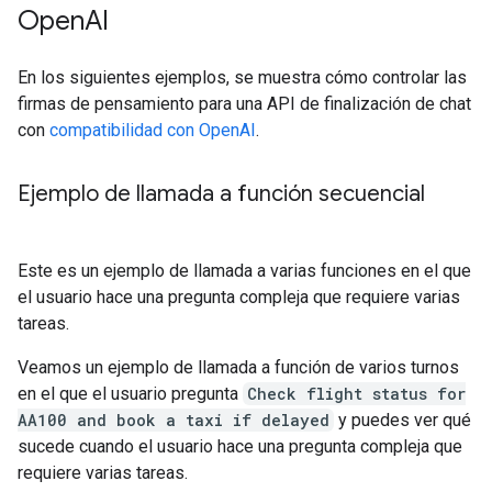
Open
AI
En los siguientes ejemplos, se muestra cómo controlar las
firmas de pensamiento para una API de finalización de chat
con
compatibilidad con OpenAI
.
Ejemplo de llamada a función secuencial
Este es un ejemplo de llamada a varias funciones en el que
el usuario hace una pregunta compleja que requiere varias
tareas.
Veamos un ejemplo de llamada a función de varios turnos
en el que el usuario pregunta
Check flight status for
AA100 and book a taxi if delayed
y puedes ver qué
sucede cuando el usuario hace una pregunta compleja que
requiere varias tareas.