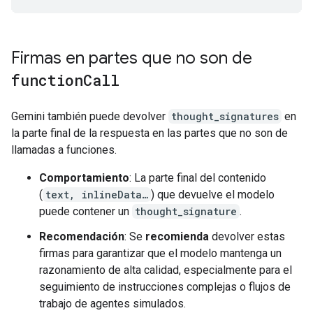
Firmas en partes que no son de
function
Call
Gemini también puede devolver
thought_signatures
en
la parte final de la respuesta en las partes que no son de
llamadas a funciones.
Comportamiento
: La parte final del contenido
(
text, inlineData…
) que devuelve el modelo
puede contener un
thought_signature
.
Recomendación
: Se
recomienda
devolver estas
firmas para garantizar que el modelo mantenga un
razonamiento de alta calidad, especialmente para el
seguimiento de instrucciones complejas o flujos de
trabajo de agentes simulados.