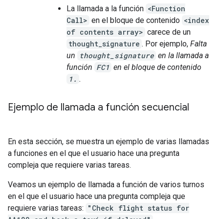
La llamada a la función
<Function
Call>
en el bloque de contenido
<index
of contents array>
carece de un
thought_signature
. Por ejemplo,
Falta
un
thought_signature
en la llamada a
función
FC1
en el bloque de contenido
1.
.
Ejemplo de llamada a función secuencial
En esta sección, se muestra un ejemplo de varias llamadas
a funciones en el que el usuario hace una pregunta
compleja que requiere varias tareas.
Veamos un ejemplo de llamada a función de varios turnos
en el que el usuario hace una pregunta compleja que
requiere varias tareas:
"Check flight status for