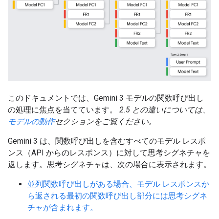
このドキュメントでは、Gemini 3 モデルの関数呼び出し
の処理に焦点を当てています。
2.5 との違いについては、
モデルの動作
セクションをご覧ください。
Gemini 3 は、関数呼び出しを含むすべてのモデル レスポ
ンス（API からのレスポンス）に対して思考シグネチャを
返します。思考シグネチャは、次の場合に表示されます。
並列関数呼び出しがある場合、モデル レスポンスか
ら返される最初の関数呼び出し部分には思考シグネ
チャが含まれます。