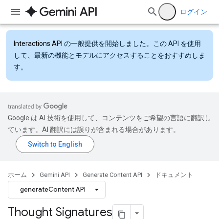
ログイン
Interactions API
の一般提供を開始しました。この API を使用
して、最新の機能とモデルにアクセスすることをおすすめしま
す。
Google は AI 技術を使用して、コンテンツをご希望の言語に翻訳し
ています。AI 翻訳には誤りが含まれる場合があります。
ホーム
Gemini API
Generate Content API
ドキュメント
generateContent API
Thought Signatures