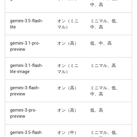
中、高
gemini-3.5-flash-
オン（ミニ
ミニマル、低、
lite
マル）
中、高
gemini-3.1-pro-
オン（高）
低、中、高
preview
gemini-3.1-flash-
オン（ミニ
ミニマル、高
lite-image
マル）
gemini-3-flash-
オン（高）
ミニマル、低、
preview
中、高
gemini-3-pro-
オン（高）
低、高
preview
gemini-3.5-flash
オン（中）
ミニマル、低、