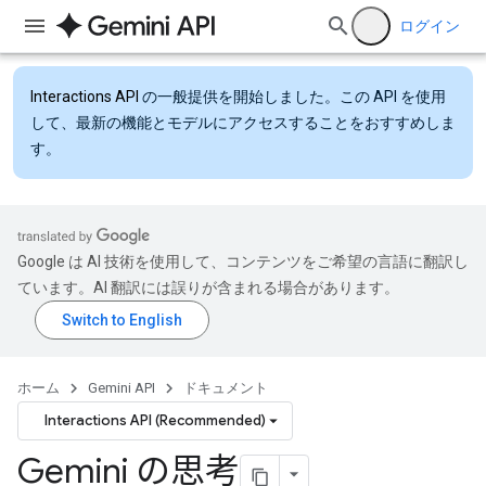
ログイン
Interactions API
の一般提供を開始しました。この API を使用
して、最新の機能とモデルにアクセスすることをおすすめしま
す。
Google は AI 技術を使用して、コンテンツをご希望の言語に翻訳し
ています。AI 翻訳には誤りが含まれる場合があります。
ホーム
Gemini API
ドキュメント
Interactions API (Recommended)
Gemini の思考