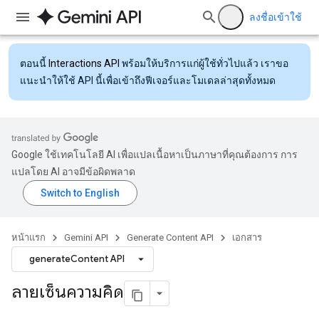
ลงชื่อเข้าใช้
ตอนนี้
Interactions API
พร้อมให้บริการแก่ผู้ใช้ทั่วไปแล้ว เราขอ
แนะนำให้ใช้ API นี้เพื่อเข้าถึงฟีเจอร์และโมเดลล่าสุดทั้งหมด
Google ใช้เทคโนโลยี AI เพื่อแปลเนื้อหาเป็นภาษาที่คุณต้องการ การ
แปลโดย AI อาจมีข้อผิดพลาด
หน้าแรก
Gemini API
Generate Content API
เอกสาร
generateContent API
ลายเซ็นความคิด