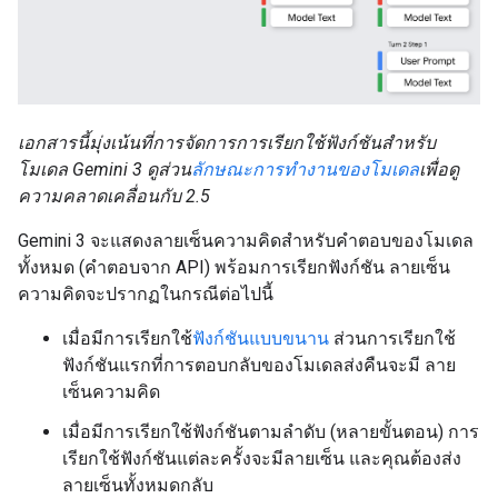
เอกสารนี้มุ่งเน้นที่การจัดการการเรียกใช้ฟังก์ชันสำหรับ
โมเดล Gemini 3 ดูส่วน
ลักษณะการทำงานของโมเดล
เพื่อดู
ความคลาดเคลื่อนกับ 2.5
Gemini 3 จะแสดงลายเซ็นความคิดสำหรับคำตอบของโมเดล
ทั้งหมด (คำตอบจาก API) พร้อมการเรียกฟังก์ชัน ลายเซ็น
ความคิดจะปรากฏในกรณีต่อไปนี้
เมื่อมีการเรียกใช้
ฟังก์ชันแบบขนาน
ส่วนการเรียกใช้
ฟังก์ชันแรกที่การตอบกลับของโมเดลส่งคืนจะมี ลาย
เซ็นความคิด
เมื่อมีการเรียกใช้ฟังก์ชันตามลำดับ (หลายขั้นตอน) การ
เรียกใช้ฟังก์ชันแต่ละครั้งจะมีลายเซ็น และคุณต้องส่ง
ลายเซ็นทั้งหมดกลับ