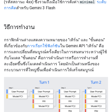
(รหัสสถานะ 4xx) ซึ่งรวมถึงเมื่อใช้การตั้งค่า
minimal
ระดับ
การคิด
สำหรับ Gemini 3 Flash
วิธีการทำงาน
กราฟิกด้านล่างแสดงความหมายของ "เทิร์น" และ "ขั้นตอน"
ที่เกี่ยวข้องกับ
การเรียกใช้ฟังก์ชัน
ใน Gemini API "เทิร์น" คือ
การแลกเปลี่ยนที่สมบูรณ์ครั้งเดียวในการสนทนาระหว่างผู้ใช้
กับโมเดล "ขั้นตอน" คือการดำเนินการหรือการทำงานที่
ละเอียดขึ้นซึ่งโมเดลดำเนินการ โดยมักเป็นส่วนหนึ่งของ
กระบวนการที่ใหญ่ขึ้นเพื่อดำเนินการให้เสร็จสมบูรณ์