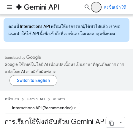
ลงชื่อเข้าใช้
ตอนนี้
Interactions API
พร้อมให้บริการแก่ผู้ใช้ทั่วไปแล้ว เราขอ
แนะนำให้ใช้ API นี้เพื่อเข้าถึงฟีเจอร์และโมเดลล่าสุดทั้งหมด
Google ใช้เทคโนโลยี AI เพื่อแปลเนื้อหาเป็นภาษาที่คุณต้องการ การ
แปลโดย AI อาจมีข้อผิดพลาด
หน้าแรก
Gemini API
เอกสาร
Interactions API (Recommended)
การเรียกใช้ฟังก์ชันด้วย Gemini API