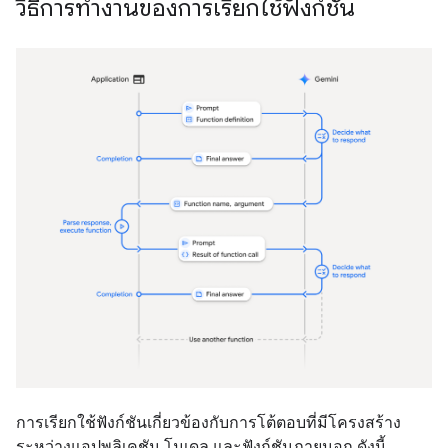
วิธีการทำงานของการเรียกใช้ฟังก์ชัน
การเรียกใช้ฟังก์ชันเกี่ยวข้องกับการโต้ตอบที่มีโครงสร้าง
ระหว่างแอปพลิเคชัน โมเดล และฟังก์ชันภายนอก ดังนี้