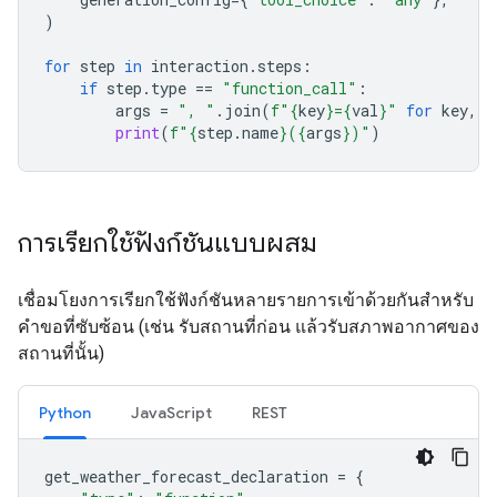
)
for
step
in
interaction
.
steps
:
if
step
.
type
==
"function_call"
:
args
=
", "
.
join
(
f
"
{
key
}
=
{
val
}
"
for
key
,
v
print
(
f
"
{
step
.
name
}
(
{
args
}
)"
)
การเรียกใช้ฟังก์ชันแบบผสม
เชื่อมโยงการเรียกใช้ฟังก์ชันหลายรายการเข้าด้วยกันสำหรับ
คำขอที่ซับซ้อน (เช่น รับสถานที่ก่อน แล้วรับสภาพอากาศของ
สถานที่นั้น)
Python
JavaScript
REST
get_weather_forecast_declaration
=
{