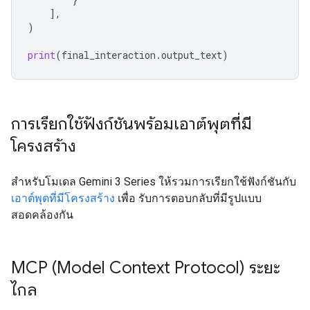
],
)
print
(
final_interaction
.
output_text
)
การเรียกใช้ฟังก์ชันพร้อมเอาต์พุตที่มี
โครงสร้าง
สำหรับโมเดล Gemini 3 Series ให้รวมการเรียกใช้ฟังก์ชันกับ
เอาต์พุตที่มีโครงสร้าง
เพื่อ รับการตอบกลับที่มีรูปแบบ
สอดคล้องกัน
MCP (Model Context Protocol) ระยะ
ไกล