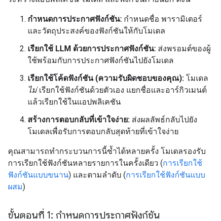
กำหนดการประกาศฟังก์ชัน:
กำหนดชื่อ พารามิเตอร์
และวัตถุประสงค์ของฟังก์ชันให้กับโมเดล
เรียกใช้ LLM ด้วยการประกาศฟังก์ชัน:
ส่งพรอมต์ของผู้
ใช้พร้อมกับการประกาศฟังก์ชันไปยังโมเดล
เรียกใช้โค้ดฟังก์ชัน (ความรับผิดชอบของคุณ):
โมเดล
ไม่
เรียกใช้ฟังก์ชันด้วยตัวเอง แยกชื่อและอาร์กิวเมนต์
แล้วเรียกใช้ในแอปพลิเคชัน
สร้างการตอบกลับที่เข้าใจง่าย:
ส่งผลลัพธ์กลับไปยัง
โมเดลเพื่อรับการตอบกลับสุดท้ายที่เข้าใจง่าย
คุณสามารถทำกระบวนการนี้ซ้ำได้หลายครั้ง โมเดลรองรับ
การเรียกใช้ฟังก์ชันหลายรายการในครั้งเดียว (
การเรียกใช้
ฟังก์ชันแบบขนาน
) และตามลำดับ (
การเรียกใช้ฟังก์ชันแบบ
ผสม
)
ขั้นตอนที่ 1: กำหนดการประกาศฟังก์ชัน