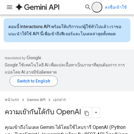
ลงชื่อเข้าใช้
ตอนนี้
Interactions API
พร้อมให้บริการแก่ผู้ใช้ทั่วไปแล้ว เราขอ
แนะนำให้ใช้ API นี้เพื่อเข้าถึงฟีเจอร์และโมเดลล่าสุดทั้งหมด
Google ใช้เทคโนโลยี AI เพื่อแปลเนื้อหาเป็นภาษาที่คุณต้องการ การ
แปลโดย AI อาจมีข้อผิดพลาด
หน้าแรก
Gemini API
เอกสาร
ความเข้ากันได้กับ Open
AI
คุณเข้าถึงโมเดล Gemini ได้โดยใช้ไลบรารี OpenAI (Python