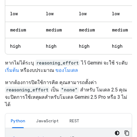
low
low
low
low
medium
medium
medium
medium
high
high
high
high
หากไม่ได้ระบุ
reasoning_effort
ไว้ Gemini จะใช้ ระดับ
เริ่มต้น
หรืองบประมาณ
ของโมเดล
หากต้องการปิดใช้การคิด คุณสามารถตั้งค่า
reasoning_effort
เป็น
"none"
สำหรับ โมเดล 2.5 คุณ
จะปิดการใช้เหตุผลสำหรับโมเดล Gemini 2.5 Pro หรือ 3 ไม่
ได้
Python
JavaScript
REST