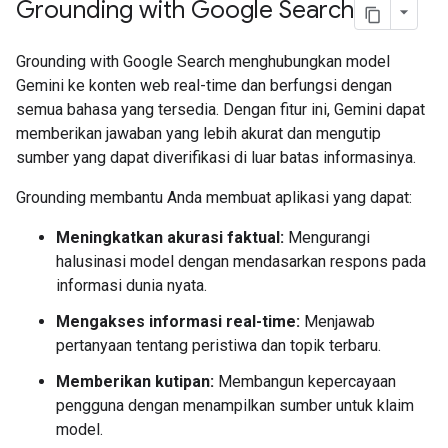
Grounding with Google Search
Grounding with Google Search menghubungkan model
Gemini ke konten web real-time dan berfungsi dengan
semua bahasa yang tersedia. Dengan fitur ini, Gemini dapat
memberikan jawaban yang lebih akurat dan mengutip
sumber yang dapat diverifikasi di luar batas informasinya.
Grounding membantu Anda membuat aplikasi yang dapat:
Meningkatkan akurasi faktual:
Mengurangi
halusinasi model dengan mendasarkan respons pada
informasi dunia nyata.
Mengakses informasi real-time:
Menjawab
pertanyaan tentang peristiwa dan topik terbaru.
Memberikan kutipan:
Membangun kepercayaan
pengguna dengan menampilkan sumber untuk klaim
model.