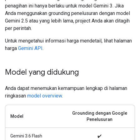
penagihan ini hanya berlaku untuk model Gemini 3. Jika
Anda menggunakan grounding penelusuran dengan model
Gemini 2.5 atau yang lebih lama, project Anda akan ditagih
per perintah.
Untuk mengetahui informasi harga mendetail, lihat halaman
harga
Gemini API
.
Model yang didukung
Anda dapat menemukan kemampuan lengkap di halaman
ringkasan
model overview
.
Grounding dengan Google
Model
Penelusuran
Gemini 3.6 Flash
✔️