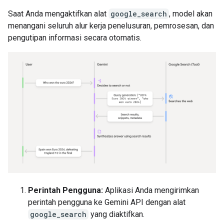
Saat Anda mengaktifkan alat
google_search
, model akan
menangani seluruh alur kerja penelusuran, pemrosesan, dan
pengutipan informasi secara otomatis.
Perintah Pengguna:
Aplikasi Anda mengirimkan
perintah pengguna ke Gemini API dengan alat
google_search
yang diaktifkan.