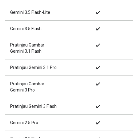
Gemini 3.5 Flash-Lite
✔️
Gemini 3.5 Flash
✔️
Pratinjau Gambar
✔️
Gemini 3.1 Flash
Pratinjau Gemini 3.1 Pro
✔️
Pratinjau Gambar
✔️
Gemini 3 Pro
Pratinjau Gemini 3 Flash
✔️
Gemini 2.5 Pro
✔️