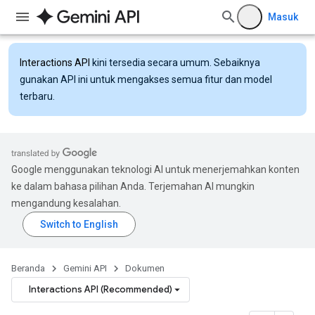
Masuk
Interactions API
kini tersedia secara umum. Sebaiknya
gunakan API ini untuk mengakses semua fitur dan model
terbaru.
Google menggunakan teknologi AI untuk menerjemahkan konten
ke dalam bahasa pilihan Anda. Terjemahan AI mungkin
mengandung kesalahan.
Beranda
Gemini API
Dokumen
Interactions API (Recommended)