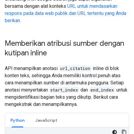
bersama dengan alat konteks
URL untuk mendasarkan
respons pada data web publik dan URL tertentu yang Anda
berikan.
Memberikan atribusi sumber dengan
kutipan inline
API menampilkan anotasi
url_citation
inline di blok
konten teks, sehingga Anda memiliki kontrol penuh atas
cara menampilkan sumber di antarmuka pengguna. Setiap
anotasi menyertakan
start_index
dan
end_index
untuk
mengidentifikasi bagian teks yang dikutip. Berikut cara
mengekstrak dan menampilkannya.
Python
JavaScript