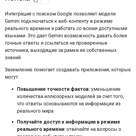
Интеграция с поиском Google позволяет модели
Gemini подключаться к веб-контенту в режиме
реального времени и работать со всеми доступными
языками. Это дает Gemini возможность давать более
точные ответы и ссылаться на проверенные
источники, выходящие за рамки ее собственных
знаний.
Заземление помогает создавать приложения, которые
могут:
Повышение точности фактов:
уменьшение
количества иллюзорных моделей за счет того,
что ответы основываются на информации из
реального мира.
Получайте доступ к информации в режиме
реального времени:
отвечайте на вопросы о