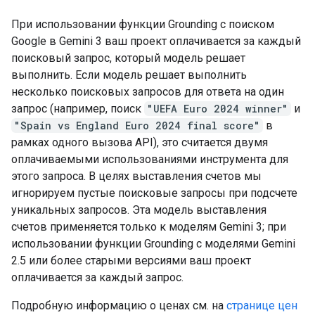
При использовании функции Grounding с поиском
Google в Gemini 3 ваш проект оплачивается за каждый
поисковый запрос, который модель решает
выполнить. Если модель решает выполнить
несколько поисковых запросов для ответа на один
запрос (например, поиск
"UEFA Euro 2024 winner"
и
"Spain vs England Euro 2024 final score"
в
рамках одного вызова API), это считается двумя
оплачиваемыми использованиями инструмента для
этого запроса. В целях выставления счетов мы
игнорируем пустые поисковые запросы при подсчете
уникальных запросов. Эта модель выставления
счетов применяется только к моделям Gemini 3; при
использовании функции Grounding с моделями Gemini
2.5 или более старыми версиями ваш проект
оплачивается за каждый запрос.
Подробную информацию о ценах см. на
странице цен