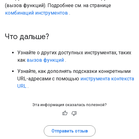
(вызов функций). Подробнее см. на странице
комбинаций инструментов
.
Что дальше?
Узнайте о других доступных инструментах, таких
как
вызов функций
.
Узнайте, как дополнять подсказки конкретными
URL-адресами с помощью
инструмента контекста
URL
.
Эта информация оказалась полезной?
Отправить отзыв