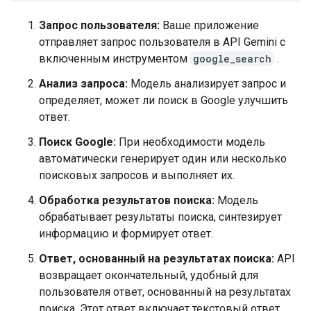
Запрос пользователя:
Ваше приложение
отправляет запрос пользователя в API Gemini с
включенным инструментом
google_search
.
Анализ запроса:
Модель анализирует запрос и
определяет, может ли поиск в Google улучшить
ответ.
Поиск Google:
При необходимости модель
автоматически генерирует один или несколько
поисковых запросов и выполняет их.
Обработка результатов поиска:
Модель
обрабатывает результаты поиска, синтезирует
информацию и формирует ответ.
Ответ, основанный на результатах поиска:
API
возвращает окончательный, удобный для
пользователя ответ, основанный на результатах
поиска. Этот ответ включает текстовый ответ