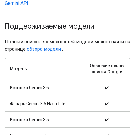
Gemini API
.
Поддерживаемые модели
Полный список возможностей модели можно найти на
странице
обзора модели
.
Освоение основ
Модель
поиска Google
Вспышка Gemini 3.6
✔️
Фонарь Gemini 3.5 Flash-Lite
✔️
Вспышка Gemini 3.5
✔️