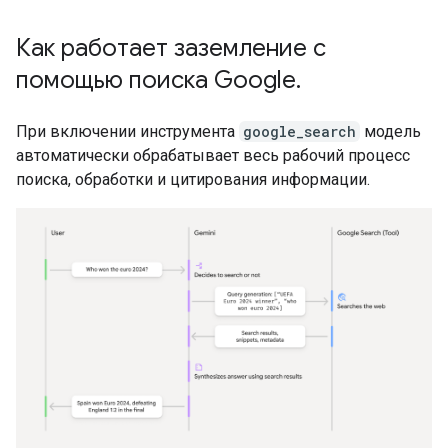
Как работает заземление с
помощью поиска Google
.
При включении инструмента
google_search
модель
автоматически обрабатывает весь рабочий процесс
поиска, обработки и цитирования информации.