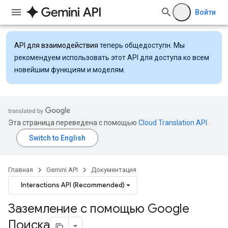
Войти
API для взаимодействия
теперь общедоступн. Мы
рекомендуем использовать этот API для доступа ко всем
новейшим функциям и моделям.
Эта страница переведена с помощью
Cloud Translation API
.
Главная
Gemini API
Документация
Interactions API (Recommended)
Заземление с помощью Google
Поиска