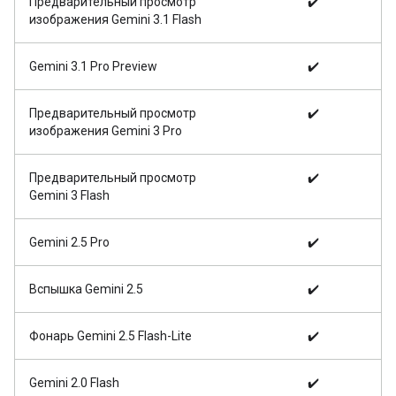
Предварительный просмотр
✔️
изображения Gemini 3.1 Flash
Gemini 3.1 Pro Preview
✔️
Предварительный просмотр
✔️
изображения Gemini 3 Pro
Предварительный просмотр
✔️
Gemini 3 Flash
Gemini 2.5 Pro
✔️
Вспышка Gemini 2.5
✔️
Фонарь Gemini 2.5 Flash-Lite
✔️
Gemini 2.0 Flash
✔️