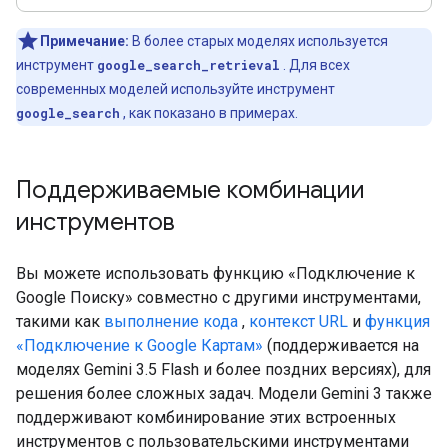
Примечание:
В более старых моделях используется
инструмент
google_search_retrieval
. Для всех
современных моделей используйте инструмент
google_search
, как показано в примерах.
Поддерживаемые комбинации
инструментов
Вы можете использовать функцию «Подключение к
Google Поиску» совместно с другими инструментами,
такими как
выполнение кода
,
контекст URL
и
функция
«Подключение к Google Картам»
(поддерживается на
моделях Gemini 3.5 Flash и более поздних версиях), для
решения более сложных задач. Модели Gemini 3 также
поддерживают комбинирование этих встроенных
инструментов с пользовательскими инструментами