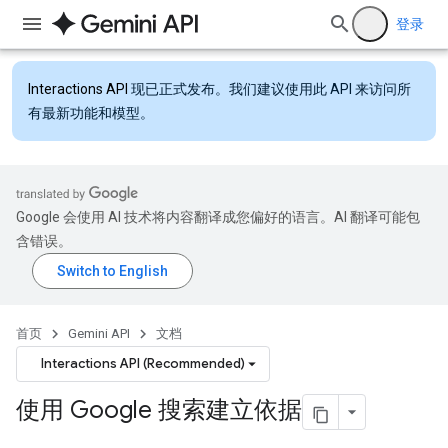
登录
Interactions API
现已正式发布。我们建议使用此 API 来访问所
有最新功能和模型。
Google 会使用 AI 技术将内容翻译成您偏好的语言。AI 翻译可能包
含错误。
首页
Gemini API
文档
Interactions API (Recommended)
使用 Google 搜索建立依据