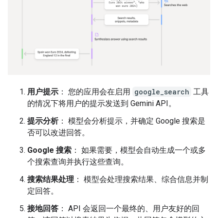
用户提示
： 您的应用会在启用
google_search
工具
的情况下将用户的提示发送到 Gemini API。
提示分析
： 模型会分析提示，并确定 Google 搜索是
否可以改进回答。
Google 搜索
： 如果需要，模型会自动生成一个或多
个搜索查询并执行这些查询。
搜索结果处理
： 模型会处理搜索结果、综合信息并制
定回答。
接地回答
： API 会返回一个最终的、用户友好的回