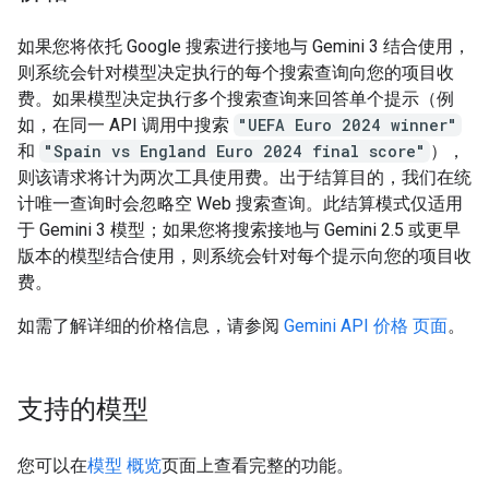
如果您将依托 Google 搜索进行接地与 Gemini 3 结合使用，
则系统会针对模型决定执行的每个搜索查询向您的项目收
费。如果模型决定执行多个搜索查询来回答单个提示（例
如，在同一 API 调用中搜索
"UEFA Euro 2024 winner"
和
"Spain vs England Euro 2024 final score"
），
则该请求将计为两次工具使用费。出于结算目的，我们在统
计唯一查询时会忽略空 Web 搜索查询。此结算模式仅适用
于 Gemini 3 模型；如果您将搜索接地与 Gemini 2.5 或更早
版本的模型结合使用，则系统会针对每个提示向您的项目收
费。
如需了解详细的价格信息，请参阅
Gemini API 价格 页面
。
支持的模型
您可以在
模型 概览
页面上查看完整的功能。