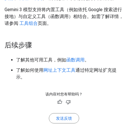
Gemini 3 模型支持将内置工具（例如依托 Google 搜索进行
接地）与自定义工具（函数调用）相结合。如需了解详情，
请参阅
工具组合
页面。
后续步骤
了解其他可用工具，例如
函数调用
。
了解如何使用
网址上下文工具
通过特定网址扩充提
示。
该内容对您有帮助吗？
发送反馈