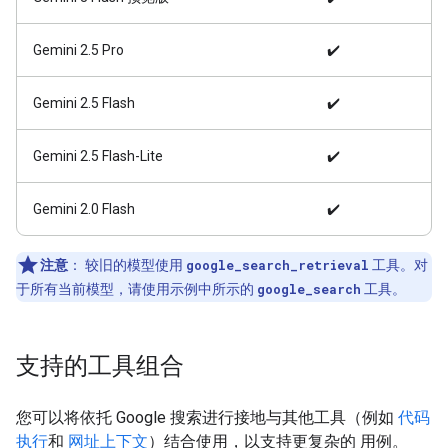
Gemini 2.5 Pro
✔️
Gemini 2.5 Flash
✔️
Gemini 2.5 Flash-Lite
✔️
Gemini 2.0 Flash
✔️
注意
：
较旧的模型使用
google_search_retrieval
工具。对
于所有当前模型，请使用示例中所示的
google_search
工具。
支持的工具组合
您可以将依托 Google 搜索进行接地与其他工具（例如
代码
执行
和
网址上下文
）结合使用，以支持更复杂的 用例。