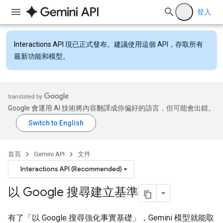
登入
Interactions API
現已正式發布。建議使用這個 API，存取所有
最新功能和模型。
Google 會運用 AI 技術將內容翻譯成你偏好的語言，但可能會出錯。
首頁
Gemini API
文件
Interactions API (Recommended)
以 Google 搜尋建立基準
有了「以 Google 搜尋強化事實基礎」，Gemini 模型就能取