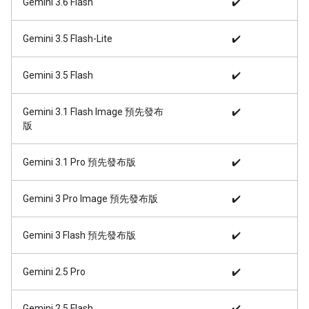
Gemini 3.6 Flash
✔️
Gemini 3.5 Flash-Lite
✔️
Gemini 3.5 Flash
✔️
Gemini 3.1 Flash Image 預先發布
✔️
版
Gemini 3.1 Pro 預先發布版
✔️
Gemini 3 Pro Image 預先發布版
✔️
Gemini 3 Flash 預先發布版
✔️
Gemini 2.5 Pro
✔️
Gemini 2.5 Flash
✔️