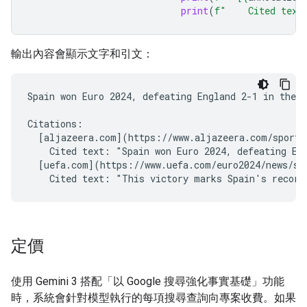
print
(
f
"    Cited text
輸出內容會顯示文字和引文：
Spain won Euro 2024, defeating England 2-1 in the f
Citations:

  [aljazeera.com](https://www.aljazeera.com/sports/
    Cited text: "Spain won Euro 2024, defeating Eng
  [uefa.com](https://www.uefa.com/euro2024/news/spa
定價
使用 Gemini 3 搭配「以 Google 搜尋強化事實基礎」功能
時，系統會針對模型執行的每項搜尋查詢向專案收費。如果