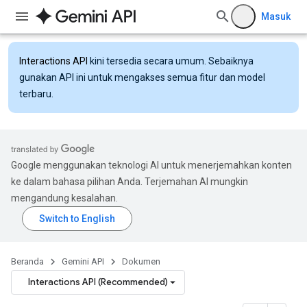
Masuk
Interactions API
kini tersedia secara umum. Sebaiknya
gunakan API ini untuk mengakses semua fitur dan model
terbaru.
Google menggunakan teknologi AI untuk menerjemahkan konten
ke dalam bahasa pilihan Anda. Terjemahan AI mungkin
mengandung kesalahan.
Beranda
Gemini API
Dokumen
Interactions API (Recommended)