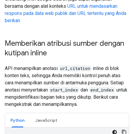
bersama dengan alat konteks
URL untuk mendasarkan
respons pada data web publik dan URL tertentu yang Anda
berikan.
Memberikan atribusi sumber dengan
kutipan inline
API menampilkan anotasi
url_citation
inline di blok
konten teks, sehingga Anda memiliki kontrol penuh atas
cara menampilkan sumber di antarmuka pengguna. Setiap
anotasi menyertakan
start_index
dan
end_index
untuk
mengidentifikasi bagian teks yang dikutip. Berikut cara
mengekstrak dan menampilkannya.
Python
JavaScript