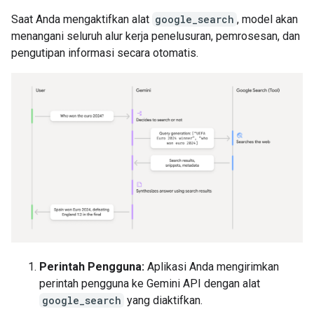
Saat Anda mengaktifkan alat
google_search
, model akan
menangani seluruh alur kerja penelusuran, pemrosesan, dan
pengutipan informasi secara otomatis.
Perintah Pengguna:
Aplikasi Anda mengirimkan
perintah pengguna ke Gemini API dengan alat
google_search
yang diaktifkan.