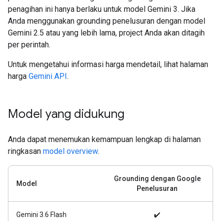
penagihan ini hanya berlaku untuk model Gemini 3. Jika
Anda menggunakan grounding penelusuran dengan model
Gemini 2.5 atau yang lebih lama, project Anda akan ditagih
per perintah.
Untuk mengetahui informasi harga mendetail, lihat halaman
harga
Gemini API
.
Model yang didukung
Anda dapat menemukan kemampuan lengkap di halaman
ringkasan
model overview
.
Grounding dengan Google
Model
Penelusuran
Gemini 3.6 Flash
✔️