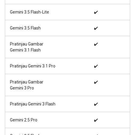
Gemini 3.5 Flash-Lite
✔️
Gemini 3.5 Flash
✔️
Pratinjau Gambar
✔️
Gemini 3.1 Flash
Pratinjau Gemini 3.1 Pro
✔️
Pratinjau Gambar
✔️
Gemini 3 Pro
Pratinjau Gemini 3 Flash
✔️
Gemini 2.5 Pro
✔️