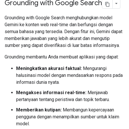
Grounding with Google Search
Grounding with Google Search menghubungkan model
Gemini ke konten web real-time dan berfungsi dengan
semua bahasa yang tersedia. Dengan fitur ini, Gemini dapat
memberikan jawaban yang lebih akurat dan mengutip
sumber yang dapat diverifikasi di luar batas informasinya.
Grounding membantu Anda membuat aplikasi yang dapat:
Meningkatkan akurasi faktual:
Mengurangi
halusinasi model dengan mendasarkan respons pada
informasi dunia nyata.
Mengakses informasi real-time:
Menjawab
pertanyaan tentang peristiwa dan topik terbaru.
Memberikan kutipan:
Membangun kepercayaan
pengguna dengan menampilkan sumber untuk klaim
model.