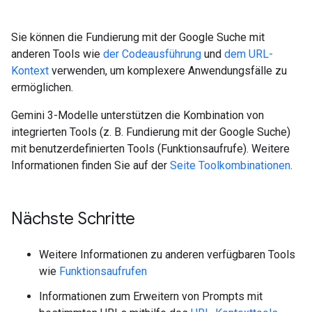
Sie können die Fundierung mit der Google Suche mit
anderen Tools wie
der Codeausführung
und
dem URL-
Kontext
verwenden, um komplexere Anwendungsfälle zu
ermöglichen.
Gemini 3-Modelle unterstützen die Kombination von
integrierten Tools (z. B. Fundierung mit der Google Suche)
mit benutzerdefinierten Tools (Funktionsaufrufe). Weitere
Informationen finden Sie auf der
Seite Toolkombinationen
.
Nächste Schritte
Weitere Informationen zu anderen verfügbaren Tools
wie
Funktionsaufrufen
Informationen zum Erweitern von Prompts mit