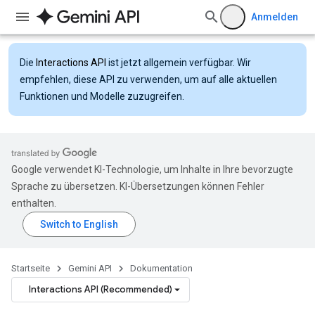
Anmelden
Die
Interactions API
ist jetzt allgemein verfügbar. Wir
empfehlen, diese API zu verwenden, um auf alle aktuellen
Funktionen und Modelle zuzugreifen.
Google verwendet KI-Technologie, um Inhalte in Ihre bevorzugte
Sprache zu übersetzen. KI-Übersetzungen können Fehler
enthalten.
Startseite
Gemini API
Dokumentation
Interactions API (Recommended)