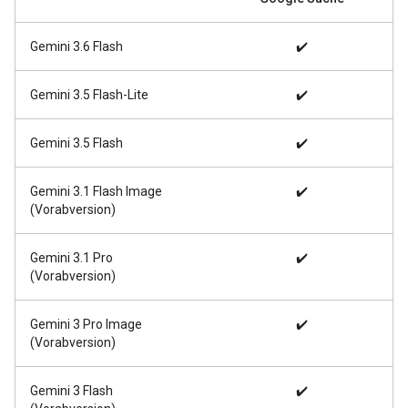
Gemini 3.6 Flash
✔️
Gemini 3.5 Flash-Lite
✔️
Gemini 3.5 Flash
✔️
Gemini 3.1 Flash Image
✔️
(Vorabversion)
Gemini 3.1 Pro
✔️
(Vorabversion)
Gemini 3 Pro Image
✔️
(Vorabversion)
Gemini 3 Flash
✔️