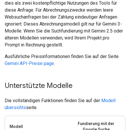
dies als zwei kostenpflichtige Nutzungen des Tools für
diese Anfrage. Für Abrechnungszwecke werden leere
Websuchanfragen bei der Zählung eindeutiger Anfragen
ignoriert. Dieses Abrechnungsmodell gilt nur für Gemini 3-
Modelle. Wenn Sie die Suchfundierung mit Gemini 2.5 oder
älteren Modellen verwenden, wird Ihrem Projekt pro
Prompt in Rechnung gestellt.
Ausführliche Preisinformationen finden Sie auf der Seite
Gemini API-Preise page
.
Unterstützte Modelle
Die vollständigen Funktionen finden Sie auf der
Modell
übersichts
seite.
Fundierung mit der
Modell
Google Suche