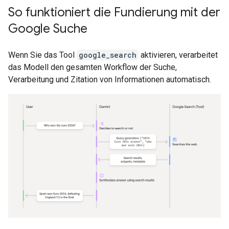
So funktioniert die Fundierung mit der
Google Suche
Wenn Sie das Tool
google_search
aktivieren, verarbeitet
das Modell den gesamten Workflow der Suche,
Verarbeitung und Zitation von Informationen automatisch.