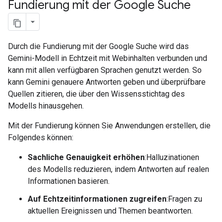
Fundierung mit der Google Suche
Durch die Fundierung mit der Google Suche wird das
Gemini-Modell in Echtzeit mit Webinhalten verbunden und
kann mit allen verfügbaren Sprachen genutzt werden. So
kann Gemini genauere Antworten geben und überprüfbare
Quellen zitieren, die über den Wissensstichtag des
Modells hinausgehen.
Mit der Fundierung können Sie Anwendungen erstellen, die
Folgendes können:
Sachliche Genauigkeit erhöhen
:Halluzinationen
des Modells reduzieren, indem Antworten auf realen
Informationen basieren.
Auf Echtzeitinformationen zugreifen
:Fragen zu
aktuellen Ereignissen und Themen beantworten.