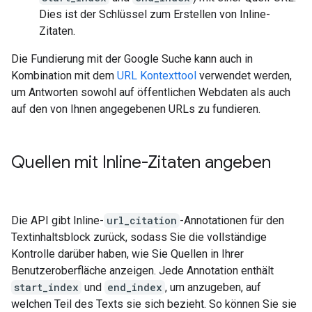
Dies ist der Schlüssel zum Erstellen von Inline-
Zitaten.
Die Fundierung mit der Google Suche kann auch in
Kombination mit dem
URL Kontexttool
verwendet werden,
um Antworten sowohl auf öffentlichen Webdaten als auch
auf den von Ihnen angegebenen URLs zu fundieren.
Quellen mit Inline-Zitaten angeben
Die API gibt Inline-
url_citation
-Annotationen für den
Textinhaltsblock zurück, sodass Sie die vollständige
Kontrolle darüber haben, wie Sie Quellen in Ihrer
Benutzeroberfläche anzeigen. Jede Annotation enthält
start_index
und
end_index
, um anzugeben, auf
welchen Teil des Texts sie sich bezieht. So können Sie sie