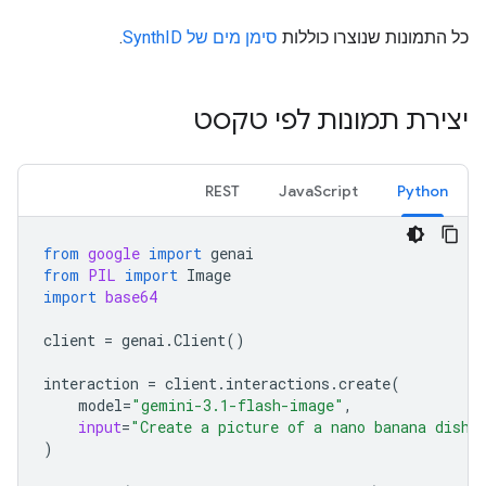
כל התמונות שנוצרו כוללות
סימן מים של SynthID
.
יצירת תמונות לפי טקסט
REST
JavaScript
Python
from
google
import
genai
from
PIL
import
Image
import
base64
client
=
genai
.
Client
()
interaction
=
client
.
interactions
.
create
(
model
=
"gemini-3.1-flash-image"
,
input
=
"Create a picture of a nano banana dish 
)