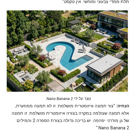
תלת-ממדי צבעוני ומוחשי. אין טקסט".
נוצר על ידי Nano Banana 2
הנחיה:
"צור תמונה איזומטרית מושלמת. זו לא תמונה ממוזערת,
אלא תמונה שצולמה במקרה בצורה איזומטרית מושלמת. זו תמונה
של גן מודרני יפהפה. יש בריכה גדולה בצורת הספרה 2 והמילים:
Nano Banana 2."