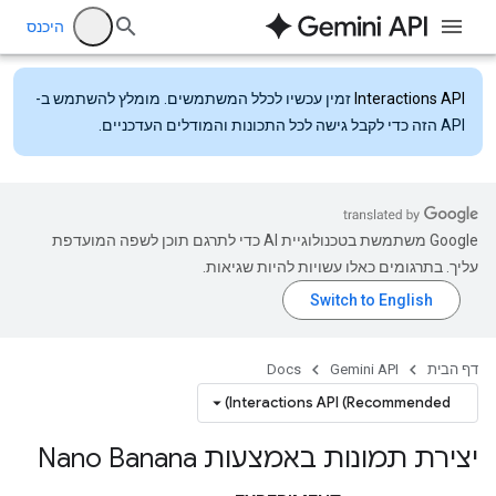
היכנס
Interactions API
זמין עכשיו לכלל המשתמשים. מומלץ להשתמש ב-
API הזה כדי לקבל גישה לכל התכונות והמודלים העדכניים.
‫Google משתמשת בטכנולוגיית AI כדי לתרגם תוכן לשפה המועדפת
עליך. בתרגומים כאלו עשויות להיות שגיאות.
דף הבית
Gemini API
Docs
Interactions API (Recommended)
יצירת תמונות באמצעות Nano Banana