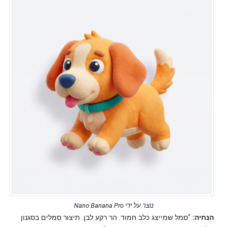
נוצר על ידי Nano Banana Pro
הנחיה:
"סמל שמייצג כלב חמוד. הר רקע לבן. תיצור סמלים בסגנון