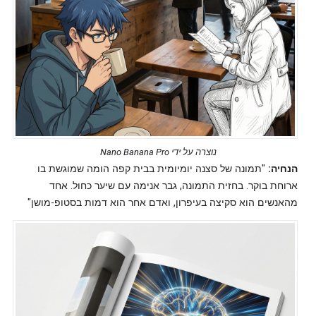
נוצרה על ידי Nano Banana Pro
הנחיה:
"תמונה של סצנה יומיומית בבית קפה הומה שמוגשת בו
ארוחת בוקר. בחזית התמונה, גבר אנימה עם שיער כחול. אחד
מהאנשים הוא סקיצה בעיפרון, ואדם אחר הוא דמות בסטופ-מושן"