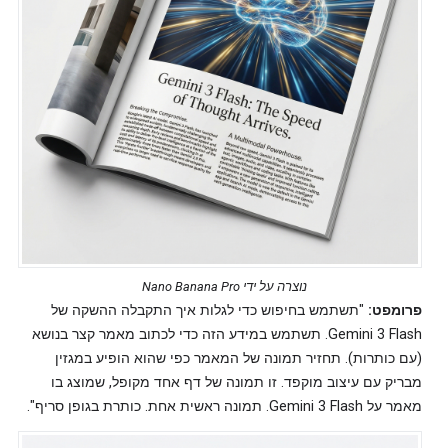
נוצרה על ידי Nano Banana Pro
פרומפט:
"תשתמש בחיפוש כדי לגלות איך התקבלה ההשקה של
Gemini 3 Flash. תשתמש במידע הזה כדי לכתוב מאמר קצר בנושא
(עם כותרות). תחזיר תמונה של המאמר כפי שהוא הופיע במגזין
מבריק עם עיצוב מוקפד. זו תמונה של דף אחד מקופל, שמוצג בו
מאמר על Gemini 3 Flash. תמונה ראשית אחת. כותרת בגופן סריף".