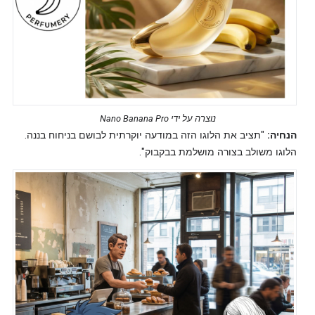
נוצרה על ידי Nano Banana Pro
הנחיה:
"תציב את הלוגו הזה במודעה יוקרתית לבושם בניחוח בננה.
הלוגו משולב בצורה מושלמת בבקבוק".