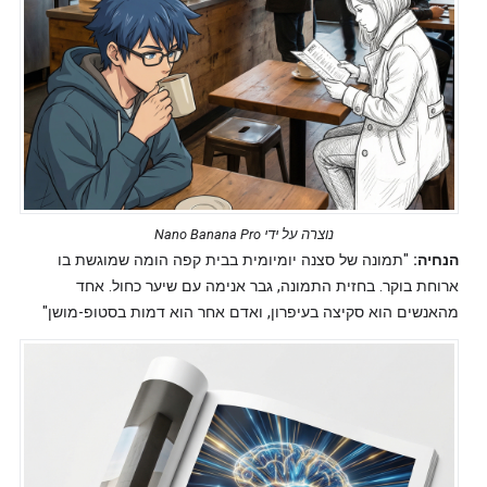
נוצרה על ידי Nano Banana Pro
הנחיה:
"תמונה של סצנה יומיומית בבית קפה הומה שמוגשת בו
ארוחת בוקר. בחזית התמונה, גבר אנימה עם שיער כחול. אחד
מהאנשים הוא סקיצה בעיפרון, ואדם אחר הוא דמות בסטופ-מושן"