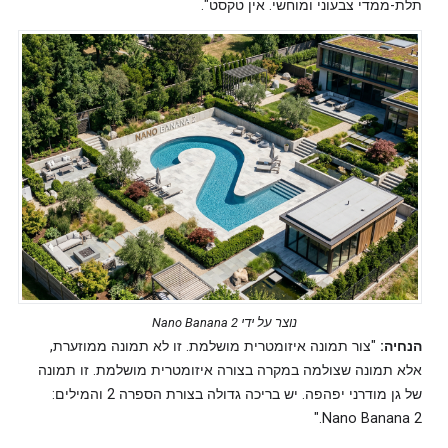
תלת-ממדי צבעוני ומוחשי. אין טקסט".
נוצר על ידי Nano Banana 2
הנחיה:
"צור תמונה איזומטרית מושלמת. זו לא תמונה ממוזערת,
אלא תמונה שצולמה במקרה בצורה איזומטרית מושלמת. זו תמונה
של גן מודרני יפהפה. יש בריכה גדולה בצורת הספרה 2 והמילים:
Nano Banana 2."