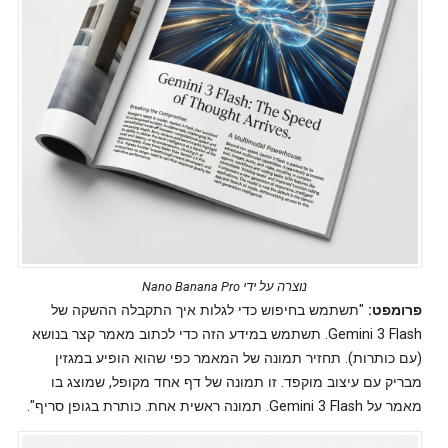
נוצרה על ידי Nano Banana Pro
פרומפט:
"תשתמש בחיפוש כדי לגלות איך התקבלה ההשקה של
Gemini 3 Flash. תשתמש במידע הזה כדי לכתוב מאמר קצר בנושא
(עם כותרות). תחזיר תמונה של המאמר כפי שהוא הופיע במגזין
מבריק עם עיצוב מוקפד. זו תמונה של דף אחד מקופל, שמוצג בו
מאמר על Gemini 3 Flash. תמונה ראשית אחת. כותרת בגופן סריף".