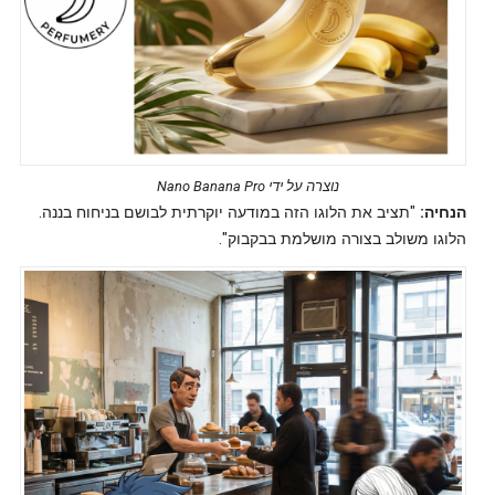
נוצרה על ידי Nano Banana Pro
הנחיה:
"תציב את הלוגו הזה במודעה יוקרתית לבושם בניחוח בננה.
הלוגו משולב בצורה מושלמת בבקבוק".