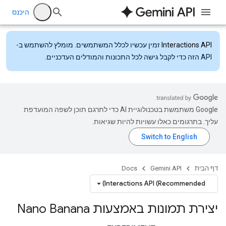
היכנס
Interactions API
זמין עכשיו לכלל המשתמשים. מומלץ להשתמש ב-
API הזה כדי לקבל גישה לכל התכונות והמודלים העדכניים.
‫Google משתמשת בטכנולוגיית AI כדי לתרגם תוכן לשפה המועדפת
עליך. בתרגומים כאלו עשויות להיות שגיאות.
דף הבית
Gemini API
Docs
Interactions API (Recommended)
יצירת תמונות באמצעות Nano Banana