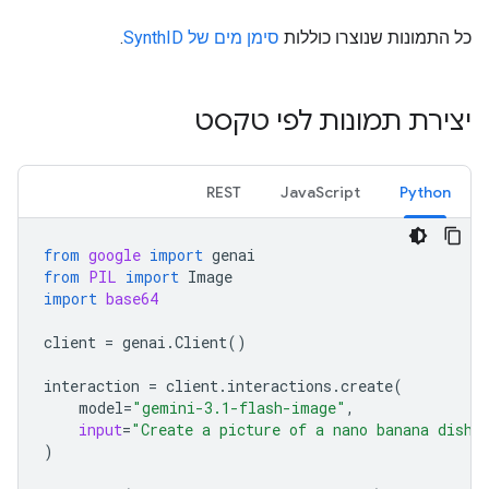
כל התמונות שנוצרו כוללות
סימן מים של SynthID
.
יצירת תמונות לפי טקסט
REST
JavaScript
Python
from
google
import
genai
from
PIL
import
Image
import
base64
client
=
genai
.
Client
()
interaction
=
client
.
interactions
.
create
(
model
=
"gemini-3.1-flash-image"
,
input
=
"Create a picture of a nano banana dish 
)