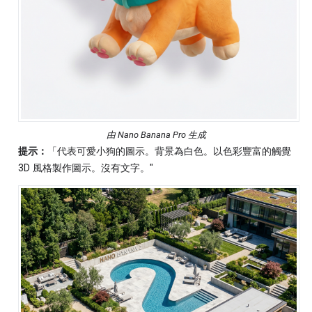
由 Nano Banana Pro 生成
提示：
「代表可愛小狗的圖示。背景為白色。以色彩豐富的觸覺
3D 風格製作圖示。沒有文字。"