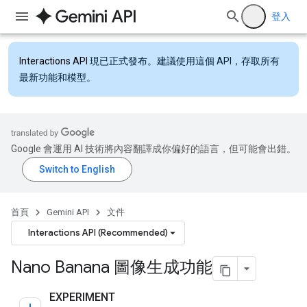
登入
Interactions API
現已正式發布。建議使用這個 API，存取所有
最新功能和模型。
Google 會運用 AI 技術將內容翻譯成你偏好的語言，但可能會出錯。
首頁
Gemini API
文件
Interactions API (Recommended)
Nano Banana 圖像生成功能