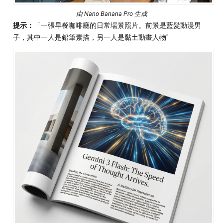
由 Nano Banana Pro 生成
提示：
「一張早餐咖啡廳的日常場景照片。前景是藍髮動漫男
子，其中一人是鉛筆素描，另一人是黏土動畫人物"