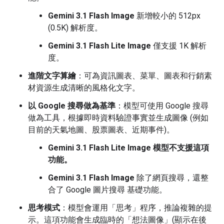
Gemini 3.1 Flash Image
新增較小的 512px
(0.5K) 解析度。
Gemini 3.1 Flash Lite Image
僅支援 1K 解析
度。
進階文字算繪
：可為資訊圖表、菜單、圖表和行銷素
材資源生成清晰的風格化文字。
以 Google 搜尋做為基準
：模型可使用 Google 搜尋
做為工具，根據即時資料驗證事實並生成圖像 (例如
目前的天氣地圖、股票圖表、近期事件)。
Gemini 3.1 Flash Lite Image 模型不支援這項
功能。
Gemini 3.1 Flash Image
除了網頁搜尋，還整
合了 Google 圖片搜尋 基礎功能。
思考模式
：模型會運用「思考」程序，推論複雜的提
示。這項功能會生成臨時的「想法圖像」(顯示在後