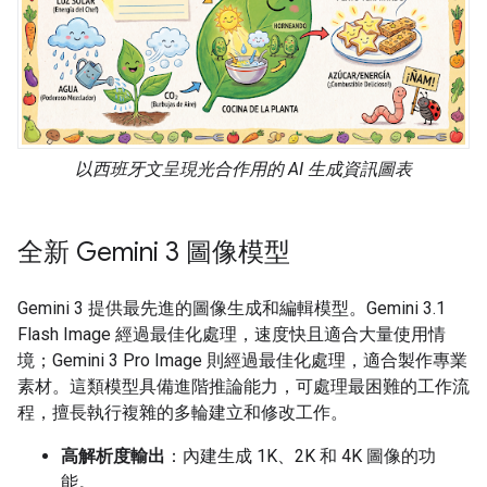
以西班牙文呈現光合作用的 AI 生成資訊圖表
全新 Gemini 3 圖像模型
Gemini 3 提供最先進的圖像生成和編輯模型。Gemini 3.1
Flash Image 經過最佳化處理，速度快且適合大量使用情
境；Gemini 3 Pro Image 則經過最佳化處理，適合製作專業
素材。這類模型具備進階推論能力，可處理最困難的工作流
程，擅長執行複雜的多輪建立和修改工作。
高解析度輸出
：內建生成 1K、2K 和 4K 圖像的功
能。