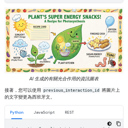
AI 生成的有關光合作用的資訊圖表
接著，您可以使用
previous_interaction_id
將圖片上
的文字變更為西班牙文。
Python
JavaScript
REST