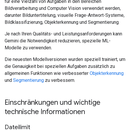
für eine Vielzahl von Aufgaben in den Bereichen
Bildverarbeitung und Computer Vision verwendet werden,
darunter Bilduntertitelung, visuelle Frage-Antwort-Systeme,
Bildklassifizierung, Objekterkennung und Segmentierung.
Je nach Ihren Qualitäts- und Leistungsanforderungen kann
Gemini die Notwendigkeit reduzieren, spezielle ML-
Modelle zu verwenden.
Die neuesten Modellversionen wurden speziell trainiert, um
die Genauigkeit bei speziellen Aufgaben zusätzlich zu
allgemeinen Funktionen wie verbesserter
Objekterkennung
und
Segmentierung
zu verbessern.
Einschränkungen und wichtige
technische Informationen
Dateilimit