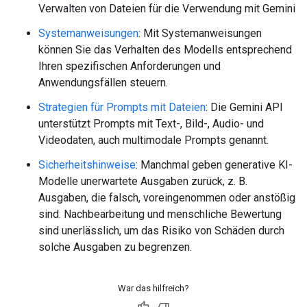
Verwalten von Dateien für die Verwendung mit Gemini
Systemanweisungen
: Mit Systemanweisungen
können Sie das Verhalten des Modells entsprechend
Ihren spezifischen Anforderungen und
Anwendungsfällen steuern.
Strategien für Prompts mit Dateien
: Die Gemini API
unterstützt Prompts mit Text-, Bild-, Audio- und
Videodaten, auch multimodale Prompts genannt.
Sicherheitshinweise
: Manchmal geben generative KI-
Modelle unerwartete Ausgaben zurück, z. B.
Ausgaben, die falsch, voreingenommen oder anstößig
sind. Nachbearbeitung und menschliche Bewertung
sind unerlässlich, um das Risiko von Schäden durch
solche Ausgaben zu begrenzen.
War das hilfreich?