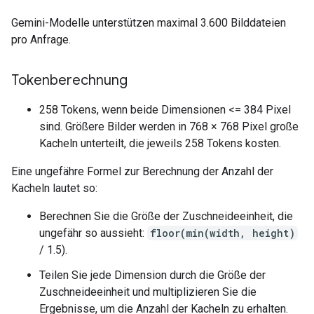
Gemini-Modelle unterstützen maximal 3.600 Bilddateien
pro Anfrage.
Tokenberechnung
258 Tokens, wenn beide Dimensionen <= 384 Pixel
sind. Größere Bilder werden in 768 × 768 Pixel große
Kacheln unterteilt, die jeweils 258 Tokens kosten.
Eine ungefähre Formel zur Berechnung der Anzahl der
Kacheln lautet so:
Berechnen Sie die Größe der Zuschneideeinheit, die
ungefähr so aussieht:
floor(min(width, height)
/ 1.5).
Teilen Sie jede Dimension durch die Größe der
Zuschneideeinheit und multiplizieren Sie die
Ergebnisse, um die Anzahl der Kacheln zu erhalten.