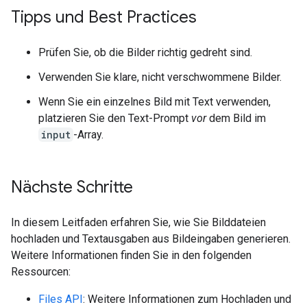
Tipps und Best Practices
Prüfen Sie, ob die Bilder richtig gedreht sind.
Verwenden Sie klare, nicht verschwommene Bilder.
Wenn Sie ein einzelnes Bild mit Text verwenden,
platzieren Sie den Text-Prompt
vor
dem Bild im
input
-Array.
Nächste Schritte
In diesem Leitfaden erfahren Sie, wie Sie Bilddateien
hochladen und Textausgaben aus Bildeingaben generieren.
Weitere Informationen finden Sie in den folgenden
Ressourcen:
Files API
: Weitere Informationen zum Hochladen und