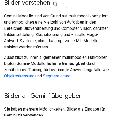
Bilder verstehen
Gemini-Modelle sind von Grund auf multimodal konzipiert
und ermöglichen eine Vielzahl von Aufgaben in den
Bereichen Bildverarbeitung und Computer Vision, darunter
Bilduntertitelung, Klassifizierung und visuelle Frage-
Antwort-Systeme, ohne dass spezielle ML-Modelle
trainiert werden müssen.
Zusätzlich zu ihren allgemeinen multimodalen Funktionen
bieten Gemini-Modelle
höhere Genauigkeit
durch
zusätzliches Training für bestimmte Anwendungsfälle wie
Objekterkennung
und
Segmentierung
.
Bilder an Gemini übergeben
Sie haben mehrere Möglichkeiten, Bilder als Eingabe für
Gemini zu verwenden: