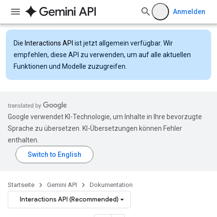
Anmelden
Die
Interactions API
ist jetzt allgemein verfügbar. Wir
empfehlen, diese API zu verwenden, um auf alle aktuellen
Funktionen und Modelle zuzugreifen.
Google verwendet KI-Technologie, um Inhalte in Ihre bevorzugte
Sprache zu übersetzen. KI-Übersetzungen können Fehler
enthalten.
Startseite
Gemini API
Dokumentation
Interactions API (Recommended)