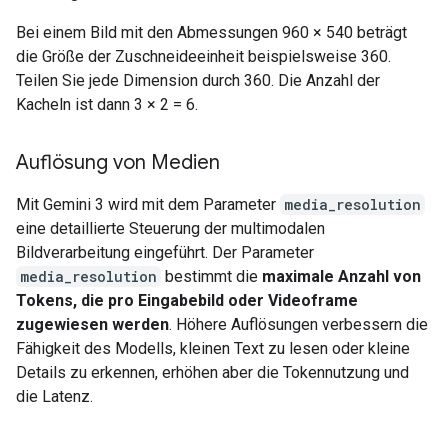
Bei einem Bild mit den Abmessungen 960 × 540 beträgt
die Größe der Zuschneideeinheit beispielsweise 360.
Teilen Sie jede Dimension durch 360. Die Anzahl der
Kacheln ist dann 3 × 2 = 6.
Auflösung von Medien
Mit Gemini 3 wird mit dem Parameter
media_resolution
eine detaillierte Steuerung der multimodalen
Bildverarbeitung eingeführt. Der Parameter
media_resolution
bestimmt die
maximale Anzahl von
Tokens, die pro Eingabebild oder Videoframe
zugewiesen werden
. Höhere Auflösungen verbessern die
Fähigkeit des Modells, kleinen Text zu lesen oder kleine
Details zu erkennen, erhöhen aber die Tokennutzung und
die Latenz.