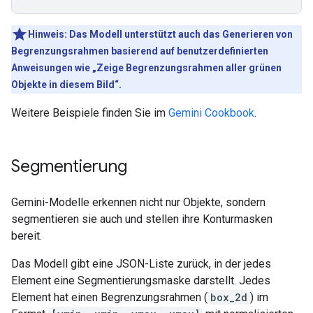
Hinweis: Das Modell unterstützt auch das Generieren von
Begrenzungsrahmen basierend auf benutzerdefinierten
Anweisungen wie „Zeige Begrenzungsrahmen aller grünen
Objekte in diesem Bild“.
Weitere Beispiele finden Sie im
Gemini Cookbook
.
Segmentierung
Gemini-Modelle erkennen nicht nur Objekte, sondern
segmentieren sie auch und stellen ihre Konturmasken
bereit.
Das Modell gibt eine JSON-Liste zurück, in der jedes
Element eine Segmentierungsmaske darstellt. Jedes
Element hat einen Begrenzungsrahmen (
box_2d
) im