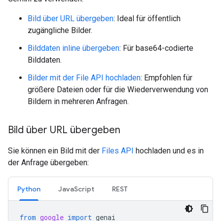
Bild über URL übergeben
: Ideal für öffentlich
zugängliche Bilder.
Bilddaten inline übergeben
: Für base64-codierte
Bilddaten.
Bilder mit der File API hochladen
: Empfohlen für
größere Dateien oder für die Wiederverwendung von
Bildern in mehreren Anfragen.
Bild über URL übergeben
Sie können ein Bild mit der
Files API
hochladen und es in
der Anfrage übergeben:
Python
JavaScript
REST
from
google
import
genai