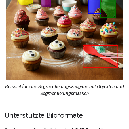
Beispiel für eine Segmentierungsausgabe mit Objekten und
Segmentierungsmasken
Unterstützte Bildformate