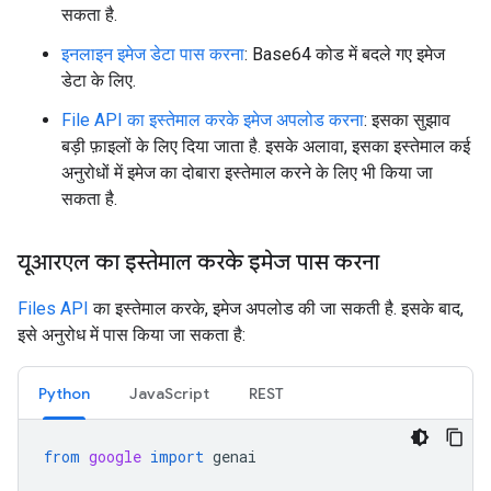
सकता है.
इनलाइन इमेज डेटा पास करना
: Base64 कोड में बदले गए इमेज
डेटा के लिए.
File API का इस्तेमाल करके इमेज अपलोड करना
: इसका सुझाव
बड़ी फ़ाइलों के लिए दिया जाता है. इसके अलावा, इसका इस्तेमाल कई
अनुरोधों में इमेज का दोबारा इस्तेमाल करने के लिए भी किया जा
सकता है.
यूआरएल का इस्तेमाल करके इमेज पास करना
Files API
का इस्तेमाल करके, इमेज अपलोड की जा सकती है. इसके बाद,
इसे अनुरोध में पास किया जा सकता है:
Python
JavaScript
REST
from
google
import
genai