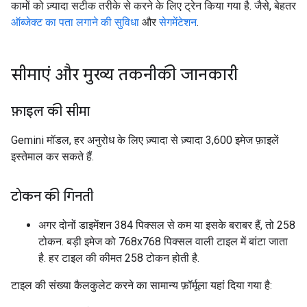
कामों को ज़्यादा सटीक तरीके से करने के लिए ट्रेन किया गया है. जैसे, बेहतर
ऑब्जेक्ट का पता लगाने की सुविधा
और
सेगमेंटेशन
.
सीमाएं और मुख्य तकनीकी जानकारी
फ़ाइल की सीमा
Gemini मॉडल, हर अनुरोध के लिए ज़्यादा से ज़्यादा 3,600 इमेज फ़ाइलें
इस्तेमाल कर सकते हैं.
टोकन की गिनती
अगर दोनों डाइमेंशन 384 पिक्सल से कम या इसके बराबर हैं, तो 258
टोकन. बड़ी इमेज को 768x768 पिक्सल वाली टाइल में बांटा जाता
है. हर टाइल की कीमत 258 टोकन होती है.
टाइल की संख्या कैलकुलेट करने का सामान्य फ़ॉर्मूला यहां दिया गया है: