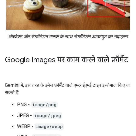
ऑब्जेक्ट और सेगमेंटेशन मास्क के साथ सेगमेंटेशन आउटपुट का उदाहरण
Google Images पर काम करने वाले फ़ॉर्मैट
Gemini में, इस तरह के इमेज फ़ॉर्मैट वाले एमआईएमई टाइप इस्तेमाल किए जा
सकते हैं:
PNG -
image/png
JPEG -
image/jpeg
WEBP -
image/webp