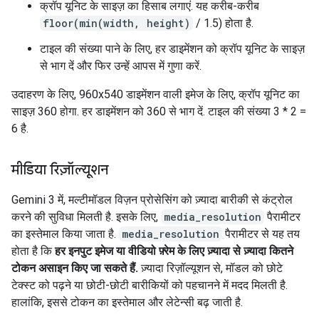
क्रॉप यूनिट के साइज़ का हिसाब लगाएं. यह करीब-करीब
floor(min(width, height)
/ 1.5) होता है.
टाइल की संख्या पाने के लिए, हर डाइमेंशन को क्रॉप यूनिट के साइज़
से भाग दें और फिर उन्हें आपस में गुणा करें.
उदाहरण के लिए, 960x540 डाइमेंशन वाली इमेज के लिए, क्रॉप यूनिट का
साइज़ 360 होगा. हर डाइमेंशन को 360 से भाग दें. टाइल की संख्या 3 * 2 =
6 है.
मीडिया रिज़ॉल्यूशन
Gemini 3 में, मल्टीमॉडल विज़न प्रोसेसिंग को ज़्यादा बारीकी से कंट्रोल
करने की सुविधा मिलती है. इसके लिए,
media_resolution
पैरामीटर
का इस्तेमाल किया जाता है.
media_resolution
पैरामीटर से यह तय
होता है कि
हर इनपुट इमेज या वीडियो फ़्रेम के लिए ज़्यादा से ज़्यादा कितने
टोकन असाइन किए जा सकते हैं.
ज़्यादा रिज़ॉल्यूशन से, मॉडल को छोटे
टेक्स्ट को पढ़ने या छोटी-छोटी बारीकियों को पहचानने में मदद मिलती है.
हालांकि, इससे टोकन का इस्तेमाल और लेटेन्सी बढ़ जाती है.