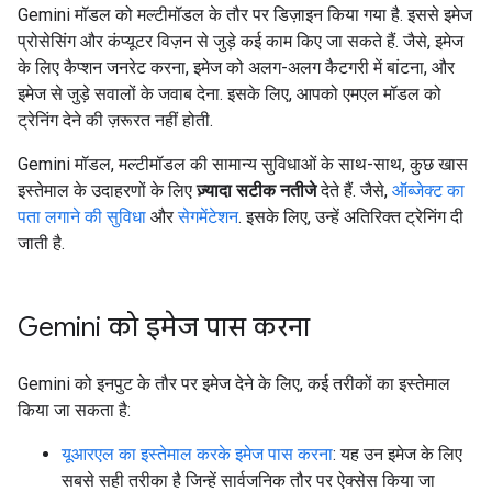
Gemini मॉडल को मल्टीमॉडल के तौर पर डिज़ाइन किया गया है. इससे इमेज
प्रोसेसिंग और कंप्यूटर विज़न से जुड़े कई काम किए जा सकते हैं. जैसे, इमेज
के लिए कैप्शन जनरेट करना, इमेज को अलग-अलग कैटगरी में बांटना, और
इमेज से जुड़े सवालों के जवाब देना. इसके लिए, आपको एमएल मॉडल को
ट्रेनिंग देने की ज़रूरत नहीं होती.
Gemini मॉडल, मल्टीमॉडल की सामान्य सुविधाओं के साथ-साथ, कुछ खास
इस्तेमाल के उदाहरणों के लिए
ज़्यादा सटीक नतीजे
देते हैं. जैसे,
ऑब्जेक्ट का
पता लगाने की सुविधा
और
सेगमेंटेशन
. इसके लिए, उन्हें अतिरिक्त ट्रेनिंग दी
जाती है.
Gemini को इमेज पास करना
Gemini को इनपुट के तौर पर इमेज देने के लिए, कई तरीकों का इस्तेमाल
किया जा सकता है:
यूआरएल का इस्तेमाल करके इमेज पास करना
: यह उन इमेज के लिए
सबसे सही तरीका है जिन्हें सार्वजनिक तौर पर ऐक्सेस किया जा