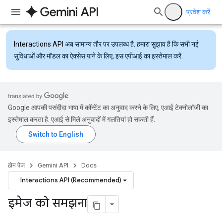
प्रवेश करें
Interactions API
अब सामान्य तौर पर उपलब्ध है. हमारा सुझाव है कि सभी नई
सुविधाओं और मॉडल का ऐक्सेस पाने के लिए, इस एपीआई का इस्तेमाल करें.
Google आपकी पसंदीदा भाषा में कॉन्टेंट का अनुवाद करने के लिए, एआई टेक्नोलॉजी का
इस्तेमाल करता है. एआई से मिले अनुवादों में गलतियां हो सकती हैं.
होम पेज
Gemini API
Docs
Interactions API (Recommended)
इमेज को समझना