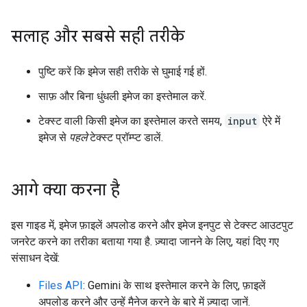
सलाह और सबसे सही तरीके
पुष्टि करें कि इमेज सही तरीके से घुमाई गई हों.
साफ़ और बिना धुंधली इमेज का इस्तेमाल करें.
टेक्स्ट वाली किसी इमेज का इस्तेमाल करते समय,
input
ऐरे में
इमेज से
पहले
टेक्स्ट प्रॉम्प्ट डालें.
आगे क्या करना है
इस गाइड में, इमेज फ़ाइलें अपलोड करने और इमेज इनपुट से टेक्स्ट आउटपुट
जनरेट करने का तरीका बताया गया है. ज़्यादा जानने के लिए, यहां दिए गए
संसाधन देखें:
Files API
: Gemini के साथ इस्तेमाल करने के लिए, फ़ाइलें
अपलोड करने और उन्हें मैनेज करने के बारे में ज़्यादा जानें.