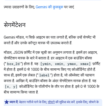
ज़्यादा उदाहरणों के लिए,
Gemini की कुकबुक
पर जाएं.
सेगमेंटेशन
Gemini मॉडल, न सिर्फ़ आइटम का पता लगाते हैं, बल्कि उन्हें सेगमेंट भी
करते हैं और उनके कॉन्टूर मास्क भी उपलब्ध कराते हैं.
मॉडल, JSON फ़ॉर्मैट में एक सूची का अनुमान लगाता है. इसमें हर आइटम,
सेगमेंटेशन मास्क के बारे में बताता है. हर आइटम में एक बाउंडिंग बॉक्स
("
box_2d
") होता है. यह
[ymin, xmin, ymax, xmax]
फ़ॉर्मैट
में होता है. इसमें 0 से 1000 के बीच सामान्य किए गए कोऑर्डिनेट होते हैं.
साथ ही, इसमें एक लेबल ("
label
") होता है, जो ऑब्जेक्ट की पहचान
करता है. आखिर में, बाउंडिंग बॉक्स के अंदर सेगमेंटेशन मास्क होता है. यह
[x, y]
कोऑर्डिनेट के पॉलीगॉन के तौर पर होता है. इसे 0 से 1000 के
बीच सामान्य किया जाता है.
ध्यान दें:
बेहतर नतीजे पाने के लिए,
सोचने
की सुविधा बंद करें. इसके लिए, सोचने के