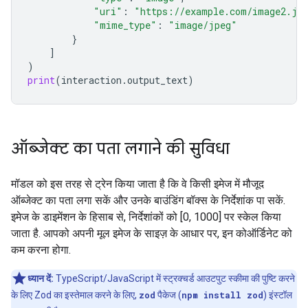
"uri"
:
"https://example.com/image2.jp
"mime_type"
:
"image/jpeg"
}
]
)
print
(
interaction
.
output_text
)
ऑब्जेक्ट का पता लगाने की सुविधा
मॉडल को इस तरह से ट्रेन किया जाता है कि वे किसी इमेज में मौजूद
ऑब्जेक्ट का पता लगा सकें और उनके बाउंडिंग बॉक्स के निर्देशांक पा सकें.
इमेज के डाइमेंशन के हिसाब से, निर्देशांकों को [0, 1000] पर स्केल किया
जाता है. आपको अपनी मूल इमेज के साइज़ के आधार पर, इन कोऑर्डिनेट को
कम करना होगा.
ध्यान दें:
TypeScript/JavaScript में स्ट्रक्चर्ड आउटपुट स्कीमा की पुष्टि करने
के लिए Zod का इस्तेमाल करने के लिए,
zod
पैकेज (
npm install zod
) इंस्टॉल