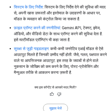
सिस्टम के लिए निर्देश
: सिस्टम के लिए निर्देश देने की सुविधा की मदद
से, अपनी खास ज़रूरतों और इस्तेमाल के उदाहरणों के आधार पर,
मॉडल के व्यवहार को कंट्रोल किया जा सकता है.
फ़ाइल प्रॉम्प्ट करने की रणनीतियां
: Gemini API, टेक्स्ट, इमेज,
ऑडियो, और वीडियो डेटा के साथ प्रॉम्प्ट करने की सुविधा देता है.
इसे मल्टीमॉडल प्रॉम्प्टिंग भी कहा जाता है.
सुरक्षा से जुड़ी गाइडलाइन
: कभी-कभी जनरेटिव एआई मॉडल से ऐसे
आउटपुट मिलते हैं जिनकी उम्मीद नहीं होती. जैसे, गलत, पक्षपात करने
वाले या आपत्तिजनक आउटपुट. इस तरह के जवाबों से होने वाले
नुकसान के जोखिम को कम करने के लिए, पोस्ट-प्रोसेसिंग और
मैन्युअल तरीके से आकलन करना ज़रूरी है.
क्या इस कॉन्टेंट से आपको मदद मिली?
सुझाव भेजें