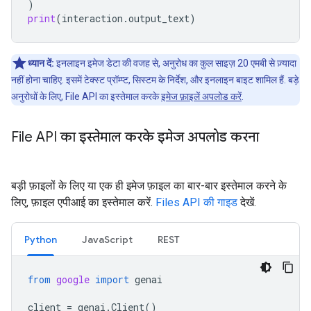
)
print
(
interaction
.
output_text
)
ध्यान दें:
इनलाइन इमेज डेटा की वजह से, अनुरोध का कुल साइज़ 20 एमबी से ज़्यादा
नहीं होना चाहिए. इसमें टेक्स्ट प्रॉम्प्ट, सिस्टम के निर्देश, और इनलाइन बाइट शामिल हैं. बड़े
अनुरोधों के लिए, File API का इस्तेमाल करके
इमेज फ़ाइलें अपलोड करें
.
File API का इस्तेमाल करके इमेज अपलोड करना
बड़ी फ़ाइलों के लिए या एक ही इमेज फ़ाइल का बार-बार इस्तेमाल करने के
लिए, फ़ाइल एपीआई का इस्तेमाल करें.
Files API की गाइड
देखें.
Python
JavaScript
REST
from
google
import
genai
client
=
genai
.
Client
()