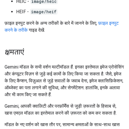
HEIC -
image/heic
HEIF -
image/heif
फ़ाइल इनपुट करने के अन्य तरीकों के बारे में जानने के लिए,
फ़ाइल इनपुट
करने के तरीके
गाइड देखें.
क्षमताएं
Gemini मॉडल के सभी वर्शन मल्टीमॉडल हैं. इनका इस्तेमाल इमेज प्रोसेसिंग
और कंप्यूटर विज़न से जुड़े कई कामों के लिए किया जा सकता है. जैसे, इमेज
के लिए कैप्शन, विज़ुअल से जुड़े सवालों के जवाब देना, इमेज क्लासिफ़िकेशन,
ऑब्जेक्ट का पता लगाने की सुविधा, और सेगमेंटेशन. हालांकि, इनके अलावा
और भी काम किए जा सकते हैं.
Gemini, आपकी क्वालिटी और परफ़ॉर्मेंस से जुड़ी ज़रूरतों के हिसाब से,
खास एमएल मॉडल का इस्तेमाल करने की ज़रूरत को कम कर सकता है.
मॉडल के नए वर्शन को खास तौर पर, सामान्य क्षमताओं के साथ-साथ खास