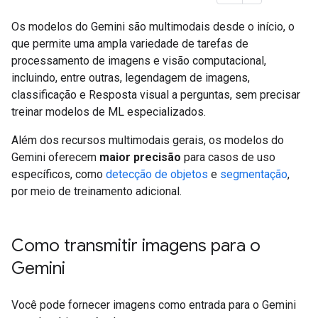
Os modelos do Gemini são multimodais desde o início, o
que permite uma ampla variedade de tarefas de
processamento de imagens e visão computacional,
incluindo, entre outras, legendagem de imagens,
classificação e Resposta visual a perguntas, sem precisar
treinar modelos de ML especializados.
Além dos recursos multimodais gerais, os modelos do
Gemini oferecem
maior precisão
para casos de uso
específicos, como
detecção de objetos
e
segmentação
,
por meio de treinamento adicional.
Como transmitir imagens para o
Gemini
Você pode fornecer imagens como entrada para o Gemini