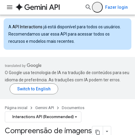
Fazer login
A
API Interactions
já está disponível para todos os usuários.
Recomendamos usar essa API para acessar todos os
recursos e modelos mais recentes.
O Google usa tecnologia de IA na tradução de conteúdos para seu
idioma de preferência. As traduções com IA podem ter erros.
Página inicial
Gemini API
Documentos
Interactions API (Recommended)
Compreensão de imagens