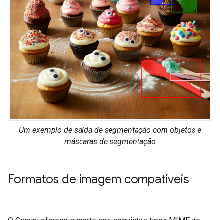
Um exemplo de saída de segmentação com objetos e
máscaras de segmentação
Formatos de imagem compatíveis