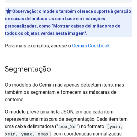
Observação: o modelo também oferece suporte à geração
de caixas delimitadoras com base em instruções
personalizadas, como "Mostrar caixas delimitadoras de
todos os objetos verdes nesta imagem".
Para mais exemplos, acesse o
Gemini Cookbook
.
Segmentação
Os modelos do Gemini não apenas detectam itens, mas
também os segmentam e fornecem as máscaras de
contorno.
O modelo prevê uma lista JSON, em que cada item
representa uma máscara de segmentação. Cada item tem
uma caixa delimitadora ("
box_2d
") no formato
[ymin,
xmin, ymax, xmax]
com coordenadas normalizadas