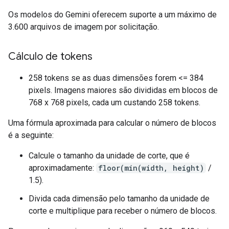
Os modelos do Gemini oferecem suporte a um máximo de
3.600 arquivos de imagem por solicitação.
Cálculo de tokens
258 tokens se as duas dimensões forem <= 384
pixels. Imagens maiores são divididas em blocos de
768 x 768 pixels, cada um custando 258 tokens.
Uma fórmula aproximada para calcular o número de blocos
é a seguinte:
Calcule o tamanho da unidade de corte, que é
aproximadamente:
floor(min(width, height)
/
1.5).
Divida cada dimensão pelo tamanho da unidade de
corte e multiplique para receber o número de blocos.