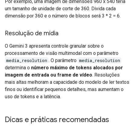
Por exemplo, uma imagem de dimensões 960 x 540 teria
um tamanho de unidade de corte de 360. Divida cada
dimensão por 360 e o número de blocos será 3 * 2 = 6.
Resolução de mídia
O Gemini 3 apresenta controle granular sobre o
processamento de visão multimodal com o parâmetro
media_resolution
. O parâmetro
media_resolution
determina o
número máximo de tokens alocados por
imagem de entrada ou frame de vídeo
. Resoluções
mais altas melhoram a capacidade do modelo de ler textos
finos ou identificar pequenos detalhes, mas aumentam o
uso de tokens e a latência.
Dicas e práticas recomendadas