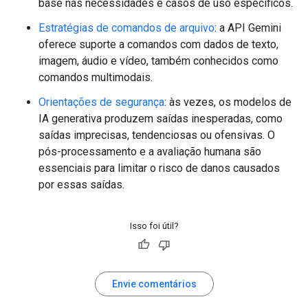
base nas necessidades e casos de uso específicos.
Estratégias de comandos de arquivo
: a API Gemini
oferece suporte a comandos com dados de texto,
imagem, áudio e vídeo, também conhecidos como
comandos multimodais.
Orientações de segurança
: às vezes, os modelos de
IA generativa produzem saídas inesperadas, como
saídas imprecisas, tendenciosas ou ofensivas. O
pós-processamento e a avaliação humana são
essenciais para limitar o risco de danos causados
por essas saídas.
Isso foi útil?
Envie comentários