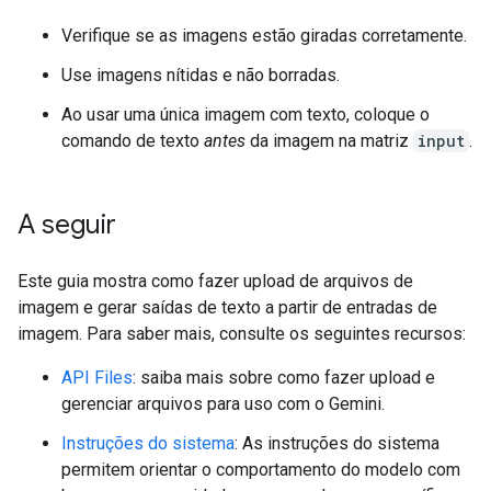
Verifique se as imagens estão giradas corretamente.
Use imagens nítidas e não borradas.
Ao usar uma única imagem com texto, coloque o
comando de texto
antes
da imagem na matriz
input
.
A seguir
Este guia mostra como fazer upload de arquivos de
imagem e gerar saídas de texto a partir de entradas de
imagem. Para saber mais, consulte os seguintes recursos:
API Files
: saiba mais sobre como fazer upload e
gerenciar arquivos para uso com o Gemini.
Instruções do sistema
: As instruções do sistema
permitem orientar o comportamento do modelo com