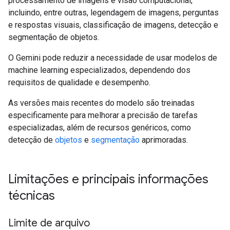
processamento de imagens e visão computacional,
incluindo, entre outras, legendagem de imagens, perguntas
e respostas visuais, classificação de imagens, detecção e
segmentação de objetos.
O Gemini pode reduzir a necessidade de usar modelos de
machine learning especializados, dependendo dos
requisitos de qualidade e desempenho.
As versões mais recentes do modelo são treinadas
especificamente para melhorar a precisão de tarefas
especializadas, além de recursos genéricos, como
detecção de
objetos
e
segmentação
aprimoradas.
Limitações e principais informações
técnicas
Limite de arquivo