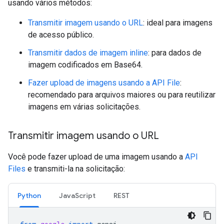
usando vários métodos:
Transmitir imagem usando o URL
: ideal para imagens
de acesso público.
Transmitir dados de imagem inline
: para dados de
imagem codificados em Base64.
Fazer upload de imagens usando a API File
:
recomendado para arquivos maiores ou para reutilizar
imagens em várias solicitações.
Transmitir imagem usando o URL
Você pode fazer upload de uma imagem usando a
API
Files
e transmiti-la na solicitação:
Python
JavaScript
REST