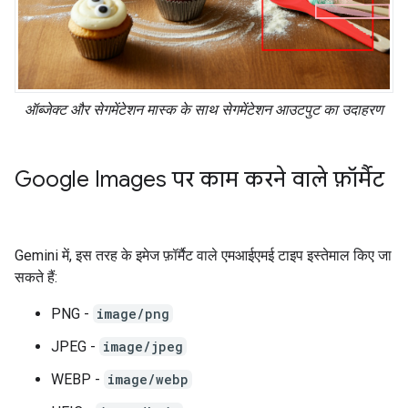
ऑब्जेक्ट और सेगमेंटेशन मास्क के साथ सेगमेंटेशन आउटपुट का उदाहरण
Google Images पर काम करने वाले फ़ॉर्मैट
Gemini में, इस तरह के इमेज फ़ॉर्मैट वाले एमआईएमई टाइप इस्तेमाल किए जा
सकते हैं:
PNG -
image/png
JPEG -
image/jpeg
WEBP -
image/webp