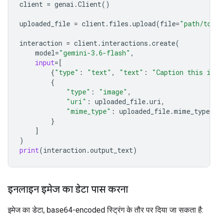
client
=
genai
.
Client
()
uploaded_file
=
client
.
files
.
upload
(
file
=
"path/to/
interaction
=
client
.
interactions
.
create
(
model
=
"gemini-3.6-flash"
,
input
=
[
{
"type"
:
"text"
,
"text"
:
"Caption this im
{
"type"
:
"image"
,
"uri"
:
uploaded_file
.
uri
,
"mime_type"
:
uploaded_file
.
mime_type
}
]
)
print
(
interaction
.
output_text
)
इनलाइन इमेज का डेटा पास करना
इमेज का डेटा, base64-encoded स्ट्रिंग के तौर पर दिया जा सकता है: