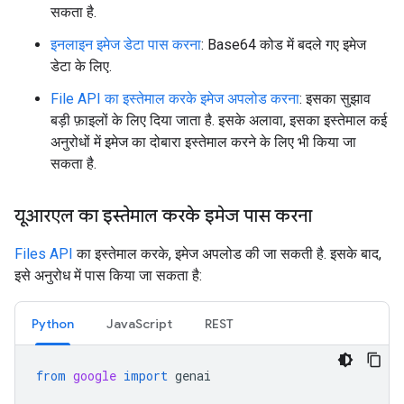
सकता है.
इनलाइन इमेज डेटा पास करना
: Base64 कोड में बदले गए इमेज
डेटा के लिए.
File API का इस्तेमाल करके इमेज अपलोड करना
: इसका सुझाव
बड़ी फ़ाइलों के लिए दिया जाता है. इसके अलावा, इसका इस्तेमाल कई
अनुरोधों में इमेज का दोबारा इस्तेमाल करने के लिए भी किया जा
सकता है.
यूआरएल का इस्तेमाल करके इमेज पास करना
Files API
का इस्तेमाल करके, इमेज अपलोड की जा सकती है. इसके बाद,
इसे अनुरोध में पास किया जा सकता है:
Python
JavaScript
REST
from
google
import
genai