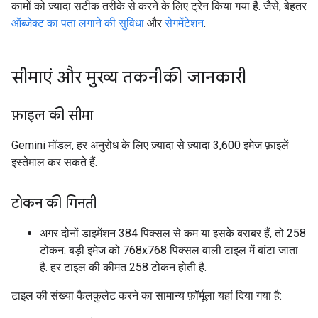
कामों को ज़्यादा सटीक तरीके से करने के लिए ट्रेन किया गया है. जैसे, बेहतर
ऑब्जेक्ट का पता लगाने की सुविधा
और
सेगमेंटेशन
.
सीमाएं और मुख्य तकनीकी जानकारी
फ़ाइल की सीमा
Gemini मॉडल, हर अनुरोध के लिए ज़्यादा से ज़्यादा 3,600 इमेज फ़ाइलें
इस्तेमाल कर सकते हैं.
टोकन की गिनती
अगर दोनों डाइमेंशन 384 पिक्सल से कम या इसके बराबर हैं, तो 258
टोकन. बड़ी इमेज को 768x768 पिक्सल वाली टाइल में बांटा जाता
है. हर टाइल की कीमत 258 टोकन होती है.
टाइल की संख्या कैलकुलेट करने का सामान्य फ़ॉर्मूला यहां दिया गया है: