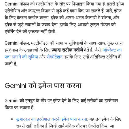
Gemini मॉडल को मल्टीमॉडल के तौर पर डिज़ाइन किया गया है. इससे इमेज
प्रोसेसिंग और कंप्यूटर विज़न से जुड़े कई काम किए जा सकते हैं. जैसे, इमेज
के लिए कैप्शन जनरेट करना, इमेज को अलग-अलग कैटगरी में बांटना, और
इमेज से जुड़े सवालों के जवाब देना. इसके लिए, आपको एमएल मॉडल को
ट्रेनिंग देने की ज़रूरत नहीं होती.
Gemini मॉडल, मल्टीमॉडल की सामान्य सुविधाओं के साथ-साथ, कुछ खास
इस्तेमाल के उदाहरणों के लिए
ज़्यादा सटीक नतीजे
देते हैं. जैसे,
ऑब्जेक्ट का
पता लगाने की सुविधा
और
सेगमेंटेशन
. इसके लिए, उन्हें अतिरिक्त ट्रेनिंग दी
जाती है.
Gemini को इमेज पास करना
Gemini को इनपुट के तौर पर इमेज देने के लिए, कई तरीकों का इस्तेमाल
किया जा सकता है:
यूआरएल का इस्तेमाल करके इमेज पास करना
: यह उन इमेज के लिए
सबसे सही तरीका है जिन्हें सार्वजनिक तौर पर ऐक्सेस किया जा