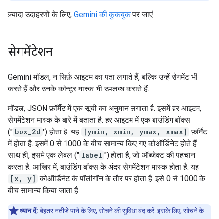
ज़्यादा उदाहरणों के लिए,
Gemini की कुकबुक
पर जाएं.
सेगमेंटेशन
Gemini मॉडल, न सिर्फ़ आइटम का पता लगाते हैं, बल्कि उन्हें सेगमेंट भी
करते हैं और उनके कॉन्टूर मास्क भी उपलब्ध कराते हैं.
मॉडल, JSON फ़ॉर्मैट में एक सूची का अनुमान लगाता है. इसमें हर आइटम,
सेगमेंटेशन मास्क के बारे में बताता है. हर आइटम में एक बाउंडिंग बॉक्स
("
box_2d
") होता है. यह
[ymin, xmin, ymax, xmax]
फ़ॉर्मैट
में होता है. इसमें 0 से 1000 के बीच सामान्य किए गए कोऑर्डिनेट होते हैं.
साथ ही, इसमें एक लेबल ("
label
") होता है, जो ऑब्जेक्ट की पहचान
करता है. आखिर में, बाउंडिंग बॉक्स के अंदर सेगमेंटेशन मास्क होता है. यह
[x, y]
कोऑर्डिनेट के पॉलीगॉन के तौर पर होता है. इसे 0 से 1000 के
बीच सामान्य किया जाता है.
ध्यान दें:
बेहतर नतीजे पाने के लिए,
सोचने
की सुविधा बंद करें. इसके लिए, सोचने के