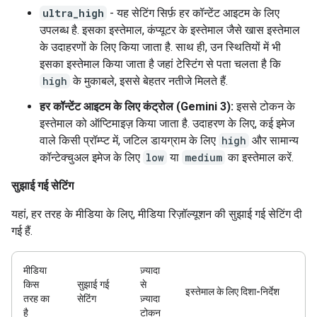
ultra_high
- यह सेटिंग सिर्फ़ हर कॉन्टेंट आइटम के लिए
उपलब्ध है. इसका इस्तेमाल, कंप्यूटर के इस्तेमाल जैसे खास इस्तेमाल
के उदाहरणों के लिए किया जाता है. साथ ही, उन स्थितियों में भी
इसका इस्तेमाल किया जाता है जहां टेस्टिंग से पता चलता है कि
high
के मुकाबले, इससे बेहतर नतीजे मिलते हैं.
हर कॉन्टेंट आइटम के लिए कंट्रोल (Gemini 3):
इससे टोकन के
इस्तेमाल को ऑप्टिमाइज़ किया जाता है. उदाहरण के लिए, कई इमेज
वाले किसी प्रॉम्प्ट में, जटिल डायग्राम के लिए
high
और सामान्य
कॉन्टेक्चुअल इमेज के लिए
low
या
medium
का इस्तेमाल करें.
सुझाई गई सेटिंग
यहां, हर तरह के मीडिया के लिए, मीडिया रिज़ॉल्यूशन की सुझाई गई सेटिंग दी
गई हैं.
मीडिया
ज़्यादा
किस
सुझाई गई
से
इस्तेमाल के लिए दिशा-निर्देश
तरह का
सेटिंग
ज़्यादा
है
टोकन