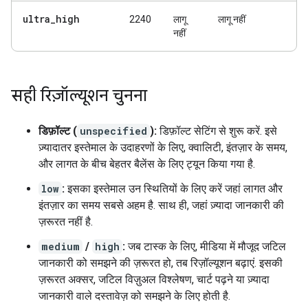
ultra
_
high
2240
लागू
लागू नहीं
नहीं
सही रिज़ॉल्यूशन चुनना
डिफ़ॉल्ट (
unspecified
):
डिफ़ॉल्ट सेटिंग से शुरू करें. इसे
ज़्यादातर इस्तेमाल के उदाहरणों के लिए, क्वालिटी, इंतज़ार के समय,
और लागत के बीच बेहतर बैलेंस के लिए ट्यून किया गया है.
low
:
इसका इस्तेमाल उन स्थितियों के लिए करें जहां लागत और
इंतज़ार का समय सबसे अहम है. साथ ही, जहां ज़्यादा जानकारी की
ज़रूरत नहीं है.
medium
/
high
:
जब टास्क के लिए, मीडिया में मौजूद जटिल
जानकारी को समझने की ज़रूरत हो, तब रिज़ॉल्यूशन बढ़ाएं. इसकी
ज़रूरत अक्सर, जटिल विज़ुअल विश्लेषण, चार्ट पढ़ने या ज़्यादा
जानकारी वाले दस्तावेज़ को समझने के लिए होती है.