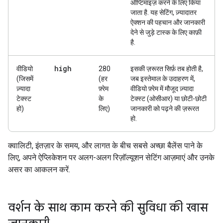
ऑप्टिमाइज़ करने के लिए किया
जाता है. यह सेटिंग, ज़्यादातर
ऐक्शन की पहचान और जानकारी
देने से जुड़े टास्क के लिए काफ़ी
है.
high
वीडियो
280
इसकी ज़रूरत सिर्फ़ तब होती है,
(जिसमें
(हर
जब इस्तेमाल के उदाहरण में,
ज़्यादा
फ़्रेम
वीडियो फ़्रेम में मौजूद ज़्यादा
टेक्स्ट
के
टेक्स्ट (ओसीआर) या छोटी-छोटी
हो)
लिए)
जानकारी को पढ़ने की ज़रूरत
हो.
क्वालिटी, इंतज़ार के समय, और लागत के बीच सबसे अच्छा बैलेंस पाने के
लिए, अपने ऐप्लिकेशन पर अलग-अलग रिज़ॉल्यूशन सेटिंग आज़माएं और उनके
असर का आकलन करें.
वर्शन के साथ काम करने की सुविधा की खास