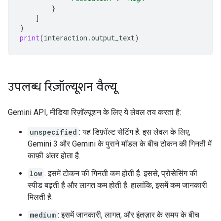
}
]
)
print
(
interaction
.
output_text
)
उपलब्ध रिज़ॉल्यूशन वैल्यू
Gemini API, मीडिया रिज़ॉल्यूशन के लिए ये लेवल तय करता है:
unspecified
: यह डिफ़ॉल्ट सेटिंग है. इस लेवल के लिए,
Gemini 3 और Gemini के पुराने मॉडल के बीच टोकन की गिनती में
काफ़ी अंतर होता है.
low
: इसमें टोकन की गिनती कम होती है. इससे, प्रोसेसिंग की
स्पीड बढ़ती है और लागत कम होती है. हालांकि, इसमें कम जानकारी
मिलती है.
medium
: इसमें जानकारी, लागत, और इंतज़ार के समय के बीच