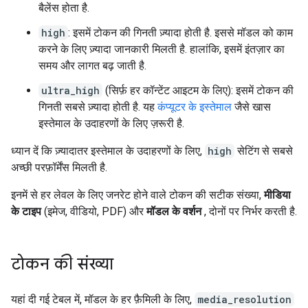
बैलेंस होता है.
high
: इसमें टोकन की गिनती ज़्यादा होती है. इससे मॉडल को काम
करने के लिए ज़्यादा जानकारी मिलती है. हालांकि, इसमें इंतज़ार का
समय और लागत बढ़ जाती है.
ultra_high
(सिर्फ़ हर कॉन्टेंट आइटम के लिए): इसमें टोकन की
गिनती सबसे ज़्यादा होती है. यह
कंप्यूटर के इस्तेमाल
जैसे खास
इस्तेमाल के उदाहरणों के लिए ज़रूरी है.
ध्यान दें कि ज़्यादातर इस्तेमाल के उदाहरणों के लिए,
high
सेटिंग से सबसे
अच्छी परफ़ॉर्मेंस मिलती है.
इनमें से हर लेवल के लिए जनरेट होने वाले टोकन की सटीक संख्या,
मीडिया
के टाइप
(इमेज, वीडियो, PDF) और
मॉडल के वर्शन
, दोनों पर निर्भर करती है.
टोकन की संख्या
यहां दी गई टेबल में, मॉडल के हर फ़ैमिली के लिए,
media_resolution