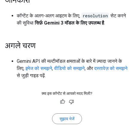
जानकारी
कॉन्टेंट के अलग-अलग आइटम के लिए,
resolution
सेट करने
की सुविधा
सिर्फ़ Gemini 3 मॉडल के लिए उपलब्ध है
.
अगले चरण
Gemini API की मल्टीमॉडल क्षमताओं के बारे में ज़्यादा जानने के
लिए,
इमेज को समझने
,
वीडियो को समझने
, और
दस्तावेज़ को समझने
से जुड़ी गाइड पढ़ें.
क्या इस कॉन्टेंट से आपको मदद मिली?
सुझाव भेजें