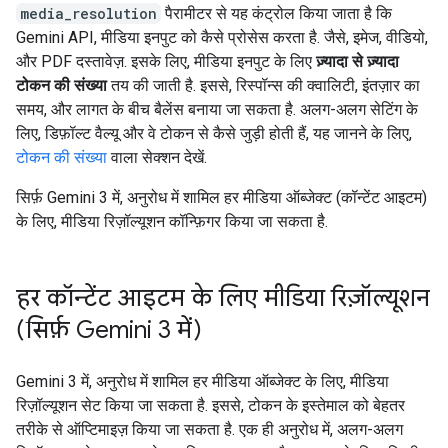
media_resolution
पैरामीटर से यह कंट्रोल किया जाता है कि
Gemini API, मीडिया इनपुट को कैसे प्रोसेस करता है. जैसे, इमेज, वीडियो,
और PDF दस्तावेज़. इसके लिए, मीडिया इनपुट के लिए
ज़्यादा से ज़्यादा
टोकन की संख्या
तय की जाती है. इससे, रिस्पॉन्स की क्वालिटी, इंतज़ार का
समय, और लागत के बीच बैलेंस बनाया जा सकता है. अलग-अलग सेटिंग के
लिए, डिफ़ॉल्ट वैल्यू और वे टोकन से कैसे जुड़ी होती हैं, यह जानने के लिए,
टोकन की संख्या
वाला सेक्शन देखें.
सिर्फ़ Gemini 3 में, अनुरोध में शामिल हर मीडिया ऑब्जेक्ट (कॉन्टेंट आइटम)
के लिए, मीडिया रिज़ॉल्यूशन कॉन्फ़िगर किया जा सकता है.
हर कॉन्टेंट आइटम के लिए मीडिया रिज़ॉल्यूशन
(सिर्फ़ Gemini 3 में)
Gemini 3 में, अनुरोध में शामिल हर मीडिया ऑब्जेक्ट के लिए, मीडिया
रिज़ॉल्यूशन सेट किया जा सकता है. इससे, टोकन के इस्तेमाल को बेहतर
तरीके से ऑप्टिमाइज़ किया जा सकता है. एक ही अनुरोध में, अलग-अलग