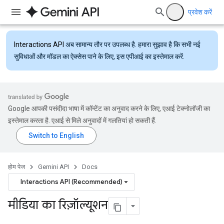
प्रवेश करें
Interactions API
अब सामान्य तौर पर उपलब्ध है. हमारा सुझाव है कि सभी नई
सुविधाओं और मॉडल का ऐक्सेस पाने के लिए, इस एपीआई का इस्तेमाल करें.
Google आपकी पसंदीदा भाषा में कॉन्टेंट का अनुवाद करने के लिए, एआई टेक्नोलॉजी का
इस्तेमाल करता है. एआई से मिले अनुवादों में गलतियां हो सकती हैं.
होम पेज
Gemini API
Docs
Interactions API (Recommended)
मीडिया का रिज़ॉल्यूशन