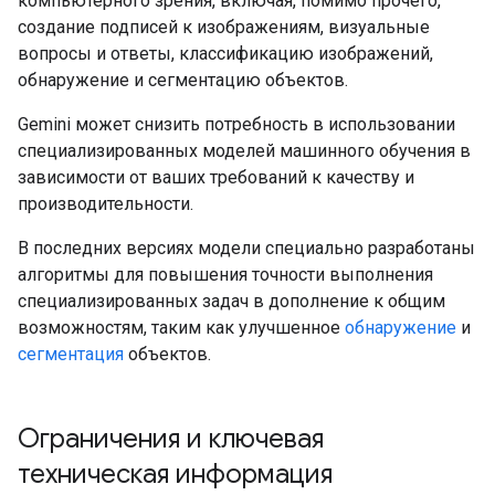
компьютерного зрения, включая, помимо прочего,
создание подписей к изображениям, визуальные
вопросы и ответы, классификацию изображений,
обнаружение и сегментацию объектов.
Gemini может снизить потребность в использовании
специализированных моделей машинного обучения в
зависимости от ваших требований к качеству и
производительности.
В последних версиях модели специально разработаны
алгоритмы для повышения точности выполнения
специализированных задач в дополнение к общим
возможностям, таким как улучшенное
обнаружение
и
сегментация
объектов.
Ограничения и ключевая
техническая информация