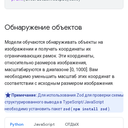
Обнаружение объектов
Модели обучаются обнаруживать объекты на
изображении и получать координаты их
ограничивающих рамок. Эти координаты,
относительно размеров изображения,
масштабируются в диапазоне [0, 1000]. Вам
необходимо уменьшить масштаб этих координат в
соответствии с исходным размером изображения.
Примечание:
Для использования Zod для проверки схемы
структурированного вывода в TypeScript/JavaScript
необходимо установить пакет
zod
(
npm install zod
).
Python
JavaScript
ОТДЫХ