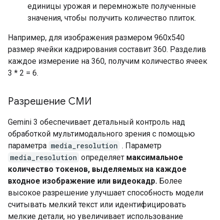
единицы урожая и перемножьте полученные
значения, чтобы получить количество плиток.
Например, для изображения размером 960x540
размер ячейки кадрирования составит 360. Разделив
каждое измерение на 360, получим количество ячеек
3 * 2 = 6.
Разрешение СМИ
Gemini 3 обеспечивает детальный контроль над
обработкой мультимодального зрения с помощью
параметра
media_resolution
. Параметр
media_resolution
определяет
максимальное
количество токенов, выделяемых на каждое
входное изображение или видеокадр.
Более
высокое разрешение улучшает способность модели
считывать мелкий текст или идентифицировать
мелкие детали, но увеличивает использование