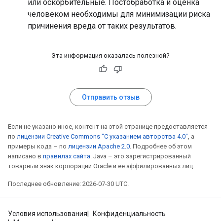
или оскорбительные. Постобработка и оценка
человеком необходимы для минимизации риска
причинения вреда от таких результатов.
Эта информация оказалась полезной?
Отправить отзыв
Если не указано иное, контент на этой странице предоставляется
по
лицензии Creative Commons "С указанием авторства 4.0"
, а
примеры кода – по
лицензии Apache 2.0
. Подробнее об этом
написано в
правилах сайта
. Java – это зарегистрированный
товарный знак корпорации Oracle и ее аффилированных лиц.
Последнее обновление: 2026-07-30 UTC.
Условия использования
Конфиденциальность