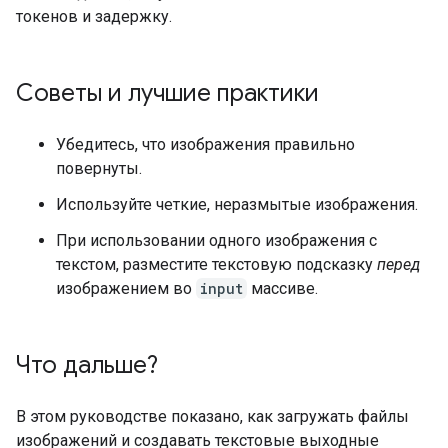
токенов и задержку.
Советы и лучшие практики
Убедитесь, что изображения правильно
повернуты.
Используйте четкие, неразмытые изображения.
При использовании одного изображения с
текстом, разместите текстовую подсказку
перед
изображением во
input
массиве.
Что дальше?
В этом руководстве показано, как загружать файлы
изображений и создавать текстовые выходные