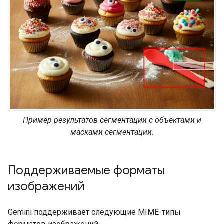
Пример результатов сегментации с объектами и
масками сегментации.
Поддерживаемые форматы
изображений
Gemini поддерживает следующие MIME-типы