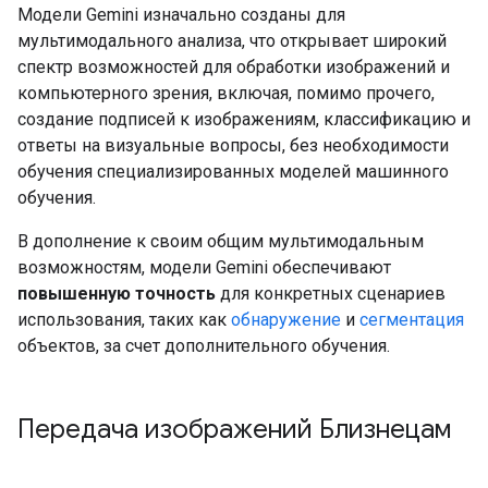
Модели Gemini изначально созданы для
мультимодального анализа, что открывает широкий
спектр возможностей для обработки изображений и
компьютерного зрения, включая, помимо прочего,
создание подписей к изображениям, классификацию и
ответы на визуальные вопросы, без необходимости
обучения специализированных моделей машинного
обучения.
В дополнение к своим общим мультимодальным
возможностям, модели Gemini обеспечивают
повышенную точность
для конкретных сценариев
использования, таких как
обнаружение
и
сегментация
объектов, за счет дополнительного обучения.
Передача изображений Близнецам