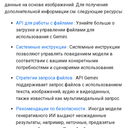
данные на основе изображений. Для получения
дополнительной информации см. следующие ресурсы:
API для работы с файлами
: Узнайте больше о
загрузке и управлении файлами для
использования с Gemini.
Системные инструкции
: Системные инструкции
позволяют управлять поведением модели в
соответствии с вашими конкретными
потребностями и сценариями использования.
Стратегии запроса файлов
: API Gemini
поддерживает запрос файлов с использованием
текста, изображений, аудио и видеоданных,
также известный как мультимодальный запрос.
Рекомендации по безопасности
: Иногда модели
генеративного ИИ выдают неожиданные
результаты, например, неточные, предвзятые