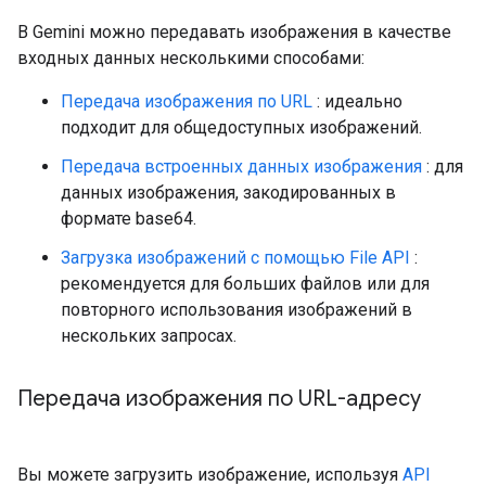
В Gemini можно передавать изображения в качестве
входных данных несколькими способами:
Передача изображения по URL
: идеально
подходит для общедоступных изображений.
Передача встроенных данных изображения
: для
данных изображения, закодированных в
формате base64.
Загрузка изображений с помощью File API
:
рекомендуется для больших файлов или для
повторного использования изображений в
нескольких запросах.
Передача изображения по URL-адресу
Вы можете загрузить изображение, используя
API