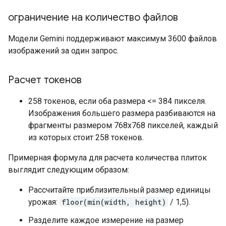
ограничение на количество файлов
Модели Gemini поддерживают максимум 3600 файлов
изображений за один запрос.
Расчет токенов
258 токенов, если оба размера <= 384 пикселя.
Изображения большего размера разбиваются на
фрагменты размером 768x768 пикселей, каждый
из которых стоит 258 токенов.
Примерная формула для расчета количества плиток
выглядит следующим образом:
Рассчитайте приблизительный размер единицы
урожая:
floor(min(width, height)
/ 1,5).
Разделите каждое измерение на размер