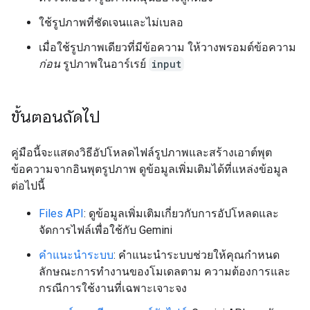
ใช้รูปภาพที่ชัดเจนและไม่เบลอ
เมื่อใช้รูปภาพเดียวที่มีข้อความ ให้วางพรอมต์ข้อความ
ก่อน
รูปภาพในอาร์เรย์
input
ขั้นตอนถัดไป
คู่มือนี้จะแสดงวิธีอัปโหลดไฟล์รูปภาพและสร้างเอาต์พุต
ข้อความจากอินพุตรูปภาพ ดูข้อมูลเพิ่มเติมได้ที่แหล่งข้อมูล
ต่อไปนี้
Files API
: ดูข้อมูลเพิ่มเติมเกี่ยวกับการอัปโหลดและ
จัดการไฟล์เพื่อใช้กับ Gemini
คำแนะนำระบบ
: คำแนะนำระบบช่วยให้คุณกำหนด
ลักษณะการทำงานของโมเดลตาม ความต้องการและ
กรณีการใช้งานที่เฉพาะเจาะจง