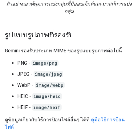
ตัวอย่างเอาต์พุตการแบ่งกลุ่มที่มีออบเจ็กต์และมาสก์การแบ่ง
กลุ่ม
รูปแบบรูปภาพที่รองรับ
Gemini รองรับประเภท MIME ของรูปแบบรูปภาพต่อไปนี้
PNG -
image/png
JPEG -
image/jpeg
WebP -
image/webp
HEIC -
image/heic
HEIF -
image/heif
ดูข้อมูลเกี่ยวกับวิธีการป้อนไฟล์อื่นๆ ได้ที่
คู่มือวิธีการป้อน
ไฟล์