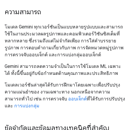
ความสามารถ
โมเดล Gemini ทุกเวอร์ชันเป็นแบบหลายรูปแบบและสามารถ
ใช้ในงานประมวลผลรูปภาพและคอมพิวเตอร์วิชันซิสเต็มที่
หลากหลาย ซึ่งรวมถึงแต่ไม่จำกัดเพียง การใส่คำบรรยาย
รูปภาพ การตอบคำถามเกี่ยวกับภาพ การจัดหมวดหมู่รูปภาพ
การตรวจจับออบเจ็กต์ และการแบ่งกลุ่มออบเจ็กต์
Gemini สามารถลดความจำเป็นในการใช้โมเดล ML เฉพาะ
ได้ ทั้งนี้ขึ้นอยู่กับข้อกำหนดด้านคุณภาพและประสิทธิภาพ
โมเดลเวอร์ชันล่าสุดได้รับการฝึกมาโดยเฉพาะเพื่อปรับปรุง
ความแม่นยำของ งานเฉพาะทาง นอกเหนือจากความ
สามารถทั่วไป เช่น การตรวจจับ
ออบเจ็กต์
ที่ได้รับการปรับปรุง
และ
การแบ่งกลุ่ม
ข้อจำกัดและข้อมูลทางเทคนิคที่สำคัญ