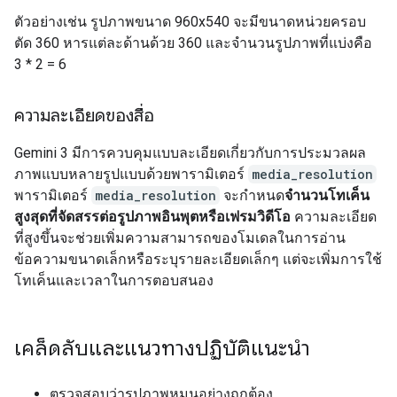
ตัวอย่างเช่น รูปภาพขนาด 960x540 จะมีขนาดหน่วยครอบ
ตัด 360 หารแต่ละด้านด้วย 360 และจำนวนรูปภาพที่แบ่งคือ
3 * 2 = 6
ความละเอียดของสื่อ
Gemini 3 มีการควบคุมแบบละเอียดเกี่ยวกับการประมวลผล
ภาพแบบหลายรูปแบบด้วยพารามิเตอร์
media_resolution
พารามิเตอร์
media_resolution
จะกำหนด
จำนวนโทเค็น
สูงสุดที่จัดสรรต่อรูปภาพอินพุตหรือเฟรมวิดีโอ
ความละเอียด
ที่สูงขึ้นจะช่วยเพิ่มความสามารถของโมเดลในการอ่าน
ข้อความขนาดเล็กหรือระบุรายละเอียดเล็กๆ แต่จะเพิ่มการใช้
โทเค็นและเวลาในการตอบสนอง
เคล็ดลับและแนวทางปฏิบัติแนะนำ
ตรวจสอบว่ารูปภาพหมุนอย่างถูกต้อง