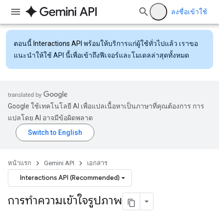
ลงชื่อเข้าใช้
ตอนนี้
Interactions API
พร้อมให้บริการแก่ผู้ใช้ทั่วไปแล้ว เราขอ
แนะนำให้ใช้ API นี้เพื่อเข้าถึงฟีเจอร์และโมเดลล่าสุดทั้งหมด
Google ใช้เทคโนโลยี AI เพื่อแปลเนื้อหาเป็นภาษาที่คุณต้องการ การ
แปลโดย AI อาจมีข้อผิดพลาด
หน้าแรก
Gemini API
เอกสาร
Interactions API (Recommended)
การทำความเข้าใจรูปภาพ