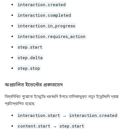
interaction.created
interaction.completed
interaction.in_progress
interaction.requires_action
step.start
step.delta
step.stop
অপ্রচলিত ইভেন্টের প্রকারভেদ
নিম্নলিখিত পুরোনো ইভেন্টের ধরণগুলি উপরে তালিকাভুক্ত নতুন ইভেন্টগুলি দ্বারা
প্রতিস্থাপিত হয়েছে:
interaction.start
→
interaction.created
content.start
→
step.start