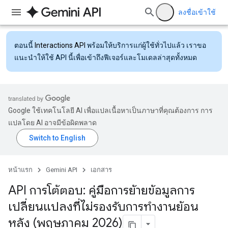
ลงชื่อเข้าใช้
ตอนนี้
Interactions API
พร้อมให้บริการแก่ผู้ใช้ทั่วไปแล้ว เราขอ
แนะนำให้ใช้ API นี้เพื่อเข้าถึงฟีเจอร์และโมเดลล่าสุดทั้งหมด
Google ใช้เทคโนโลยี AI เพื่อแปลเนื้อหาเป็นภาษาที่คุณต้องการ การ
แปลโดย AI อาจมีข้อผิดพลาด
หน้าแรก
Gemini API
เอกสาร
API การโต้ตอบ: คู่มือการย้ายข้อมูลการ
เปลี่ยนแปลงที่ไม่รองรับการทำงานย้อน
หลัง (พฤษภาคม 2026)