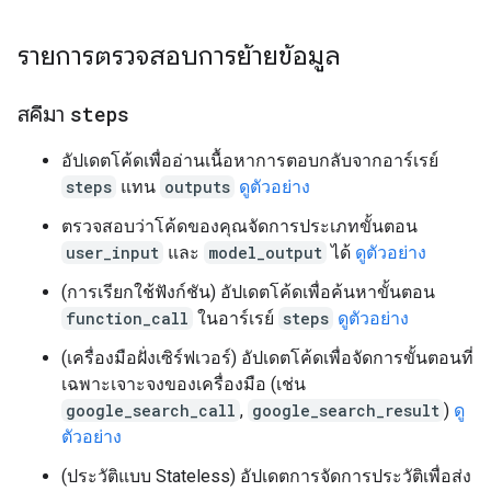
รายการตรวจสอบการย้ายข้อมูล
สคีมา
steps
อัปเดตโค้ดเพื่ออ่านเนื้อหาการตอบกลับจากอาร์เรย์
steps
แทน
outputs
ดูตัวอย่าง
ตรวจสอบว่าโค้ดของคุณจัดการประเภทขั้นตอน
user_input
และ
model_output
ได้
ดูตัวอย่าง
(การเรียกใช้ฟังก์ชัน) อัปเดตโค้ดเพื่อค้นหาขั้นตอน
function_call
ในอาร์เรย์
steps
ดูตัวอย่าง
(เครื่องมือฝั่งเซิร์ฟเวอร์) อัปเดตโค้ดเพื่อจัดการขั้นตอนที่
เฉพาะเจาะจงของเครื่องมือ (เช่น
google_search_call
,
google_search_result
)
ดู
ตัวอย่าง
(ประวัติแบบ Stateless) อัปเดตการจัดการประวัติเพื่อส่ง