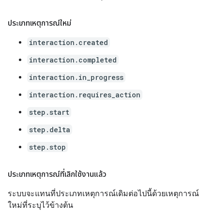
ประเภทเหตุการณ์ใหม่
interaction.created
interaction.completed
interaction.in_progress
interaction.requires_action
step.start
step.delta
step.stop
ประเภทเหตุการณ์ที่เลิกใช้งานแล้ว
ระบบจะแทนที่ประเภทเหตุการณ์เดิมต่อไปนี้ด้วยเหตุการณ์
ใหม่ที่ระบุไว้ข้างต้น