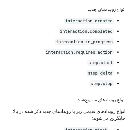
انواع رویدادهای جدید
interaction.created
interaction.completed
interaction.in_progress
interaction.requires_action
step.start
step.delta
step.stop
انواع رویدادهای منسوخ‌شده
انواع رویدادهای قدیمی زیر با رویدادهای جدید ذکر شده در بالا
جایگزین می‌شوند:
interaction.start
→