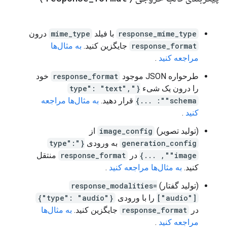
response_mime_type
با فیلد
mime_type
درون
response_format
جایگزین کنید.
به مثال‌ها
مراجعه کنید
.
طرحواره JSON موجود
response_format
خود
را درون یک شیء
{"type": "text",
"schema": ...}
قرار دهید.
به مثال‌ها مراجعه
کنید
.
(تولید تصویر)
image_config
از
generation_config
به ورودی
{"type":
"image", ...}
در
response_format
منتقل
کنید.
به مثال‌ها مراجعه کنید
.
(تولید گفتار)
response_modalities=
["audio"]
را با ورودی
{"type": "audio"}
در
response_format
جایگزین کنید.
به مثال‌ها
مراجعه کنید
.