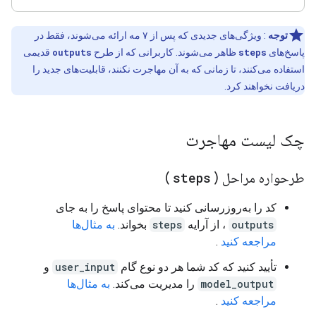
توجه
: ویژگی‌های جدیدی که پس از ۷ مه ارائه می‌شوند، فقط در
پاسخ‌های
steps
ظاهر می‌شوند. کاربرانی که از طرح
outputs
قدیمی
استفاده می‌کنند، تا زمانی که به آن مهاجرت نکنند، قابلیت‌های جدید را
دریافت نخواهند کرد.
چک لیست مهاجرت
طرحواره مراحل (
steps
)
کد را به‌روزرسانی کنید تا محتوای پاسخ را به جای
outputs
، از آرایه
steps
بخواند.
به مثال‌ها
مراجعه کنید
.
تأیید کنید که کد شما هر دو نوع گام
user_input
و
model_output
را مدیریت می‌کند.
به مثال‌ها
مراجعه کنید
.