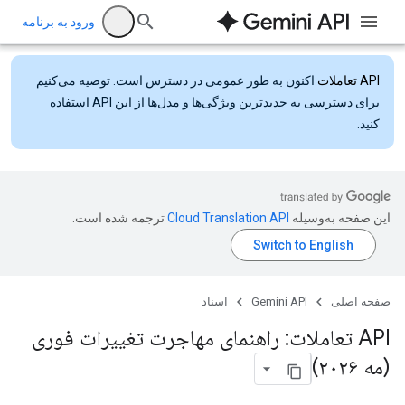
ورود به برنامه
API تعاملات
اکنون به طور عمومی در دسترس است. توصیه می‌کنیم
برای دسترسی به جدیدترین ویژگی‌ها و مدل‌ها از این API استفاده
کنید.
این صفحه به‌وسیله
ترجمه شده است.
صفحه اصلی
Gemini API
اسناد
API تعاملات: راهنمای مهاجرت تغییرات فوری
(مه ۲۰۲۶)