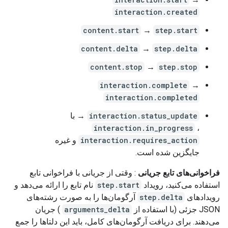
interaction.created
content.start
→
step.start
content.delta
→
step.delta
content.stop
→
step.stop
interaction.complete
→
interaction.completed
interaction.status_update
→ با
interaction.in_progress
،
interaction.requires_action
و غیره
جایگزین شده است.
فراخوانی‌های تابع جریانی
: وقتی از جریانی با فراخوانی تابع
استفاده می‌کنید، رویداد
step.start
نام تابع را ارائه می‌دهد و
رویدادهای
step.delta
آرگومان‌ها را به صورت رشته‌های
JSON جزئی (با استفاده از
arguments_delta
) جریان
می‌دهند. برای دریافت آرگومان‌های کامل، باید این دلتاها را جمع