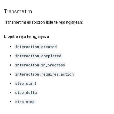
Transmetim
Transmetimi ekspozon lloje të reja ngjarjesh:
Llojet e reja të ngjarjeve
interaction.created
interaction.completed
interaction.in_progress
interaction.requires_action
step.start
step.delta
step.stop