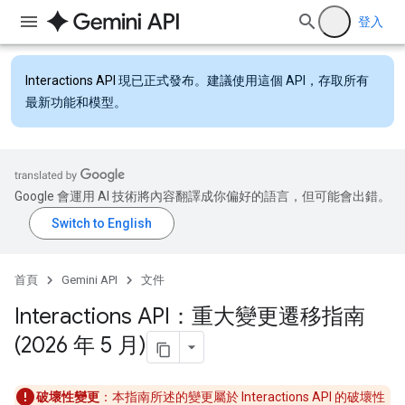
登入
Interactions API
現已正式發布。建議使用這個 API，存取所有
最新功能和模型。
Google 會運用 AI 技術將內容翻譯成你偏好的語言，但可能會出錯。
首頁
Gemini API
文件
Interactions API：重大變更遷移指南
(2026 年 5 月)
破壞性變更
：本指南所述的變更屬於 Interactions API 的破壞性