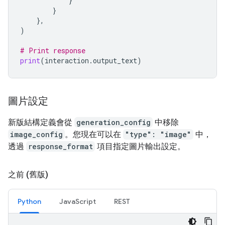
}
}
},
)
# Print response
print
(
interaction
.
output_text
)
圖片設定
新版結構定義會從
generation_config
中移除
image_config
。您現在可以在
"type": "image"
中，
透過
response_format
項目指定圖片輸出設定。
之前 (舊版)
Python
JavaScript
REST