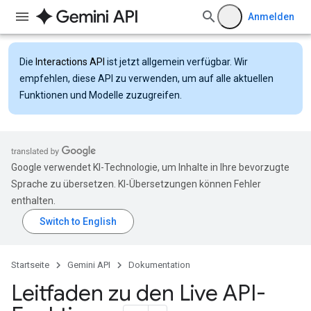
Anmelden
Die
Interactions API
ist jetzt allgemein verfügbar. Wir
empfehlen, diese API zu verwenden, um auf alle aktuellen
Funktionen und Modelle zuzugreifen.
Google verwendet KI-Technologie, um Inhalte in Ihre bevorzugte
Sprache zu übersetzen. KI-Übersetzungen können Fehler
enthalten.
Startseite
Gemini API
Dokumentation
Leitfaden zu den Live API-