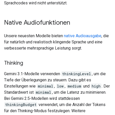
Sprachcodes wird nicht unterstützt.
Native Audiofunktionen
Unsere neuesten Modelle bieten
native Audioausgabe
, die
für natürlich und realistisch klingende Sprache und eine
verbesserte mehrsprachige Leistung sorgt.
Thinking
Gemini 3.1-Modelle verwenden
thinkingLevel
, um die
Tiefe der Überlegungen zu steuern. Dazu gibt es
Einstellungen wie
minimal
,
low
,
medium
und
high
. Der
Standardwert ist
minimal
, um die Latenz zu minimieren.
Bei Gemini 2.5-Modellen wird stattdessen
thinkingBudget
verwendet, um die Anzahl der Tokens
für den Thinking-Modus festzulegen. Weitere