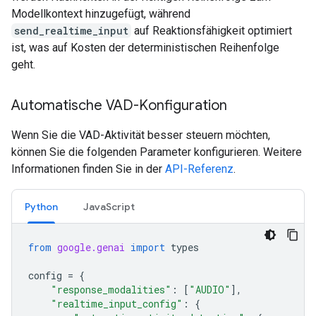
Modellkontext hinzugefügt, während
send_realtime_input
auf Reaktionsfähigkeit optimiert
ist, was auf Kosten der deterministischen Reihenfolge
geht.
Automatische VAD-Konfiguration
Wenn Sie die VAD-Aktivität besser steuern möchten,
können Sie die folgenden Parameter konfigurieren. Weitere
Informationen finden Sie in der
API-Referenz
.
Python
JavaScript
from
google.genai
import
types
config
=
{
"response_modalities"
:
[
"AUDIO"
],
"realtime_input_config"
:
{