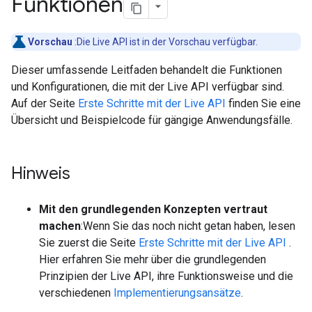
Funktionen
Vorschau
:Die Live API ist in der Vorschau verfügbar.
Dieser umfassende Leitfaden behandelt die Funktionen
und Konfigurationen, die mit der Live API verfügbar sind.
Auf der Seite
Erste Schritte mit der Live API
finden Sie eine
Übersicht und Beispielcode für gängige Anwendungsfälle.
Hinweis
Mit den grundlegenden Konzepten vertraut
machen
:Wenn Sie das noch nicht getan haben, lesen
Sie zuerst die Seite
Erste Schritte mit der Live API
.
Hier erfahren Sie mehr über die grundlegenden
Prinzipien der Live API, ihre Funktionsweise und die
verschiedenen
Implementierungsansätze
.