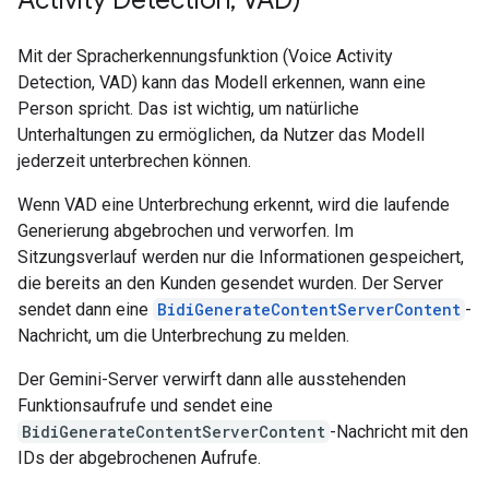
Mit der Spracherkennungsfunktion (Voice Activity
Detection, VAD) kann das Modell erkennen, wann eine
Person spricht. Das ist wichtig, um natürliche
Unterhaltungen zu ermöglichen, da Nutzer das Modell
jederzeit unterbrechen können.
Wenn VAD eine Unterbrechung erkennt, wird die laufende
Generierung abgebrochen und verworfen. Im
Sitzungsverlauf werden nur die Informationen gespeichert,
die bereits an den Kunden gesendet wurden. Der Server
sendet dann eine
BidiGenerateContentServerContent
-
Nachricht, um die Unterbrechung zu melden.
Der Gemini-Server verwirft dann alle ausstehenden
Funktionsaufrufe und sendet eine
BidiGenerateContentServerContent
-Nachricht mit den
IDs der abgebrochenen Aufrufe.