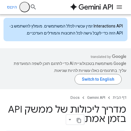
היכנס
Interactions API
זמין עכשיו לכלל המשתמשים. מומלץ להשתמש ב-
API הזה כדי לקבל גישה לכל התכונות והמודלים העדכניים.
‫Google משתמשת בטכנולוגיית AI כדי לתרגם תוכן לשפה המועדפת
עליך. בתרגומים כאלו עשויות להיות שגיאות.
דף הבית
Gemini API
Docs
מדריך ליכולות של ממשק API
בזמן אמת