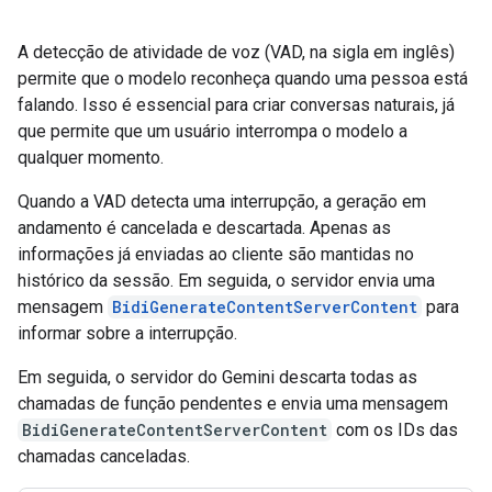
A detecção de atividade de voz (VAD, na sigla em inglês)
permite que o modelo reconheça quando uma pessoa está
falando. Isso é essencial para criar conversas naturais, já
que permite que um usuário interrompa o modelo a
qualquer momento.
Quando a VAD detecta uma interrupção, a geração em
andamento é cancelada e descartada. Apenas as
informações já enviadas ao cliente são mantidas no
histórico da sessão. Em seguida, o servidor envia uma
mensagem
BidiGenerateContentServerContent
para
informar sobre a interrupção.
Em seguida, o servidor do Gemini descarta todas as
chamadas de função pendentes e envia uma mensagem
BidiGenerateContentServerContent
com os IDs das
chamadas canceladas.