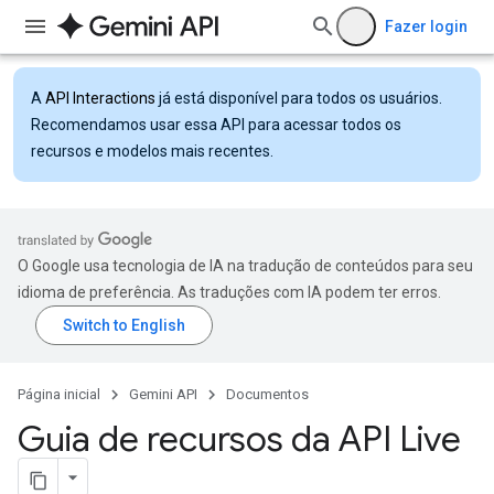
Fazer login
A
API Interactions
já está disponível para todos os usuários.
Recomendamos usar essa API para acessar todos os
recursos e modelos mais recentes.
O Google usa tecnologia de IA na tradução de conteúdos para seu
idioma de preferência. As traduções com IA podem ter erros.
Página inicial
Gemini API
Documentos
Guia de recursos da API Live