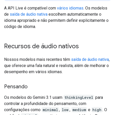
A API Live é compatível com
vários idiomas
. Os modelos
de
saída de áudio nativa
escolhem automaticamente o
idioma apropriado e não permitem definir explicitamente o
código de idioma.
Recursos de áudio nativos
Nossos modelos mais recentes têm
saída de áudio nativa
,
que oferece uma fala natural e realista, além de melhorar o
desempenho em vários idiomas.
Pensando
Os modelos do Gemini 3.1 usam
thinkingLevel
para
controlar a profundidade do pensamento, com
configurações como
minimal
,
low
,
medium
e
high
. O