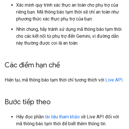
Xác minh quy trình xác thực an toàn cho phụ trợ của
riêng bạn. Mã thông báo tạm thời sẽ chỉ an toàn như
phương thức xác thực phụ trợ của bạn.
Nhìn chung, hãy tránh sử dụng mã thông báo tạm thời
cho các kết nối từ phụ trợ đến Gemini, vì đường dẫn
này thường được coi là an toàn.
Các điểm hạn chế
Hiện tại, mã thông báo tạm thời chỉ tương thích với
Live API
.
Bước tiếp theo
Hãy đọc phần
tài liệu tham khảo
về Live API đối với
mã thông báo tạm thời để biết thêm thông tin.