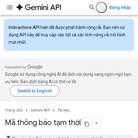
Đăng nhập
Interactions API
hiện đã được phát hành rộng rãi. Bạn nên sử
dụng API này để truy cập vào tất cả các tính năng và mô hình
mới nhất.
Google sử dụng công nghệ AI để dịch nội dung sang ngôn ngữ bạn
ưu tiên. Bản dịch bằng AI có thể có lỗi.
Trang chủ
Gemini API
Tài liệu
Mã thông báo tạm thời