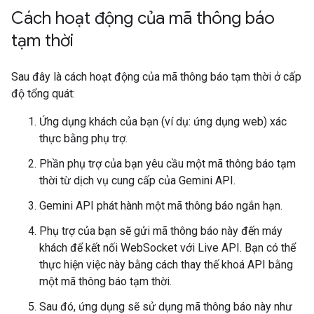
Cách hoạt động của mã thông báo
tạm thời
Sau đây là cách hoạt động của mã thông báo tạm thời ở cấp
độ tổng quát:
Ứng dụng khách của bạn (ví dụ: ứng dụng web) xác
thực bằng phụ trợ.
Phần phụ trợ của bạn yêu cầu một mã thông báo tạm
thời từ dịch vụ cung cấp của Gemini API.
Gemini API phát hành một mã thông báo ngắn hạn.
Phụ trợ của bạn sẽ gửi mã thông báo này đến máy
khách để kết nối WebSocket với Live API. Bạn có thể
thực hiện việc này bằng cách thay thế khoá API bằng
một mã thông báo tạm thời.
Sau đó, ứng dụng sẽ sử dụng mã thông báo này như