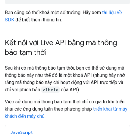
Bạn cũng có thể khoá một số trường. Hãy xem
tài liệu về
SDK
để biết thêm thông tin.
Kết nối với Live API bằng mã thông
báo tạm thời
Sau khi có mã thông báo tạm thời, bạn có thể sử dụng mã
thông báo này như thể đó là một khoá API (nhưng hãy nhớ
rằng mã thông báo này chỉ hoạt động với API trực tiếp và
chỉ với phiên bản
v1beta
của API).
Việc sử dụng mã thông báo tạm thời chỉ có giá trị khi triển
khai các ứng dụng tuân theo phương pháp
triển khai từ máy
khách đến máy chủ
.
JavaScript