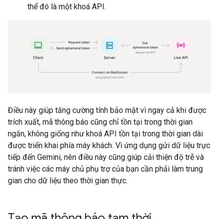
thể đó là một khoá API.
Điều này giúp tăng cường tính bảo mật vì ngay cả khi được
trích xuất, mã thông báo cũng chỉ tồn tại trong thời gian
ngắn, không giống như khoá API tồn tại trong thời gian dài
được triển khai phía máy khách. Vì ứng dụng gửi dữ liệu trực
tiếp đến Gemini, nên điều này cũng giúp cải thiện độ trễ và
tránh việc các máy chủ phụ trợ của bạn cần phải làm trung
gian cho dữ liệu theo thời gian thực.
Tạo mã thông báo tạm thời