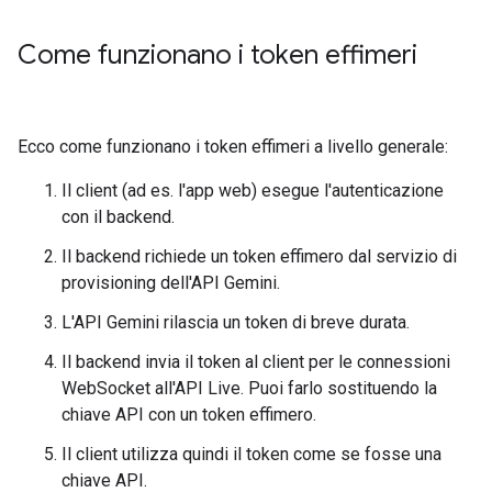
Come funzionano i token effimeri
Ecco come funzionano i token effimeri a livello generale:
Il client (ad es. l'app web) esegue l'autenticazione
con il backend.
Il backend richiede un token effimero dal servizio di
provisioning dell'API Gemini.
L'API Gemini rilascia un token di breve durata.
Il backend invia il token al client per le connessioni
WebSocket all'API Live. Puoi farlo sostituendo la
chiave API con un token effimero.
Il client utilizza quindi il token come se fosse una
chiave API.