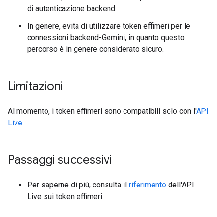
di autenticazione backend.
In genere, evita di utilizzare token effimeri per le
connessioni backend-Gemini, in quanto questo
percorso è in genere considerato sicuro.
Limitazioni
Al momento, i token effimeri sono compatibili solo con l'
API
Live
.
Passaggi successivi
Per saperne di più, consulta il
riferimento
dell'API
Live sui token effimeri.