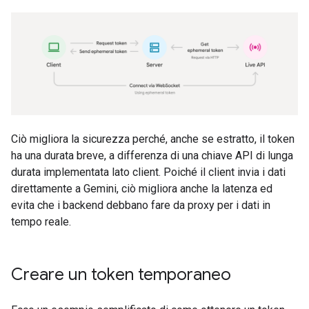
Ciò migliora la sicurezza perché, anche se estratto, il token
ha una durata breve, a differenza di una chiave API di lunga
durata implementata lato client. Poiché il client invia i dati
direttamente a Gemini, ciò migliora anche la latenza ed
evita che i backend debbano fare da proxy per i dati in
tempo reale.
Creare un token temporaneo