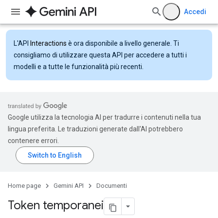
Accedi
L'API
Interactions
è ora disponibile a livello generale. Ti
consigliamo di utilizzare questa API per accedere a tutti i
modelli e a tutte le funzionalità più recenti.
Google utilizza la tecnologia AI per tradurre i contenuti nella tua
lingua preferita. Le traduzioni generate dall'AI potrebbero
contenere errori.
Home page
Gemini API
Documenti
Token temporanei