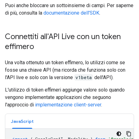
Puoi anche bloccare un sottoinsieme di campi. Per saperne
di più, consulta la
documentazione dell'SDK
.
Connettiti all'API Live con un token
effimero
Una volta ottenuto un token effimero, lo utilizzi come se
fosse una chiave API (ma ricorda che funziona solo con
l'API live e solo con la versione
v1beta
dell'API).
L'utilizzo di token effimeri aggiunge valore solo quando
vengono implementate applicazioni che seguono
l'approccio di
implementazione client-server
.
JavaScript